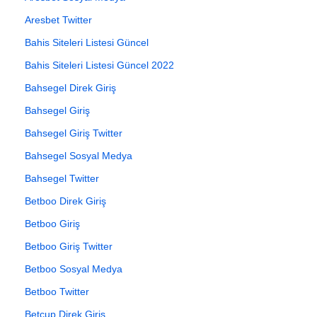
Aresbet Twitter
Bahis Siteleri Listesi Güncel
Bahis Siteleri Listesi Güncel 2022
Bahsegel Direk Giriş
Bahsegel Giriş
Bahsegel Giriş Twitter
Bahsegel Sosyal Medya
Bahsegel Twitter
Betboo Direk Giriş
Betboo Giriş
Betboo Giriş Twitter
Betboo Sosyal Medya
Betboo Twitter
Betcup Direk Giriş