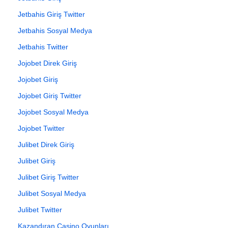
Jetbahis Giriş Twitter
Jetbahis Sosyal Medya
Jetbahis Twitter
Jojobet Direk Giriş
Jojobet Giriş
Jojobet Giriş Twitter
Jojobet Sosyal Medya
Jojobet Twitter
Julibet Direk Giriş
Julibet Giriş
Julibet Giriş Twitter
Julibet Sosyal Medya
Julibet Twitter
Kazandıran Casino Oyunları