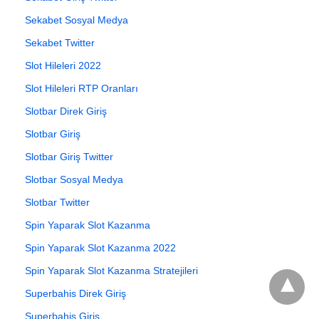
Sekabet Sosyal Medya
Sekabet Twitter
Slot Hileleri 2022
Slot Hileleri RTP Oranları
Slotbar Direk Giriş
Slotbar Giriş
Slotbar Giriş Twitter
Slotbar Sosyal Medya
Slotbar Twitter
Spin Yaparak Slot Kazanma
Spin Yaparak Slot Kazanma 2022
Spin Yaparak Slot Kazanma Stratejileri
Superbahis Direk Giriş
Superbahis Giriş