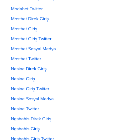
Modabet Twitter
Mostbet Direk Giriş
Mostbet Giriş
Mostbet Giriş Twitter
Mostbet Sosyal Medya
Mostbet Twitter
Nesine Direk Giriş
Nesine Giriş
Nesine Giriş Twitter
Nesine Sosyal Medya
Nesine Twitter
Ngsbahis Direk Giriş
Ngsbahis Giriş
Ngsbahis Giriş Twitter