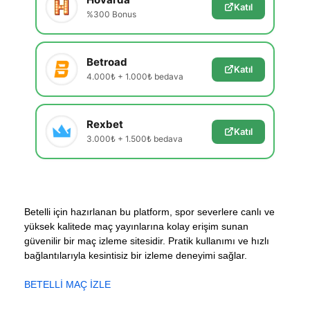
Katıl
%300 Bonus
Betroad
Katıl
4.000₺ + 1.000₺ bedava
Rexbet
Katıl
3.000₺ + 1.500₺ bedava
Betelli için hazırlanan bu platform, spor severlere canlı ve
yüksek kalitede maç yayınlarına kolay erişim sunan
güvenilir bir maç izleme sitesidir. Pratik kullanımı ve hızlı
bağlantılarıyla kesintisiz bir izleme deneyimi sağlar.
BETELLİ MAÇ İZLE