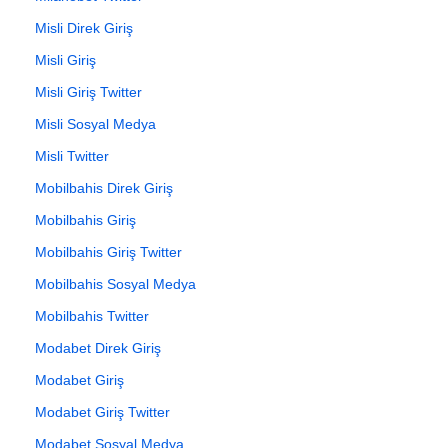
Misli Direk Giriş
Misli Giriş
Misli Giriş Twitter
Misli Sosyal Medya
Misli Twitter
Mobilbahis Direk Giriş
Mobilbahis Giriş
Mobilbahis Giriş Twitter
Mobilbahis Sosyal Medya
Mobilbahis Twitter
Modabet Direk Giriş
Modabet Giriş
Modabet Giriş Twitter
Modabet Sosyal Medya