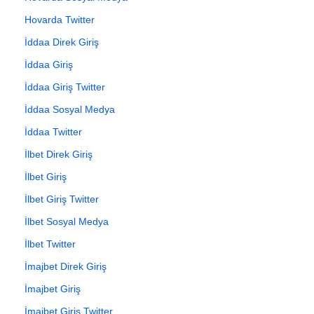
Hovarda Twitter
İddaa Direk Giriş
İddaa Giriş
İddaa Giriş Twitter
İddaa Sosyal Medya
İddaa Twitter
İlbet Direk Giriş
İlbet Giriş
İlbet Giriş Twitter
İlbet Sosyal Medya
İlbet Twitter
İmajbet Direk Giriş
İmajbet Giriş
İmajbet Giriş Twitter