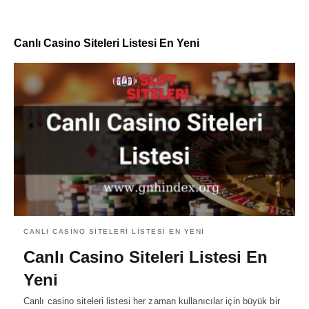
Canlı Casino Siteleri Listesi En Yeni
CANLI CASINO SITELERI LISTESI EN YENI
Canlı Casino Siteleri Listesi En
Yeni
Canlı casino siteleri listesi her zaman kullanıcılar için büyük bir