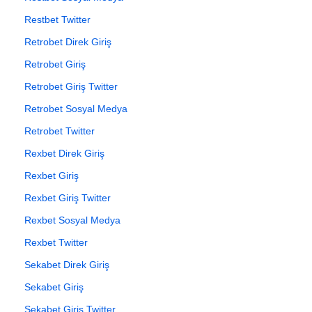
Restbet Twitter
Retrobet Direk Giriş
Retrobet Giriş
Retrobet Giriş Twitter
Retrobet Sosyal Medya
Retrobet Twitter
Rexbet Direk Giriş
Rexbet Giriş
Rexbet Giriş Twitter
Rexbet Sosyal Medya
Rexbet Twitter
Sekabet Direk Giriş
Sekabet Giriş
Sekabet Giriş Twitter