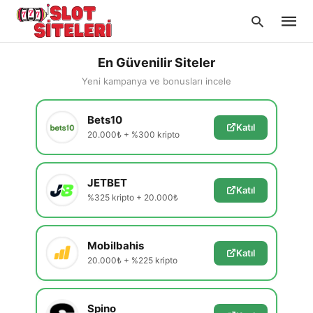
En Güvenilir Siteler
Yeni kampanya ve bonusları incele
Type
Bets10
your
Katıl
searc
20.000₺ + %300 kripto
query
and
hit
enter:
JETBET
Katıl
%325 kripto + 20.000₺
Mobilbahis
Katıl
20.000₺ + %225 kripto
Spino