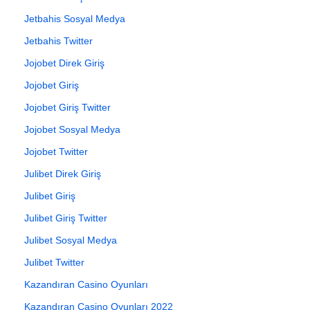
Jetbahis Sosyal Medya
Jetbahis Twitter
Jojobet Direk Giriş
Jojobet Giriş
Jojobet Giriş Twitter
Jojobet Sosyal Medya
Jojobet Twitter
Julibet Direk Giriş
Julibet Giriş
Julibet Giriş Twitter
Julibet Sosyal Medya
Julibet Twitter
Kazandıran Casino Oyunları
Kazandıran Casino Oyunları 2022