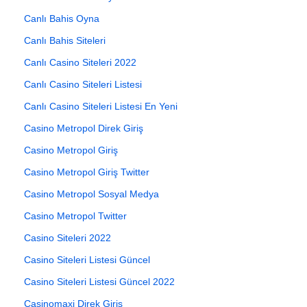
Canlı Bahis Oyna
Canlı Bahis Siteleri
Canlı Casino Siteleri 2022
Canlı Casino Siteleri Listesi
Canlı Casino Siteleri Listesi En Yeni
Casino Metropol Direk Giriş
Casino Metropol Giriş
Casino Metropol Giriş Twitter
Casino Metropol Sosyal Medya
Casino Metropol Twitter
Casino Siteleri 2022
Casino Siteleri Listesi Güncel
Casino Siteleri Listesi Güncel 2022
Casinomaxi Direk Giriş