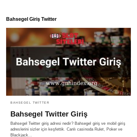
Bahsegel Giriş Twitter
BAHSEGEL TWITTER
Bahsegel Twitter Giriş
Bahsegel Twitter giriş adresi nedir? Bahsegel giriş ve mobil giriş
adreslerini sizler için keşfettik. Canlı casinoda Rulet, Poker ve
Blackjack…