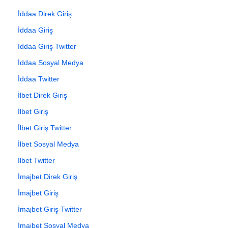
İddaa Direk Giriş
İddaa Giriş
İddaa Giriş Twitter
İddaa Sosyal Medya
İddaa Twitter
İlbet Direk Giriş
İlbet Giriş
İlbet Giriş Twitter
İlbet Sosyal Medya
İlbet Twitter
İmajbet Direk Giriş
İmajbet Giriş
İmajbet Giriş Twitter
İmajbet Sosyal Medya