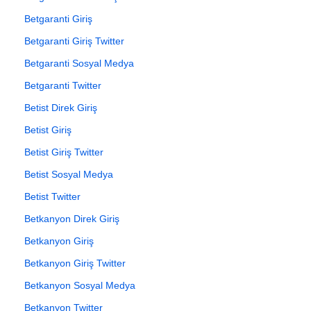
Betgaranti Giriş
Betgaranti Giriş Twitter
Betgaranti Sosyal Medya
Betgaranti Twitter
Betist Direk Giriş
Betist Giriş
Betist Giriş Twitter
Betist Sosyal Medya
Betist Twitter
Betkanyon Direk Giriş
Betkanyon Giriş
Betkanyon Giriş Twitter
Betkanyon Sosyal Medya
Betkanyon Twitter