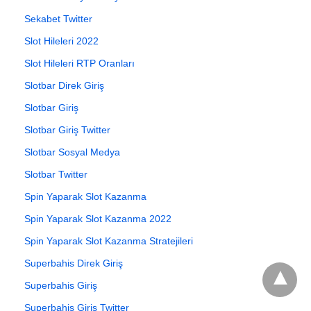
Sekabet Twitter
Slot Hileleri 2022
Slot Hileleri RTP Oranları
Slotbar Direk Giriş
Slotbar Giriş
Slotbar Giriş Twitter
Slotbar Sosyal Medya
Slotbar Twitter
Spin Yaparak Slot Kazanma
Spin Yaparak Slot Kazanma 2022
Spin Yaparak Slot Kazanma Stratejileri
Superbahis Direk Giriş
Superbahis Giriş
Superbahis Giriş Twitter