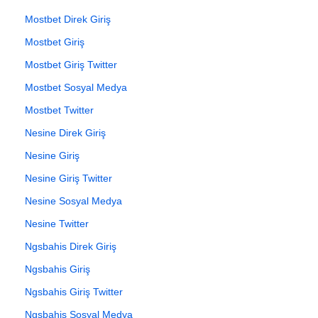
Mostbet Direk Giriş
Mostbet Giriş
Mostbet Giriş Twitter
Mostbet Sosyal Medya
Mostbet Twitter
Nesine Direk Giriş
Nesine Giriş
Nesine Giriş Twitter
Nesine Sosyal Medya
Nesine Twitter
Ngsbahis Direk Giriş
Ngsbahis Giriş
Ngsbahis Giriş Twitter
Ngsbahis Sosyal Medya