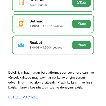
Katıl
%300 Bonus
Betroad
Katıl
4.000₺ + 1.000₺ bedava
Rexbet
Katıl
3.000₺ + 1.500₺ bedava
Betelli için hazırlanan bu platform, spor severlere canlı ve
yüksek kalitede maç yayınlarına kolay erişim sunan
güvenilir bir maç izleme sitesidir. Pratik kullanımı ve hızlı
bağlantılarıyla kesintisiz bir izleme deneyimi sağlar.
BETELLİ MAÇ İZLE