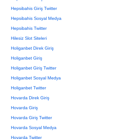
Hepsibahis Giriş Twitter
Hepsibahis Sosyal Medya
Hepsibahis Twitter
Hilesiz Slot Siteleri
Holiganbet Direk Giriş
Holiganbet Giriş
Holiganbet Giriş Twitter
Holiganbet Sosyal Medya
Holiganbet Twitter
Hovarda Direk Giriş
Hovarda Giriş
Hovarda Giriş Twitter
Hovarda Sosyal Medya
Hovarda Twitter