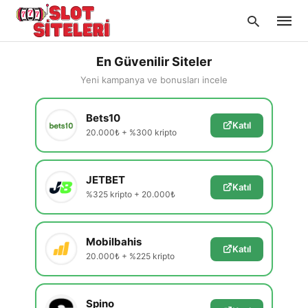
En Güvenilir Siteler
Yeni kampanya ve bonusları incele
Type
Bets10
your
Katıl
searc
20.000₺ + %300 kripto
query
and
hit
enter:
JETBET
Katıl
%325 kripto + 20.000₺
Mobilbahis
Katıl
20.000₺ + %225 kripto
Spino