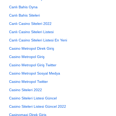
Canlı Bahis Oyna
Canlı Bahis Siteleri
Canlı Casino Siteleri 2022
Canlı Casino Siteleri Listesi
Canlı Casino Siteleri Listesi En Yeni
Casino Metropol Direk Giriş
Casino Metropol Giriş
Casino Metropol Giriş Twitter
Casino Metropol Sosyal Medya
Casino Metropol Twitter
Casino Siteleri 2022
Casino Siteleri Listesi Güncel
Casino Siteleri Listesi Güncel 2022
Casinomaxi Direk Giriş