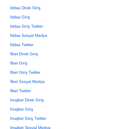
İddaa Direk Giriş
İddaa Giriş
İddaa Giriş Twitter
İddaa Sosyal Medya
İddaa Twitter
İlbet Direk Giriş
İlbet Giriş
İlbet Giriş Twitter
İlbet Sosyal Medya
İlbet Twitter
İmajbet Direk Giriş
İmajbet Giriş
İmajbet Giriş Twitter
İmajbet Sosyal Medya