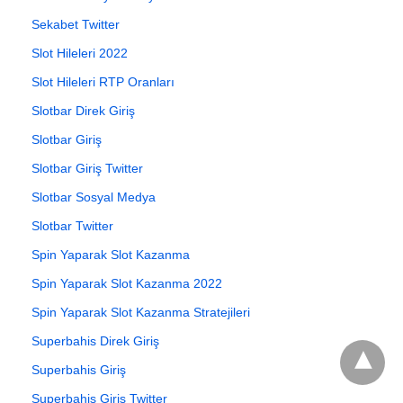
Sekabet Twitter
Slot Hileleri 2022
Slot Hileleri RTP Oranları
Slotbar Direk Giriş
Slotbar Giriş
Slotbar Giriş Twitter
Slotbar Sosyal Medya
Slotbar Twitter
Spin Yaparak Slot Kazanma
Spin Yaparak Slot Kazanma 2022
Spin Yaparak Slot Kazanma Stratejileri
Superbahis Direk Giriş
Superbahis Giriş
Superbahis Giriş Twitter