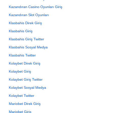
Kazandıran Casino Oyunları Giriş
Kazandıran Slot Oyunları
Klasbahis Direk Giriş
Klasbahis Giriş
Klasbahis Giriş Twitter
Klasbahis Sosyal Medya
Klasbahis Twitter
Kolaybet Direk Giriş
Kolaybet Giriş
Kolaybet Giriş Twitter
Kolaybet Sosyal Medya
Kolaybet Twitter
Mariobet Direk Giriş
Mariobet Giriş