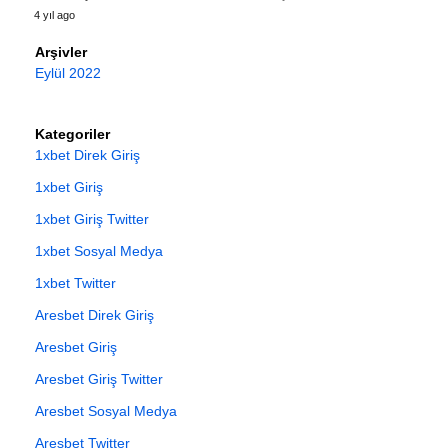
4 yıl ago
Arşivler
Eylül 2022
Kategoriler
1xbet Direk Giriş
1xbet Giriş
1xbet Giriş Twitter
1xbet Sosyal Medya
1xbet Twitter
Aresbet Direk Giriş
Aresbet Giriş
Aresbet Giriş Twitter
Aresbet Sosyal Medya
Aresbet Twitter