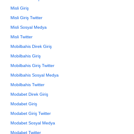
Misli Giriş
Misli Giriş Twitter
Misli Sosyal Medya
Misli Twitter
Mobilbahis Direk Giriş
Mobilbahis Giriş
Mobilbahis Giriş Twitter
Mobilbahis Sosyal Medya
Mobilbahis Twitter
Modabet Direk Giriş
Modabet Giriş
Modabet Giriş Twitter
Modabet Sosyal Medya
Modabet Twitter