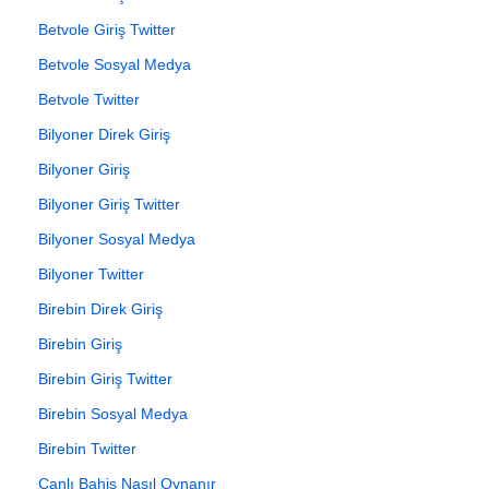
Betvole Giriş Twitter
Betvole Sosyal Medya
Betvole Twitter
Bilyoner Direk Giriş
Bilyoner Giriş
Bilyoner Giriş Twitter
Bilyoner Sosyal Medya
Bilyoner Twitter
Birebin Direk Giriş
Birebin Giriş
Birebin Giriş Twitter
Birebin Sosyal Medya
Birebin Twitter
Canlı Bahis Nasıl Oynanır