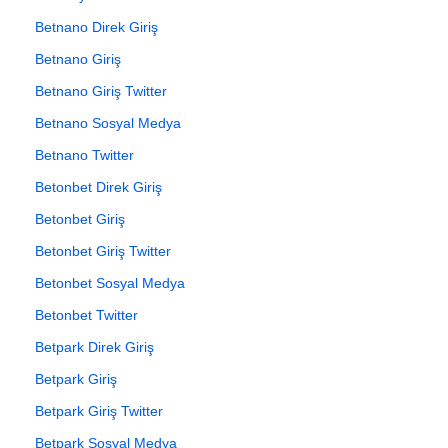
Betnano Direk Giriş
Betnano Giriş
Betnano Giriş Twitter
Betnano Sosyal Medya
Betnano Twitter
Betonbet Direk Giriş
Betonbet Giriş
Betonbet Giriş Twitter
Betonbet Sosyal Medya
Betonbet Twitter
Betpark Direk Giriş
Betpark Giriş
Betpark Giriş Twitter
Betpark Sosyal Medya