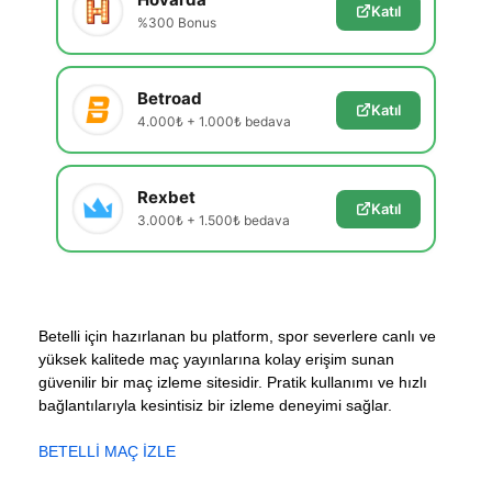
Katıl
%300 Bonus
Betroad
Katıl
4.000₺ + 1.000₺ bedava
Rexbet
Katıl
3.000₺ + 1.500₺ bedava
Betelli için hazırlanan bu platform, spor severlere canlı ve
yüksek kalitede maç yayınlarına kolay erişim sunan
güvenilir bir maç izleme sitesidir. Pratik kullanımı ve hızlı
bağlantılarıyla kesintisiz bir izleme deneyimi sağlar.
BETELLİ MAÇ İZLE