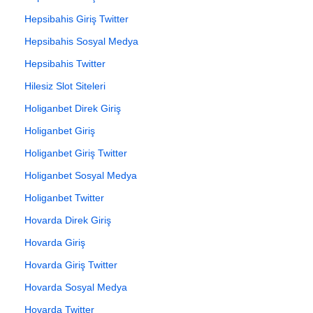
Hepsibahis Giriş Twitter
Hepsibahis Sosyal Medya
Hepsibahis Twitter
Hilesiz Slot Siteleri
Holiganbet Direk Giriş
Holiganbet Giriş
Holiganbet Giriş Twitter
Holiganbet Sosyal Medya
Holiganbet Twitter
Hovarda Direk Giriş
Hovarda Giriş
Hovarda Giriş Twitter
Hovarda Sosyal Medya
Hovarda Twitter