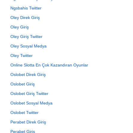
Ngsbahis Twitter
Oley Direk Giriş
Oley Giriş
Oley Giriş Twitter
Oley Sosyal Medya
Oley Twitter
Online Slotta En Çok Kazandıran Oyunlar
Oslobet Direk Giriş
Oslobet Giriş
Oslobet Giriş Twitter
Oslobet Sosyal Medya
Oslobet Twitter
Perabet Direk Giriş
Perabet Giriş