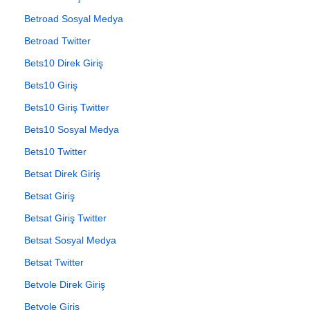
Betroad Sosyal Medya
Betroad Twitter
Bets10 Direk Giriş
Bets10 Giriş
Bets10 Giriş Twitter
Bets10 Sosyal Medya
Bets10 Twitter
Betsat Direk Giriş
Betsat Giriş
Betsat Giriş Twitter
Betsat Sosyal Medya
Betsat Twitter
Betvole Direk Giriş
Betvole Giriş