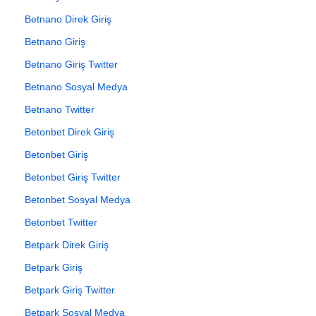
Betnano Direk Giriş
Betnano Giriş
Betnano Giriş Twitter
Betnano Sosyal Medya
Betnano Twitter
Betonbet Direk Giriş
Betonbet Giriş
Betonbet Giriş Twitter
Betonbet Sosyal Medya
Betonbet Twitter
Betpark Direk Giriş
Betpark Giriş
Betpark Giriş Twitter
Betpark Sosyal Medya