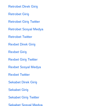
Retrobet Direk Giriş
Retrobet Giriş
Retrobet Giriş Twitter
Retrobet Sosyal Medya
Retrobet Twitter
Rexbet Direk Giriş
Rexbet Giriş
Rexbet Giriş Twitter
Rexbet Sosyal Medya
Rexbet Twitter
Sekabet Direk Giriş
Sekabet Giriş
Sekabet Giriş Twitter
Sekabet Sosyal Medya