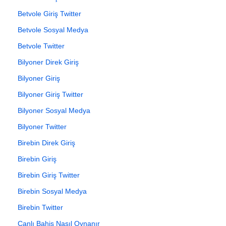
Betvole Giriş Twitter
Betvole Sosyal Medya
Betvole Twitter
Bilyoner Direk Giriş
Bilyoner Giriş
Bilyoner Giriş Twitter
Bilyoner Sosyal Medya
Bilyoner Twitter
Birebin Direk Giriş
Birebin Giriş
Birebin Giriş Twitter
Birebin Sosyal Medya
Birebin Twitter
Canlı Bahis Nasıl Oynanır