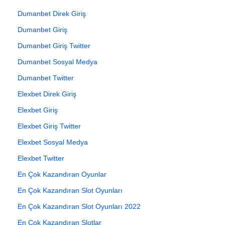
Dumanbet Direk Giriş
Dumanbet Giriş
Dumanbet Giriş Twitter
Dumanbet Sosyal Medya
Dumanbet Twitter
Elexbet Direk Giriş
Elexbet Giriş
Elexbet Giriş Twitter
Elexbet Sosyal Medya
Elexbet Twitter
En Çok Kazandıran Oyunlar
En Çok Kazandıran Slot Oyunları
En Çok Kazandıran Slot Oyunları 2022
En Çok Kazandıran Slotlar