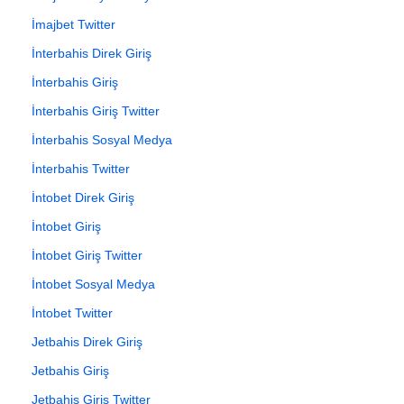
İmajbet Twitter
İnterbahis Direk Giriş
İnterbahis Giriş
İnterbahis Giriş Twitter
İnterbahis Sosyal Medya
İnterbahis Twitter
İntobet Direk Giriş
İntobet Giriş
İntobet Giriş Twitter
İntobet Sosyal Medya
İntobet Twitter
Jetbahis Direk Giriş
Jetbahis Giriş
Jetbahis Giriş Twitter