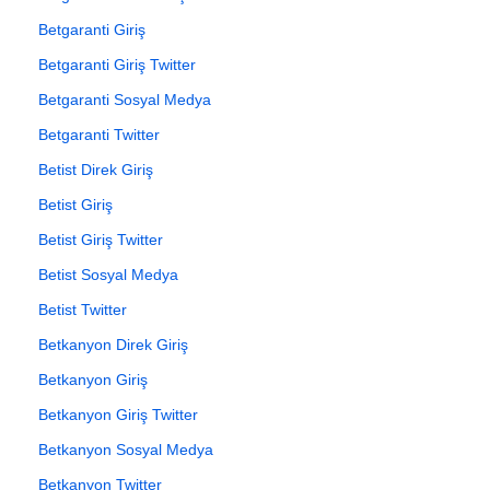
Betgaranti Giriş
Betgaranti Giriş Twitter
Betgaranti Sosyal Medya
Betgaranti Twitter
Betist Direk Giriş
Betist Giriş
Betist Giriş Twitter
Betist Sosyal Medya
Betist Twitter
Betkanyon Direk Giriş
Betkanyon Giriş
Betkanyon Giriş Twitter
Betkanyon Sosyal Medya
Betkanyon Twitter