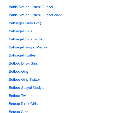
Bahis Siteleri Listesi Güncel
Bahis Siteleri Listesi Güncel 2022
Bahsegel Direk Giriş
Bahsegel Giriş
Bahsegel Giriş Twitter
Bahsegel Sosyal Medya
Bahsegel Twitter
Betboo Direk Giriş
Betboo Giriş
Betboo Giriş Twitter
Betboo Sosyal Medya
Betboo Twitter
Betcup Direk Giriş
Betcup Giriş