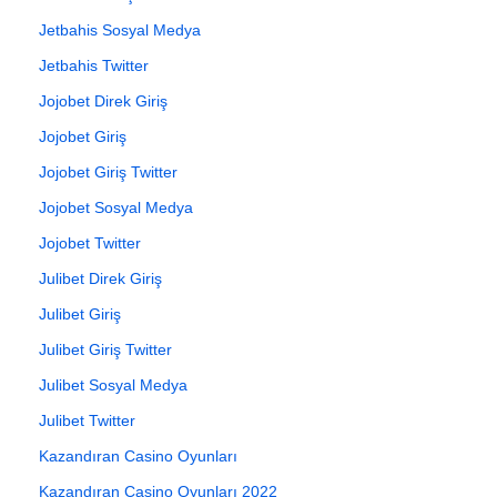
Jetbahis Sosyal Medya
Jetbahis Twitter
Jojobet Direk Giriş
Jojobet Giriş
Jojobet Giriş Twitter
Jojobet Sosyal Medya
Jojobet Twitter
Julibet Direk Giriş
Julibet Giriş
Julibet Giriş Twitter
Julibet Sosyal Medya
Julibet Twitter
Kazandıran Casino Oyunları
Kazandıran Casino Oyunları 2022