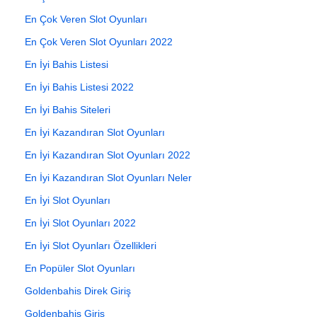
En Çok Veren Slot Oyunları
En Çok Veren Slot Oyunları 2022
En İyi Bahis Listesi
En İyi Bahis Listesi 2022
En İyi Bahis Siteleri
En İyi Kazandıran Slot Oyunları
En İyi Kazandıran Slot Oyunları 2022
En İyi Kazandıran Slot Oyunları Neler
En İyi Slot Oyunları
En İyi Slot Oyunları 2022
En İyi Slot Oyunları Özellikleri
En Popüler Slot Oyunları
Goldenbahis Direk Giriş
Goldenbahis Giriş