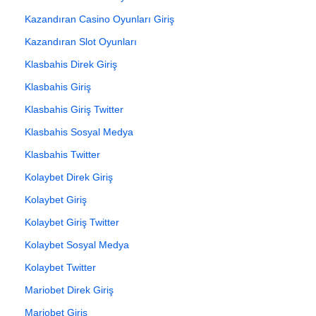
Kazandıran Casino Oyunları Giriş
Kazandıran Slot Oyunları
Klasbahis Direk Giriş
Klasbahis Giriş
Klasbahis Giriş Twitter
Klasbahis Sosyal Medya
Klasbahis Twitter
Kolaybet Direk Giriş
Kolaybet Giriş
Kolaybet Giriş Twitter
Kolaybet Sosyal Medya
Kolaybet Twitter
Mariobet Direk Giriş
Mariobet Giriş