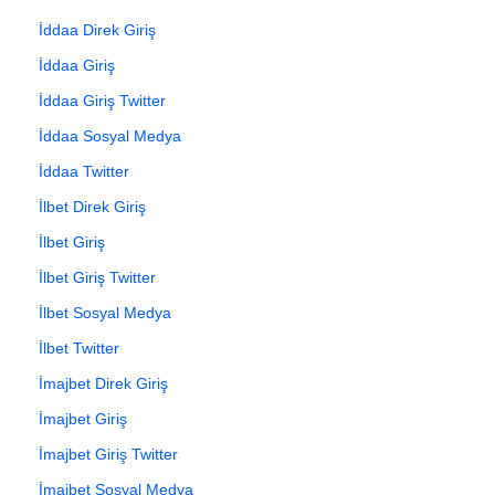
İddaa Direk Giriş
İddaa Giriş
İddaa Giriş Twitter
İddaa Sosyal Medya
İddaa Twitter
İlbet Direk Giriş
İlbet Giriş
İlbet Giriş Twitter
İlbet Sosyal Medya
İlbet Twitter
İmajbet Direk Giriş
İmajbet Giriş
İmajbet Giriş Twitter
İmajbet Sosyal Medya