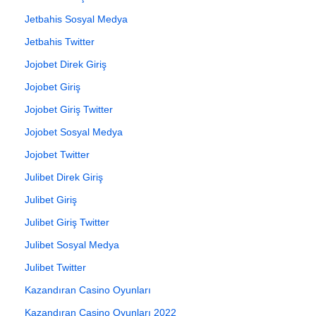
Jetbahis Sosyal Medya
Jetbahis Twitter
Jojobet Direk Giriş
Jojobet Giriş
Jojobet Giriş Twitter
Jojobet Sosyal Medya
Jojobet Twitter
Julibet Direk Giriş
Julibet Giriş
Julibet Giriş Twitter
Julibet Sosyal Medya
Julibet Twitter
Kazandıran Casino Oyunları
Kazandıran Casino Oyunları 2022