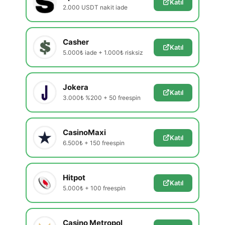
Katıl
2.000 USDT nakit iade
Casher
Katıl
5.000₺ iade + 1.000₺ risksiz
Jokera
Katıl
3.000₺ %200 + 50 freespin
CasinoMaxi
Katıl
6.500₺ + 150 freespin
Hitpot
Katıl
5.000₺ + 100 freespin
Casino Metropol