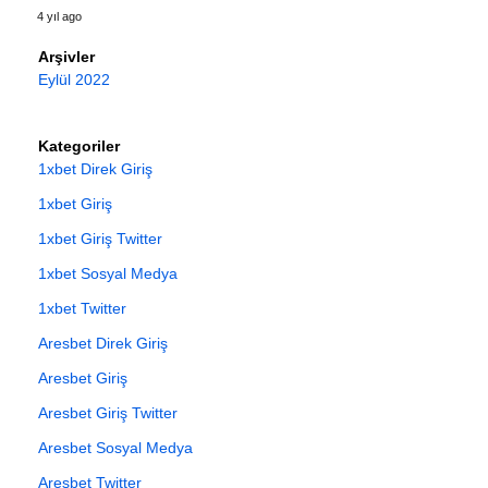
4 yıl ago
Arşivler
Eylül 2022
Kategoriler
1xbet Direk Giriş
1xbet Giriş
1xbet Giriş Twitter
1xbet Sosyal Medya
1xbet Twitter
Aresbet Direk Giriş
Aresbet Giriş
Aresbet Giriş Twitter
Aresbet Sosyal Medya
Aresbet Twitter