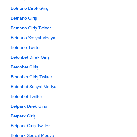
Betnano Direk Giriş
Betnano Giriş
Betnano Giriş Twitter
Betnano Sosyal Medya
Betnano Twitter
Betonbet Direk Giriş
Betonbet Giriş
Betonbet Giriş Twitter
Betonbet Sosyal Medya
Betonbet Twitter
Betpark Direk Giriş
Betpark Giriş
Betpark Giriş Twitter
Betpark Sosyal Medya