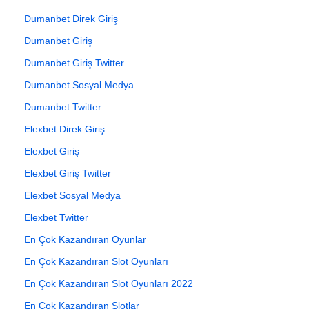
Dumanbet Direk Giriş
Dumanbet Giriş
Dumanbet Giriş Twitter
Dumanbet Sosyal Medya
Dumanbet Twitter
Elexbet Direk Giriş
Elexbet Giriş
Elexbet Giriş Twitter
Elexbet Sosyal Medya
Elexbet Twitter
En Çok Kazandıran Oyunlar
En Çok Kazandıran Slot Oyunları
En Çok Kazandıran Slot Oyunları 2022
En Çok Kazandıran Slotlar