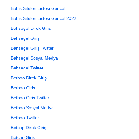
Bahis Siteleri Listesi Güncel
Bahis Siteleri Listesi Güncel 2022
Bahsegel Direk Giriş
Bahsegel Giriş
Bahsegel Giriş Twitter
Bahsegel Sosyal Medya
Bahsegel Twitter
Betboo Direk Giriş
Betboo Giriş
Betboo Giriş Twitter
Betboo Sosyal Medya
Betboo Twitter
Betcup Direk Giriş
Betcup Giriş