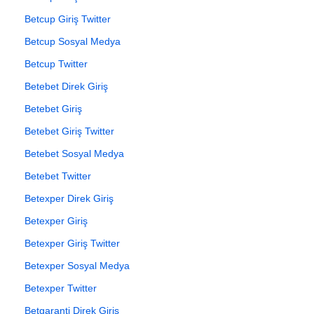
Betcup Giriş Twitter
Betcup Sosyal Medya
Betcup Twitter
Betebet Direk Giriş
Betebet Giriş
Betebet Giriş Twitter
Betebet Sosyal Medya
Betebet Twitter
Betexper Direk Giriş
Betexper Giriş
Betexper Giriş Twitter
Betexper Sosyal Medya
Betexper Twitter
Betgaranti Direk Giriş