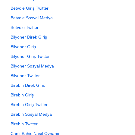
Betvole Giriş Twitter
Betvole Sosyal Medya
Betvole Twitter
Bilyoner Direk Giriş
Bilyoner Giriş
Bilyoner Giriş Twitter
Bilyoner Sosyal Medya
Bilyoner Twitter
Birebin Direk Giriş
Birebin Giriş
Birebin Giriş Twitter
Birebin Sosyal Medya
Birebin Twitter
Canlı Bahis Nasıl Oynanır