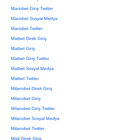
Mariobet Giriş Twitter
Mariobet Sosyal Medya
Mariobet Twitter
Matbet Direk Giriş
Matbet Giriş
Matbet Giriş Twitter
Matbet Sosyal Medya
Matbet Twitter
Milanobet Direk Giriş
Milanobet Giriş
Milanobet Giriş Twitter
Milanobet Sosyal Medya
Milanobet Twitter
Misli Direk Giriş