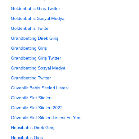
Goldenbahis Giriş Twitter
Goldenbahis Sosyal Medya
Goldenbahis Twitter
Grandbetting Direk Giriş
Grandbetting Giriş
Grandbetting Giriş Twitter
Grandbetting Sosyal Medya
Grandbetting Twitter
Güvenilir Bahis Siteleri Listesi
Güvenilir Slot Siteleri
Güvenilir Slot Siteleri 2022
Güvenilir Slot Siteleri Listesi En Yeni
Hepsibahis Direk Giriş
Hepsibahis Giriş