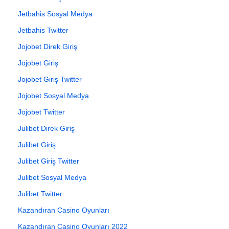
Jetbahis Sosyal Medya
Jetbahis Twitter
Jojobet Direk Giriş
Jojobet Giriş
Jojobet Giriş Twitter
Jojobet Sosyal Medya
Jojobet Twitter
Julibet Direk Giriş
Julibet Giriş
Julibet Giriş Twitter
Julibet Sosyal Medya
Julibet Twitter
Kazandıran Casino Oyunları
Kazandıran Casino Oyunları 2022