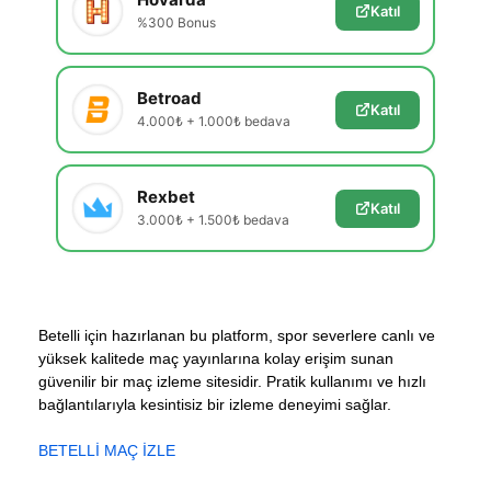
Katıl
%300 Bonus
Betroad
Katıl
4.000₺ + 1.000₺ bedava
Rexbet
Katıl
3.000₺ + 1.500₺ bedava
Betelli için hazırlanan bu platform, spor severlere canlı ve
yüksek kalitede maç yayınlarına kolay erişim sunan
güvenilir bir maç izleme sitesidir. Pratik kullanımı ve hızlı
bağlantılarıyla kesintisiz bir izleme deneyimi sağlar.
BETELLİ MAÇ İZLE