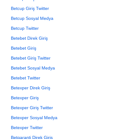
Betcup Giriş Twitter
Betcup Sosyal Medya
Betcup Twitter
Betebet Direk Giriş
Betebet Giriş
Betebet Giriş Twitter
Betebet Sosyal Medya
Betebet Twitter
Betexper Direk Giriş
Betexper Giriş
Betexper Giriş Twitter
Betexper Sosyal Medya
Betexper Twitter
Betgaranti Direk Giriş