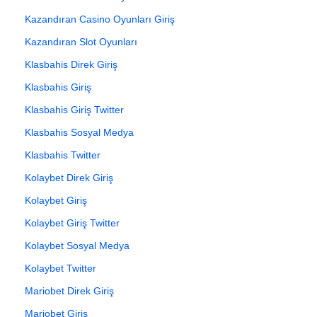
Kazandıran Casino Oyunları Giriş
Kazandıran Slot Oyunları
Klasbahis Direk Giriş
Klasbahis Giriş
Klasbahis Giriş Twitter
Klasbahis Sosyal Medya
Klasbahis Twitter
Kolaybet Direk Giriş
Kolaybet Giriş
Kolaybet Giriş Twitter
Kolaybet Sosyal Medya
Kolaybet Twitter
Mariobet Direk Giriş
Mariobet Giriş