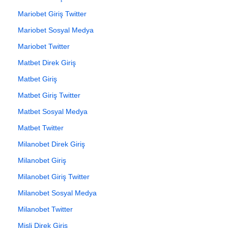
Mariobet Giriş Twitter
Mariobet Sosyal Medya
Mariobet Twitter
Matbet Direk Giriş
Matbet Giriş
Matbet Giriş Twitter
Matbet Sosyal Medya
Matbet Twitter
Milanobet Direk Giriş
Milanobet Giriş
Milanobet Giriş Twitter
Milanobet Sosyal Medya
Milanobet Twitter
Misli Direk Giriş