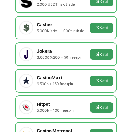
Katıl
2.000 USDT nakit iade
Casher
Katıl
5.000₺ iade + 1.000₺ risksiz
Jokera
Katıl
3.000₺ %200 + 50 freespin
CasinoMaxi
Katıl
6.500₺ + 150 freespin
Hitpot
Katıl
5.000₺ + 100 freespin
Casino Metropol