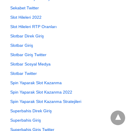
Sekabet Twitter
Slot Hileleri 2022
Slot Hileleri RTP Oranları
Slotbar Direk Giriş
Slotbar Giriş
Slotbar Giriş Twitter
Slotbar Sosyal Medya
Slotbar Twitter
Spin Yaparak Slot Kazanma
Spin Yaparak Slot Kazanma 2022
Spin Yaparak Slot Kazanma Stratejileri
Superbahis Direk Giriş
Superbahis Giriş
Superbahis Giriş Twitter