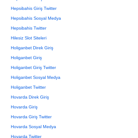
Hepsibahis Giriş Twitter
Hepsibahis Sosyal Medya
Hepsibahis Twitter
Hilesiz Slot Siteleri
Holiganbet Direk Giriş
Holiganbet Giriş
Holiganbet Giriş Twitter
Holiganbet Sosyal Medya
Holiganbet Twitter
Hovarda Direk Giriş
Hovarda Giriş
Hovarda Giriş Twitter
Hovarda Sosyal Medya
Hovarda Twitter