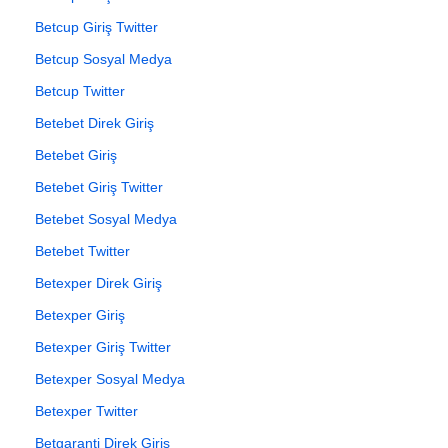
Betcup Giriş Twitter
Betcup Sosyal Medya
Betcup Twitter
Betebet Direk Giriş
Betebet Giriş
Betebet Giriş Twitter
Betebet Sosyal Medya
Betebet Twitter
Betexper Direk Giriş
Betexper Giriş
Betexper Giriş Twitter
Betexper Sosyal Medya
Betexper Twitter
Betgaranti Direk Giriş