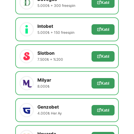
Katıl
5.000₺ + 300 freespin
Intobet
Katıl
5.000₺ + 150 freespin
Slotbon
Katıl
7.500₺ + %200
Milyar
Katıl
8.000₺
Genzobet
Katıl
4.000₺ Her Ay
Hovarda