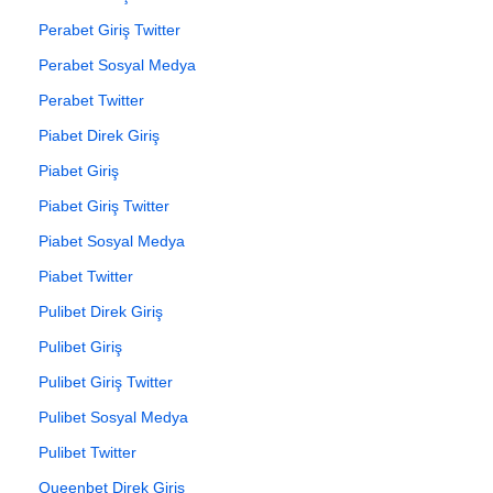
Perabet Giriş Twitter
Perabet Sosyal Medya
Perabet Twitter
Piabet Direk Giriş
Piabet Giriş
Piabet Giriş Twitter
Piabet Sosyal Medya
Piabet Twitter
Pulibet Direk Giriş
Pulibet Giriş
Pulibet Giriş Twitter
Pulibet Sosyal Medya
Pulibet Twitter
Queenbet Direk Giriş