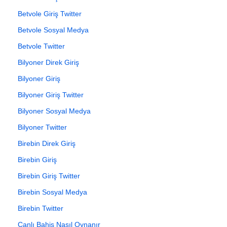
Betvole Giriş Twitter
Betvole Sosyal Medya
Betvole Twitter
Bilyoner Direk Giriş
Bilyoner Giriş
Bilyoner Giriş Twitter
Bilyoner Sosyal Medya
Bilyoner Twitter
Birebin Direk Giriş
Birebin Giriş
Birebin Giriş Twitter
Birebin Sosyal Medya
Birebin Twitter
Canlı Bahis Nasıl Oynanır