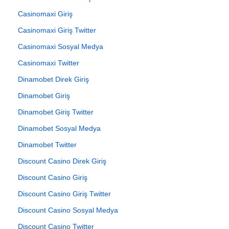
Casinomaxi Giriş
Casinomaxi Giriş Twitter
Casinomaxi Sosyal Medya
Casinomaxi Twitter
Dinamobet Direk Giriş
Dinamobet Giriş
Dinamobet Giriş Twitter
Dinamobet Sosyal Medya
Dinamobet Twitter
Discount Casino Direk Giriş
Discount Casino Giriş
Discount Casino Giriş Twitter
Discount Casino Sosyal Medya
Discount Casino Twitter