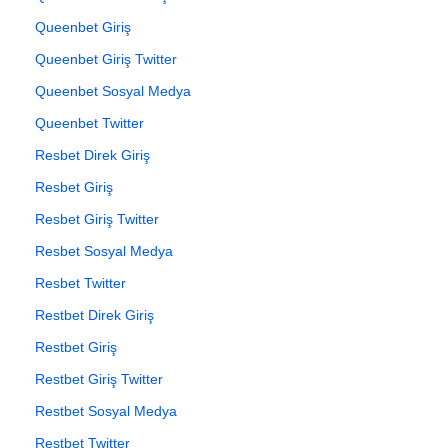
Queenbet Giriş
Queenbet Giriş Twitter
Queenbet Sosyal Medya
Queenbet Twitter
Resbet Direk Giriş
Resbet Giriş
Resbet Giriş Twitter
Resbet Sosyal Medya
Resbet Twitter
Restbet Direk Giriş
Restbet Giriş
Restbet Giriş Twitter
Restbet Sosyal Medya
Restbet Twitter