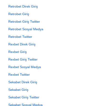
Retrobet Direk Giriş
Retrobet Giriş
Retrobet Giriş Twitter
Retrobet Sosyal Medya
Retrobet Twitter
Rexbet Direk Giriş
Rexbet Giriş
Rexbet Giriş Twitter
Rexbet Sosyal Medya
Rexbet Twitter
Sekabet Direk Giriş
Sekabet Giriş
Sekabet Giriş Twitter
Sekabet Sosyal Medya