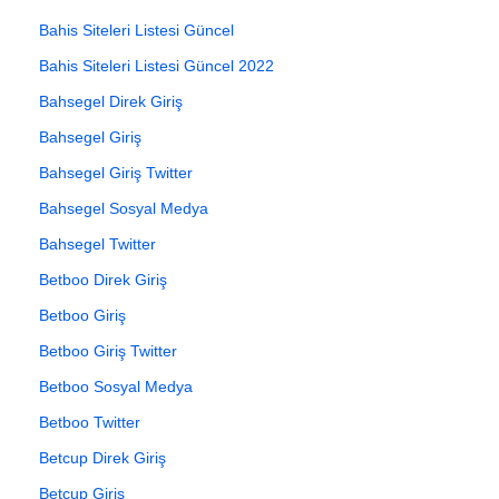
Bahis Siteleri Listesi Güncel
Bahis Siteleri Listesi Güncel 2022
Bahsegel Direk Giriş
Bahsegel Giriş
Bahsegel Giriş Twitter
Bahsegel Sosyal Medya
Bahsegel Twitter
Betboo Direk Giriş
Betboo Giriş
Betboo Giriş Twitter
Betboo Sosyal Medya
Betboo Twitter
Betcup Direk Giriş
Betcup Giriş