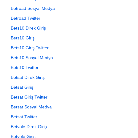
Betroad Sosyal Medya
Betroad Twitter
Bets10 Direk Giriş
Bets10 Giriş
Bets10 Giriş Twitter
Bets10 Sosyal Medya
Bets10 Twitter
Betsat Direk Giriş
Betsat Giriş
Betsat Giriş Twitter
Betsat Sosyal Medya
Betsat Twitter
Betvole Direk Giriş
Betvole Giriş