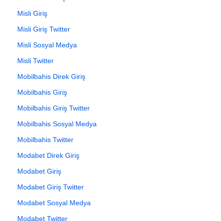
Misli Giriş
Misli Giriş Twitter
Misli Sosyal Medya
Misli Twitter
Mobilbahis Direk Giriş
Mobilbahis Giriş
Mobilbahis Giriş Twitter
Mobilbahis Sosyal Medya
Mobilbahis Twitter
Modabet Direk Giriş
Modabet Giriş
Modabet Giriş Twitter
Modabet Sosyal Medya
Modabet Twitter