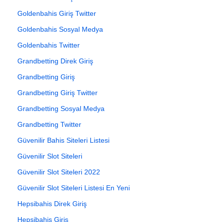
Goldenbahis Giriş Twitter
Goldenbahis Sosyal Medya
Goldenbahis Twitter
Grandbetting Direk Giriş
Grandbetting Giriş
Grandbetting Giriş Twitter
Grandbetting Sosyal Medya
Grandbetting Twitter
Güvenilir Bahis Siteleri Listesi
Güvenilir Slot Siteleri
Güvenilir Slot Siteleri 2022
Güvenilir Slot Siteleri Listesi En Yeni
Hepsibahis Direk Giriş
Hepsibahis Giriş