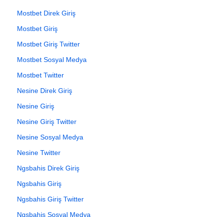
Mostbet Direk Giriş
Mostbet Giriş
Mostbet Giriş Twitter
Mostbet Sosyal Medya
Mostbet Twitter
Nesine Direk Giriş
Nesine Giriş
Nesine Giriş Twitter
Nesine Sosyal Medya
Nesine Twitter
Ngsbahis Direk Giriş
Ngsbahis Giriş
Ngsbahis Giriş Twitter
Ngsbahis Sosyal Medya