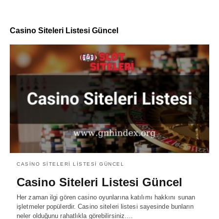
Casino Siteleri Listesi Güncel
CASINO SITELERI LISTESI GÜNCEL
Casino Siteleri Listesi Güncel
Her zaman ilgi gören casino oyunlarına katılımı hakkını sunan
işletmeler popülerdir. Casino siteleri listesi sayesinde bunların
neler olduğunu rahatlıkla görebilirsiniz.…