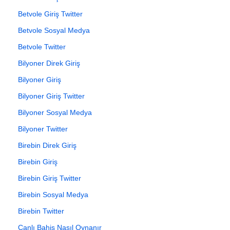
Betvole Giriş Twitter
Betvole Sosyal Medya
Betvole Twitter
Bilyoner Direk Giriş
Bilyoner Giriş
Bilyoner Giriş Twitter
Bilyoner Sosyal Medya
Bilyoner Twitter
Birebin Direk Giriş
Birebin Giriş
Birebin Giriş Twitter
Birebin Sosyal Medya
Birebin Twitter
Canlı Bahis Nasıl Oynanır