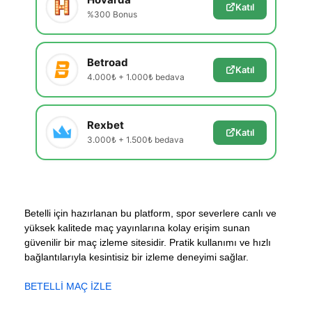
Katıl
%300 Bonus
Betroad
Katıl
4.000₺ + 1.000₺ bedava
Rexbet
Katıl
3.000₺ + 1.500₺ bedava
Betelli için hazırlanan bu platform, spor severlere canlı ve
yüksek kalitede maç yayınlarına kolay erişim sunan
güvenilir bir maç izleme sitesidir. Pratik kullanımı ve hızlı
bağlantılarıyla kesintisiz bir izleme deneyimi sağlar.
BETELLİ MAÇ İZLE