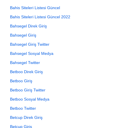
Bahis Siteleri Listesi Güncel
Bahis Siteleri Listesi Güncel 2022
Bahsegel Direk Giriş
Bahsegel Giriş
Bahsegel Giriş Twitter
Bahsegel Sosyal Medya
Bahsegel Twitter
Betboo Direk Giriş
Betboo Giriş
Betboo Giriş Twitter
Betboo Sosyal Medya
Betboo Twitter
Betcup Direk Giriş
Betcup Giriş