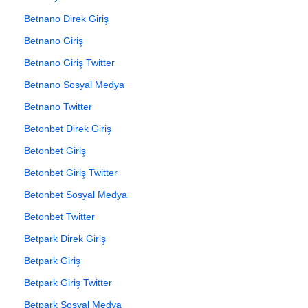
Betnano Direk Giriş
Betnano Giriş
Betnano Giriş Twitter
Betnano Sosyal Medya
Betnano Twitter
Betonbet Direk Giriş
Betonbet Giriş
Betonbet Giriş Twitter
Betonbet Sosyal Medya
Betonbet Twitter
Betpark Direk Giriş
Betpark Giriş
Betpark Giriş Twitter
Betpark Sosyal Medya