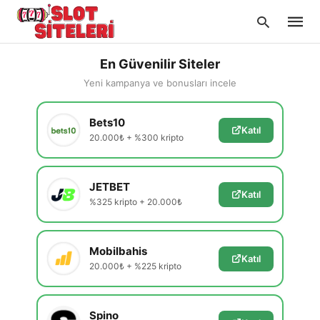
En Güvenilir Siteler
Yeni kampanya ve bonusları incele
Type
Bets10
your
Katıl
searc
20.000₺ + %300 kripto
query
and
hit
enter:
JETBET
Katıl
%325 kripto + 20.000₺
Mobilbahis
Katıl
20.000₺ + %225 kripto
Spino