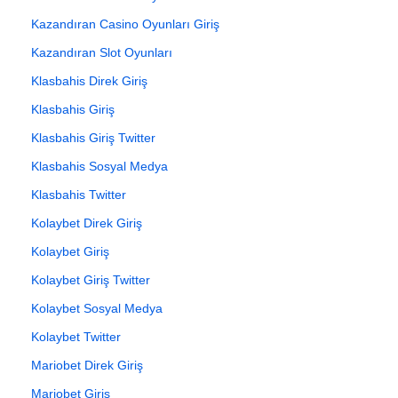
Kazandıran Casino Oyunları Giriş
Kazandıran Slot Oyunları
Klasbahis Direk Giriş
Klasbahis Giriş
Klasbahis Giriş Twitter
Klasbahis Sosyal Medya
Klasbahis Twitter
Kolaybet Direk Giriş
Kolaybet Giriş
Kolaybet Giriş Twitter
Kolaybet Sosyal Medya
Kolaybet Twitter
Mariobet Direk Giriş
Mariobet Giriş