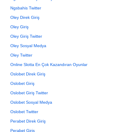
Ngsbahis Twitter
Oley Direk Giriş
Oley Giriş
Oley Giriş Twitter
Oley Sosyal Medya
Oley Twitter
Online Slotta En Çok Kazandıran Oyunlar
Oslobet Direk Giriş
Oslobet Giriş
Oslobet Giriş Twitter
Oslobet Sosyal Medya
Oslobet Twitter
Perabet Direk Giriş
Perabet Giriş