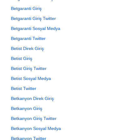
Betgaranti Giriş
Betgaranti Giriş Twitter
Betgaranti Sosyal Medya
Betgaranti Twitter
Betist Direk Giriş
Betist Giriş
Betist Giriş Twitter
Betist Sosyal Medya
Betist Twitter
Betkanyon Direk Giriş
Betkanyon Giriş
Betkanyon Giriş Twitter
Betkanyon Sosyal Medya
Betkanyon Twitter