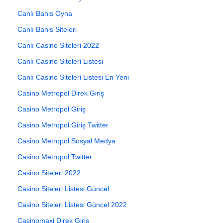
Canlı Bahis Oyna
Canlı Bahis Siteleri
Canlı Casino Siteleri 2022
Canlı Casino Siteleri Listesi
Canlı Casino Siteleri Listesi En Yeni
Casino Metropol Direk Giriş
Casino Metropol Giriş
Casino Metropol Giriş Twitter
Casino Metropol Sosyal Medya
Casino Metropol Twitter
Casino Siteleri 2022
Casino Siteleri Listesi Güncel
Casino Siteleri Listesi Güncel 2022
Casinomaxi Direk Giriş