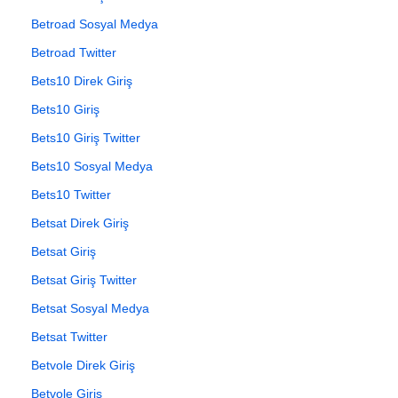
Betroad Sosyal Medya
Betroad Twitter
Bets10 Direk Giriş
Bets10 Giriş
Bets10 Giriş Twitter
Bets10 Sosyal Medya
Bets10 Twitter
Betsat Direk Giriş
Betsat Giriş
Betsat Giriş Twitter
Betsat Sosyal Medya
Betsat Twitter
Betvole Direk Giriş
Betvole Giriş