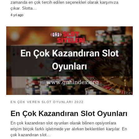
zamanda en çok tercih edilen seçenekleri olarak karşımıza
çıkar. Slotta…
4 yıl ago
EN ÇOK VEREN SLOT OYUNLARI 2022
En Çok Kazandıran Slot Oyunları
En çok kazandıran slot oyunları olarak bilinen opsiyonlara
erişim birçok farklı işletmede yer alırken beklentileri karşılar. En
çok kazandıran slot…