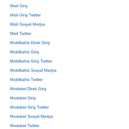
Misli Giriş
Misli Giriş Twitter
Misli Sosyal Medya
Misli Twitter
Mobilbahis Direk Giriş
Mobilbahis Giriş
Mobilbahis Giriş Twitter
Mobilbahis Sosyal Medya
Mobilbahis Twitter
Modabet Direk Giriş
Modabet Giriş
Modabet Giriş Twitter
Modabet Sosyal Medya
Modabet Twitter