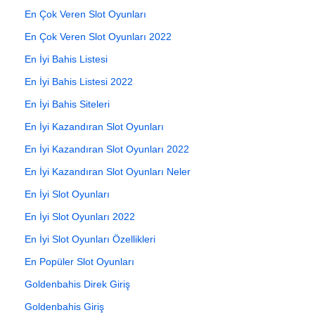
En Çok Veren Slot Oyunları
En Çok Veren Slot Oyunları 2022
En İyi Bahis Listesi
En İyi Bahis Listesi 2022
En İyi Bahis Siteleri
En İyi Kazandıran Slot Oyunları
En İyi Kazandıran Slot Oyunları 2022
En İyi Kazandıran Slot Oyunları Neler
En İyi Slot Oyunları
En İyi Slot Oyunları 2022
En İyi Slot Oyunları Özellikleri
En Popüler Slot Oyunları
Goldenbahis Direk Giriş
Goldenbahis Giriş