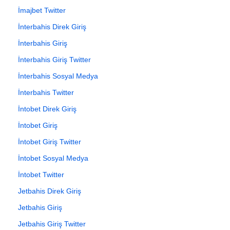
İmajbet Twitter
İnterbahis Direk Giriş
İnterbahis Giriş
İnterbahis Giriş Twitter
İnterbahis Sosyal Medya
İnterbahis Twitter
İntobet Direk Giriş
İntobet Giriş
İntobet Giriş Twitter
İntobet Sosyal Medya
İntobet Twitter
Jetbahis Direk Giriş
Jetbahis Giriş
Jetbahis Giriş Twitter