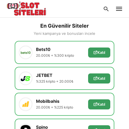
En Güvenilir Siteler
Yeni kampanya ve bonusları incele
Type
Bets10
your
Katıl
searc
20.000₺ + %300 kripto
query
and
hit
enter:
JETBET
Katıl
%325 kripto + 20.000₺
Mobilbahis
Katıl
20.000₺ + %225 kripto
Spino