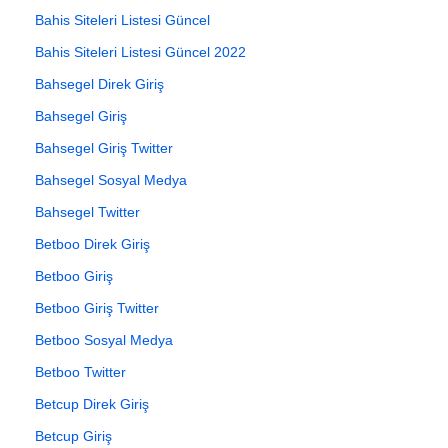
Bahis Siteleri Listesi Güncel
Bahis Siteleri Listesi Güncel 2022
Bahsegel Direk Giriş
Bahsegel Giriş
Bahsegel Giriş Twitter
Bahsegel Sosyal Medya
Bahsegel Twitter
Betboo Direk Giriş
Betboo Giriş
Betboo Giriş Twitter
Betboo Sosyal Medya
Betboo Twitter
Betcup Direk Giriş
Betcup Giriş