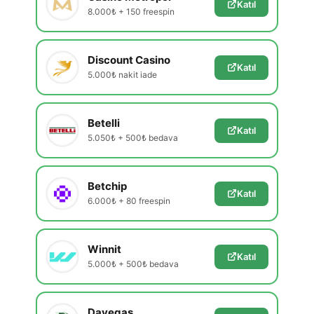
Katıl
8.000₺ + 150 freespin
Discount Casino
Katıl
5.000₺ nakit iade
Betelli
Katıl
5.050₺ + 500₺ bedava
Betchip
Katıl
6.000₺ + 80 freespin
Winnit
Katıl
5.000₺ + 500₺ bedava
Davegas