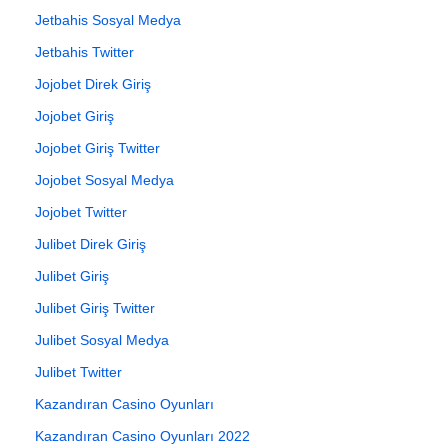
Jetbahis Sosyal Medya
Jetbahis Twitter
Jojobet Direk Giriş
Jojobet Giriş
Jojobet Giriş Twitter
Jojobet Sosyal Medya
Jojobet Twitter
Julibet Direk Giriş
Julibet Giriş
Julibet Giriş Twitter
Julibet Sosyal Medya
Julibet Twitter
Kazandıran Casino Oyunları
Kazandıran Casino Oyunları 2022