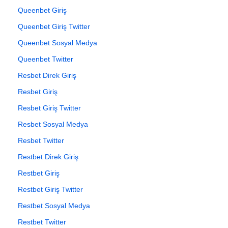
Queenbet Giriş
Queenbet Giriş Twitter
Queenbet Sosyal Medya
Queenbet Twitter
Resbet Direk Giriş
Resbet Giriş
Resbet Giriş Twitter
Resbet Sosyal Medya
Resbet Twitter
Restbet Direk Giriş
Restbet Giriş
Restbet Giriş Twitter
Restbet Sosyal Medya
Restbet Twitter