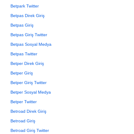
Betpark Twitter
Betpas Direk Giriş
Betpas Giriş
Betpas Giriş Twitter
Betpas Sosyal Medya
Betpas Twitter
Betper Direk Giriş
Betper Giriş
Betper Giriş Twitter
Betper Sosyal Medya
Betper Twitter
Betroad Direk Giriş
Betroad Giriş
Betroad Giriş Twitter