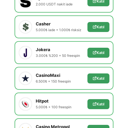
Katıl
2.000 USDT nakit iade
Casher
Katıl
5.000₺ iade + 1.000₺ risksiz
Jokera
Katıl
3.000₺ %200 + 50 freespin
CasinoMaxi
Katıl
6.500₺ + 150 freespin
Hitpot
Katıl
5.000₺ + 100 freespin
Casino Metropol