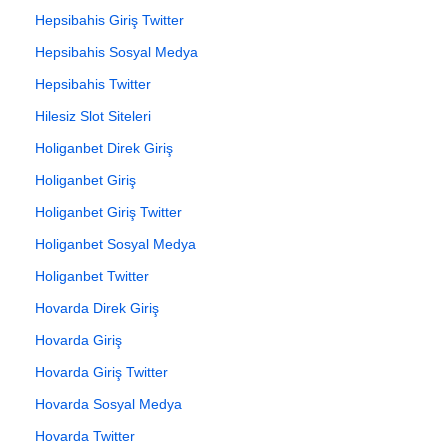
Hepsibahis Giriş Twitter
Hepsibahis Sosyal Medya
Hepsibahis Twitter
Hilesiz Slot Siteleri
Holiganbet Direk Giriş
Holiganbet Giriş
Holiganbet Giriş Twitter
Holiganbet Sosyal Medya
Holiganbet Twitter
Hovarda Direk Giriş
Hovarda Giriş
Hovarda Giriş Twitter
Hovarda Sosyal Medya
Hovarda Twitter