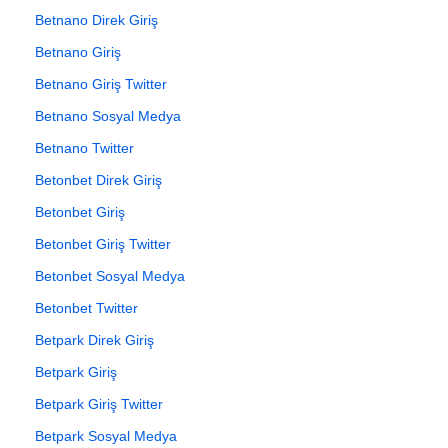
Betnano Direk Giriş
Betnano Giriş
Betnano Giriş Twitter
Betnano Sosyal Medya
Betnano Twitter
Betonbet Direk Giriş
Betonbet Giriş
Betonbet Giriş Twitter
Betonbet Sosyal Medya
Betonbet Twitter
Betpark Direk Giriş
Betpark Giriş
Betpark Giriş Twitter
Betpark Sosyal Medya