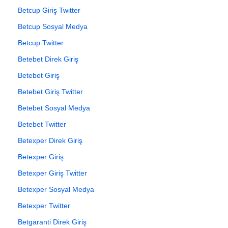
Betcup Giriş Twitter
Betcup Sosyal Medya
Betcup Twitter
Betebet Direk Giriş
Betebet Giriş
Betebet Giriş Twitter
Betebet Sosyal Medya
Betebet Twitter
Betexper Direk Giriş
Betexper Giriş
Betexper Giriş Twitter
Betexper Sosyal Medya
Betexper Twitter
Betgaranti Direk Giriş