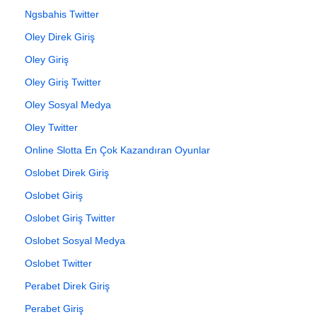
Ngsbahis Twitter
Oley Direk Giriş
Oley Giriş
Oley Giriş Twitter
Oley Sosyal Medya
Oley Twitter
Online Slotta En Çok Kazandıran Oyunlar
Oslobet Direk Giriş
Oslobet Giriş
Oslobet Giriş Twitter
Oslobet Sosyal Medya
Oslobet Twitter
Perabet Direk Giriş
Perabet Giriş