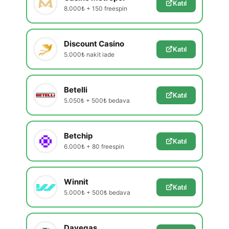
Katıl
8.000₺ + 150 freespin
Discount Casino
Katıl
5.000₺ nakit iade
Betelli
Katıl
5.050₺ + 500₺ bedava
Betchip
Katıl
6.000₺ + 80 freespin
Winnit
Katıl
5.000₺ + 500₺ bedava
Davegas