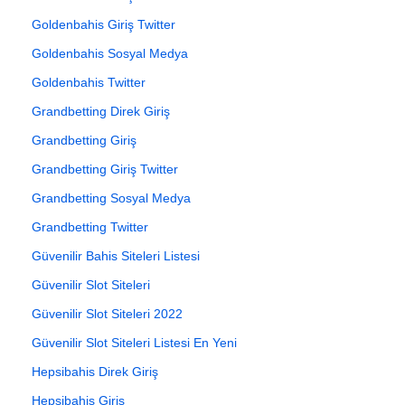
Goldenbahis Giriş Twitter
Goldenbahis Sosyal Medya
Goldenbahis Twitter
Grandbetting Direk Giriş
Grandbetting Giriş
Grandbetting Giriş Twitter
Grandbetting Sosyal Medya
Grandbetting Twitter
Güvenilir Bahis Siteleri Listesi
Güvenilir Slot Siteleri
Güvenilir Slot Siteleri 2022
Güvenilir Slot Siteleri Listesi En Yeni
Hepsibahis Direk Giriş
Hepsibahis Giriş