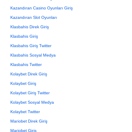
Kazandıran Casino Oyunları Giriş
Kazandıran Slot Oyunları
Klasbahis Direk Giriş
Klasbahis Giriş
Klasbahis Giriş Twitter
Klasbahis Sosyal Medya
Klasbahis Twitter
Kolaybet Direk Giriş
Kolaybet Giriş
Kolaybet Giriş Twitter
Kolaybet Sosyal Medya
Kolaybet Twitter
Mariobet Direk Giriş
Mariobet Giriş