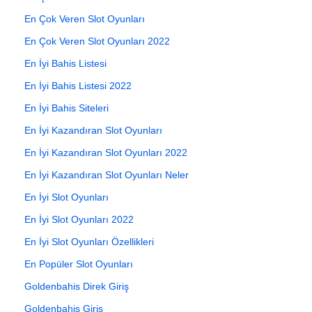
En Çok Veren Slot Oyunları
En Çok Veren Slot Oyunları 2022
En İyi Bahis Listesi
En İyi Bahis Listesi 2022
En İyi Bahis Siteleri
En İyi Kazandıran Slot Oyunları
En İyi Kazandıran Slot Oyunları 2022
En İyi Kazandıran Slot Oyunları Neler
En İyi Slot Oyunları
En İyi Slot Oyunları 2022
En İyi Slot Oyunları Özellikleri
En Popüler Slot Oyunları
Goldenbahis Direk Giriş
Goldenbahis Giriş