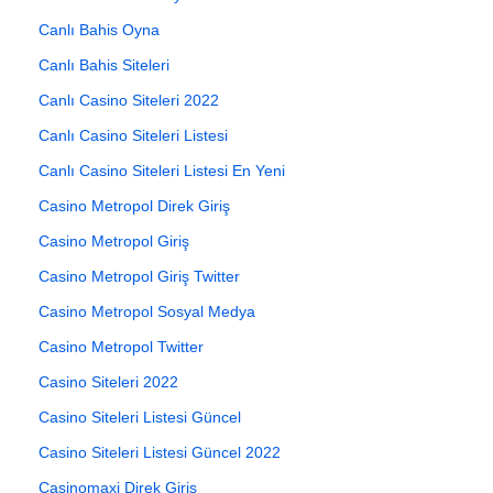
Canlı Bahis Oyna
Canlı Bahis Siteleri
Canlı Casino Siteleri 2022
Canlı Casino Siteleri Listesi
Canlı Casino Siteleri Listesi En Yeni
Casino Metropol Direk Giriş
Casino Metropol Giriş
Casino Metropol Giriş Twitter
Casino Metropol Sosyal Medya
Casino Metropol Twitter
Casino Siteleri 2022
Casino Siteleri Listesi Güncel
Casino Siteleri Listesi Güncel 2022
Casinomaxi Direk Giriş