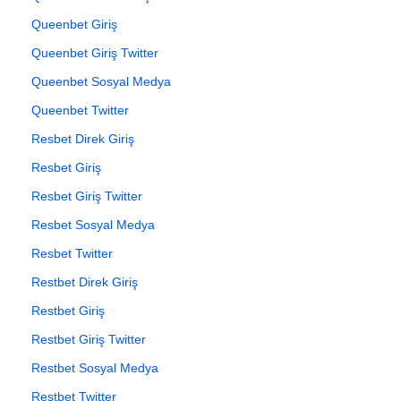
Queenbet Giriş
Queenbet Giriş Twitter
Queenbet Sosyal Medya
Queenbet Twitter
Resbet Direk Giriş
Resbet Giriş
Resbet Giriş Twitter
Resbet Sosyal Medya
Resbet Twitter
Restbet Direk Giriş
Restbet Giriş
Restbet Giriş Twitter
Restbet Sosyal Medya
Restbet Twitter