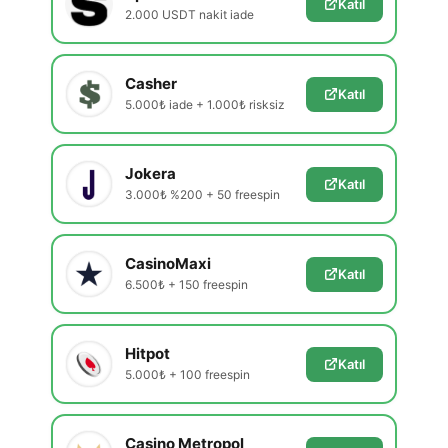
Katıl
2.000 USDT nakit iade
Casher
Katıl
5.000₺ iade + 1.000₺ risksiz
Jokera
Katıl
3.000₺ %200 + 50 freespin
CasinoMaxi
Katıl
6.500₺ + 150 freespin
Hitpot
Katıl
5.000₺ + 100 freespin
Casino Metropol