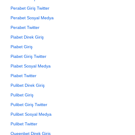
Perabet Giriş Twitter
Perabet Sosyal Medya
Perabet Twitter
Piabet Direk Giriş
Piabet Giriş
Piabet Giriş Twitter
Piabet Sosyal Medya
Piabet Twitter
Pulibet Direk Giriş
Pulibet Giriş
Pulibet Giriş Twitter
Pulibet Sosyal Medya
Pulibet Twitter
Queenbet Direk Giriş