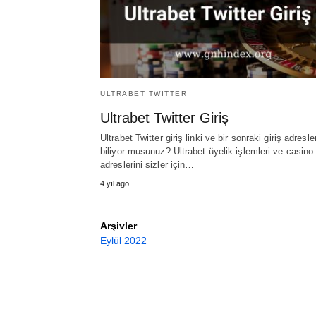
ULTRABET TWITTER
Ultrabet Twitter Giriş
Ultrabet Twitter giriş linki ve bir sonraki giriş adresler
biliyor musunuz? Ultrabet üyelik işlemleri ve casino 
adreslerini sizler için…
4 yıl ago
Arşivler
Eylül 2022