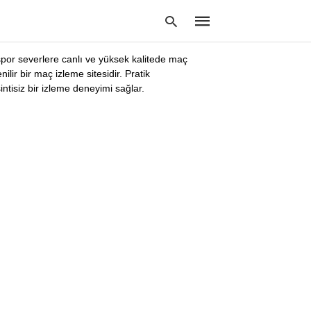
 spor severlere canlı ve yüksek kalitede maç
lir bir maç izleme sitesidir. Pratik
sintisiz bir izleme deneyimi sağlar.
Type
your
search
query
and
hit
enter: