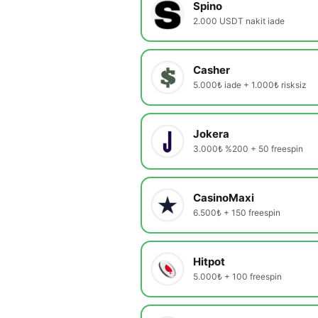
Spino
2.000 USDT nakit iade
Casher
5.000₺ iade + 1.000₺ risksiz
Jokera
3.000₺ %200 + 50 freespin
CasinoMaxi
6.500₺ + 150 freespin
Hitpot
5.000₺ + 100 freespin