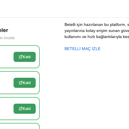
Betelli için hazırlanan bu platform,
eler
yayınlarına kolay erişim sunan güveni
kullanımı ve hızlı bağlantılarıyla ke
ı incele
BETELLİ MAÇ İZLE
Katıl
Katıl
Katıl