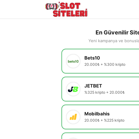
En Güvenilir Sit
Yeni kampanya ve bonuslar
Bets10
20.000₺ + %300 kripto
JETBET
%325 kripto + 20.000₺
Mobilbahis
20.000₺ + %225 kripto