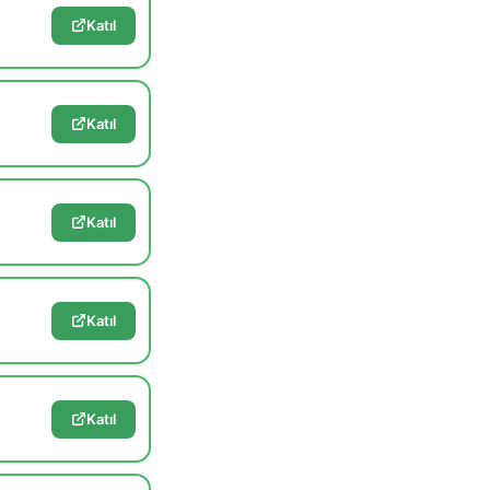
Katıl
Katıl
Katıl
Katıl
Katıl