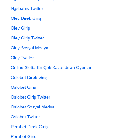
Ngsbahis Twitter
Oley Direk Giriş
Oley Giriş
Oley Giriş Twitter
Oley Sosyal Medya
Oley Twitter
Online Slotta En Çok Kazandıran Oyunlar
Oslobet Direk Giriş
Oslobet Giriş
Oslobet Giriş Twitter
Oslobet Sosyal Medya
Oslobet Twitter
Perabet Direk Giriş
Perabet Giriş