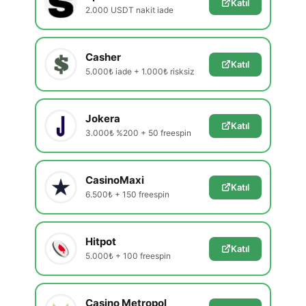
Katıl
2.000 USDT nakit iade
Casher
Katıl
5.000₺ iade + 1.000₺ risksiz
Jokera
Katıl
3.000₺ %200 + 50 freespin
CasinoMaxi
Katıl
6.500₺ + 150 freespin
Hitpot
Katıl
5.000₺ + 100 freespin
Casino Metropol