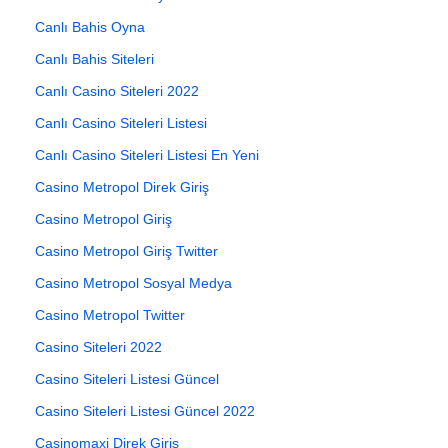
Canlı Bahis Oyna
Canlı Bahis Siteleri
Canlı Casino Siteleri 2022
Canlı Casino Siteleri Listesi
Canlı Casino Siteleri Listesi En Yeni
Casino Metropol Direk Giriş
Casino Metropol Giriş
Casino Metropol Giriş Twitter
Casino Metropol Sosyal Medya
Casino Metropol Twitter
Casino Siteleri 2022
Casino Siteleri Listesi Güncel
Casino Siteleri Listesi Güncel 2022
Casinomaxi Direk Giriş