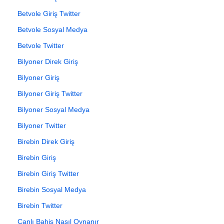
Betvole Giriş Twitter
Betvole Sosyal Medya
Betvole Twitter
Bilyoner Direk Giriş
Bilyoner Giriş
Bilyoner Giriş Twitter
Bilyoner Sosyal Medya
Bilyoner Twitter
Birebin Direk Giriş
Birebin Giriş
Birebin Giriş Twitter
Birebin Sosyal Medya
Birebin Twitter
Canlı Bahis Nasıl Oynanır