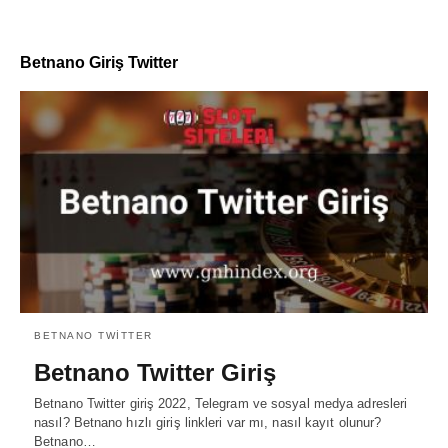
Betnano Giriş Twitter
BETNANO TWITTER
Betnano Twitter Giriş
Betnano Twitter giriş 2022, Telegram ve sosyal medya adresleri
nasıl? Betnano hızlı giriş linkleri var mı, nasıl kayıt olunur?
Betnano…