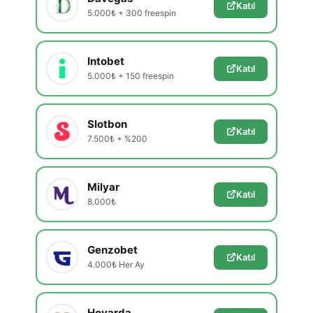
Katıl
5.000₺ + 300 freespin
Intobet
Katıl
5.000₺ + 150 freespin
Slotbon
Katıl
7.500₺ + %200
Milyar
Katıl
8.000₺
Genzobet
Katıl
4.000₺ Her Ay
Hovarda