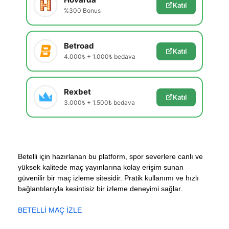
Katıl
%300 Bonus
Betroad
Katıl
4.000₺ + 1.000₺ bedava
Rexbet
Katıl
3.000₺ + 1.500₺ bedava
Betelli için hazırlanan bu platform, spor severlere canlı ve
yüksek kalitede maç yayınlarına kolay erişim sunan
güvenilir bir maç izleme sitesidir. Pratik kullanımı ve hızlı
bağlantılarıyla kesintisiz bir izleme deneyimi sağlar.
BETELLİ MAÇ İZLE