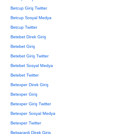
Betcup Giriş Twitter
Betcup Sosyal Medya
Betcup Twitter
Betebet Direk Giriş
Betebet Giriş
Betebet Giriş Twitter
Betebet Sosyal Medya
Betebet Twitter
Betexper Direk Giriş
Betexper Giriş
Betexper Giriş Twitter
Betexper Sosyal Medya
Betexper Twitter
Betgaranti Direk Giriş