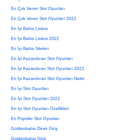
En Çok Veren Slot Oyunları
En Çok Veren Slot Oyunları 2022
En İyi Bahis Listesi
En İyi Bahis Listesi 2022
En İyi Bahis Siteleri
En İyi Kazandıran Slot Oyunları
En İyi Kazandıran Slot Oyunları 2022
En İyi Kazandıran Slot Oyunları Neler
En İyi Slot Oyunları
En İyi Slot Oyunları 2022
En İyi Slot Oyunları Özellikleri
En Popüler Slot Oyunları
Goldenbahis Direk Giriş
Goldenbahis Giriş