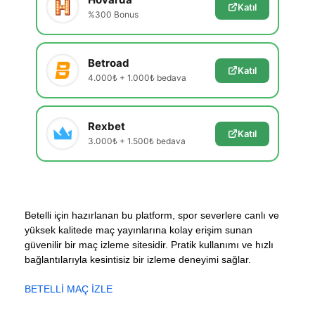
Katıl
%300 Bonus
Betroad
Katıl
4.000₺ + 1.000₺ bedava
Rexbet
Katıl
3.000₺ + 1.500₺ bedava
Betelli için hazırlanan bu platform, spor severlere canlı ve
yüksek kalitede maç yayınlarına kolay erişim sunan
güvenilir bir maç izleme sitesidir. Pratik kullanımı ve hızlı
bağlantılarıyla kesintisiz bir izleme deneyimi sağlar.
BETELLİ MAÇ İZLE