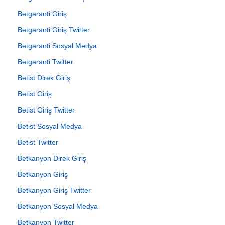
Betgaranti Giriş
Betgaranti Giriş Twitter
Betgaranti Sosyal Medya
Betgaranti Twitter
Betist Direk Giriş
Betist Giriş
Betist Giriş Twitter
Betist Sosyal Medya
Betist Twitter
Betkanyon Direk Giriş
Betkanyon Giriş
Betkanyon Giriş Twitter
Betkanyon Sosyal Medya
Betkanyon Twitter