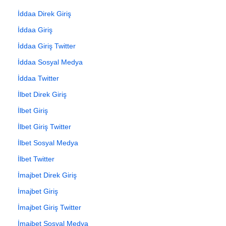
İddaa Direk Giriş
İddaa Giriş
İddaa Giriş Twitter
İddaa Sosyal Medya
İddaa Twitter
İlbet Direk Giriş
İlbet Giriş
İlbet Giriş Twitter
İlbet Sosyal Medya
İlbet Twitter
İmajbet Direk Giriş
İmajbet Giriş
İmajbet Giriş Twitter
İmajbet Sosyal Medya