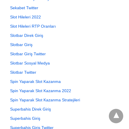
Sekabet Twitter
Slot Hileleri 2022
Slot Hileleri RTP Oranları
Slotbar Direk Giriş
Slotbar Giriş
Slotbar Giriş Twitter
Slotbar Sosyal Medya
Slotbar Twitter
Spin Yaparak Slot Kazanma
Spin Yaparak Slot Kazanma 2022
Spin Yaparak Slot Kazanma Stratejileri
Superbahis Direk Giriş
Superbahis Giriş
Superbahis Giriş Twitter