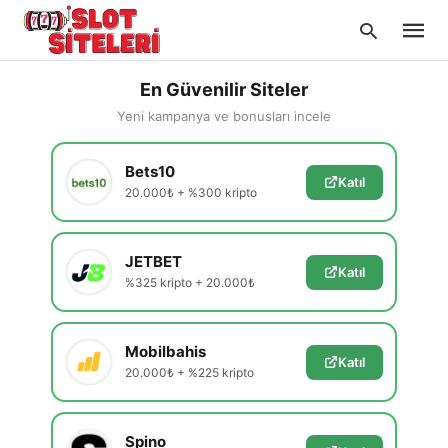
En Güvenilir Siteler
Yeni kampanya ve bonusları incele
Type
Bets10
your
Katıl
searc
20.000₺ + %300 kripto
query
and
hit
enter:
JETBET
Katıl
%325 kripto + 20.000₺
Mobilbahis
Katıl
20.000₺ + %225 kripto
Spino