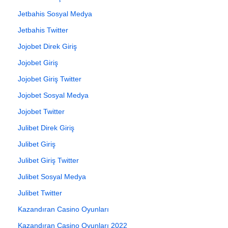
Jetbahis Sosyal Medya
Jetbahis Twitter
Jojobet Direk Giriş
Jojobet Giriş
Jojobet Giriş Twitter
Jojobet Sosyal Medya
Jojobet Twitter
Julibet Direk Giriş
Julibet Giriş
Julibet Giriş Twitter
Julibet Sosyal Medya
Julibet Twitter
Kazandıran Casino Oyunları
Kazandıran Casino Oyunları 2022