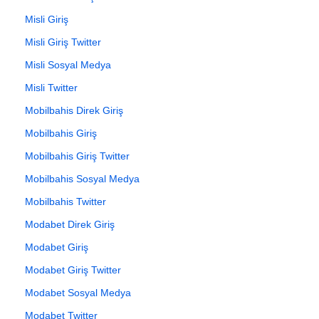
Misli Giriş
Misli Giriş Twitter
Misli Sosyal Medya
Misli Twitter
Mobilbahis Direk Giriş
Mobilbahis Giriş
Mobilbahis Giriş Twitter
Mobilbahis Sosyal Medya
Mobilbahis Twitter
Modabet Direk Giriş
Modabet Giriş
Modabet Giriş Twitter
Modabet Sosyal Medya
Modabet Twitter