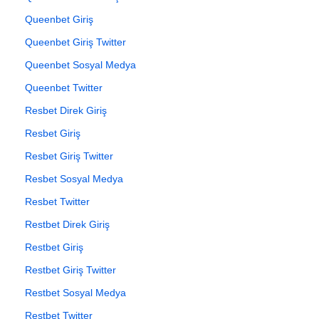
Queenbet Giriş
Queenbet Giriş Twitter
Queenbet Sosyal Medya
Queenbet Twitter
Resbet Direk Giriş
Resbet Giriş
Resbet Giriş Twitter
Resbet Sosyal Medya
Resbet Twitter
Restbet Direk Giriş
Restbet Giriş
Restbet Giriş Twitter
Restbet Sosyal Medya
Restbet Twitter