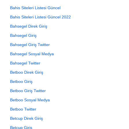
Bahis Siteleri Listesi Güncel
Bahis Siteleri Listesi Güncel 2022
Bahsegel Direk Giriş
Bahsegel Giriş
Bahsegel Giriş Twitter
Bahsegel Sosyal Medya
Bahsegel Twitter
Betboo Direk Giriş
Betboo Giriş
Betboo Giriş Twitter
Betboo Sosyal Medya
Betboo Twitter
Betcup Direk Giriş
Betcup Giriş