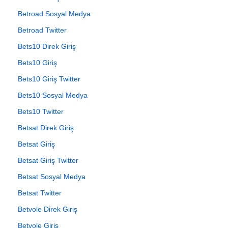
Betroad Sosyal Medya
Betroad Twitter
Bets10 Direk Giriş
Bets10 Giriş
Bets10 Giriş Twitter
Bets10 Sosyal Medya
Bets10 Twitter
Betsat Direk Giriş
Betsat Giriş
Betsat Giriş Twitter
Betsat Sosyal Medya
Betsat Twitter
Betvole Direk Giriş
Betvole Giriş