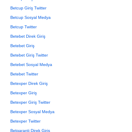
Betcup Giriş Twitter
Betcup Sosyal Medya
Betcup Twitter
Betebet Direk Giriş
Betebet Giriş
Betebet Giriş Twitter
Betebet Sosyal Medya
Betebet Twitter
Betexper Direk Giriş
Betexper Giriş
Betexper Giriş Twitter
Betexper Sosyal Medya
Betexper Twitter
Betgaranti Direk Giriş