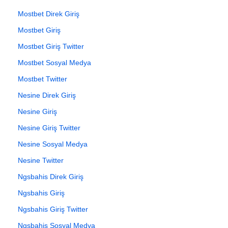
Mostbet Direk Giriş
Mostbet Giriş
Mostbet Giriş Twitter
Mostbet Sosyal Medya
Mostbet Twitter
Nesine Direk Giriş
Nesine Giriş
Nesine Giriş Twitter
Nesine Sosyal Medya
Nesine Twitter
Ngsbahis Direk Giriş
Ngsbahis Giriş
Ngsbahis Giriş Twitter
Ngsbahis Sosyal Medya