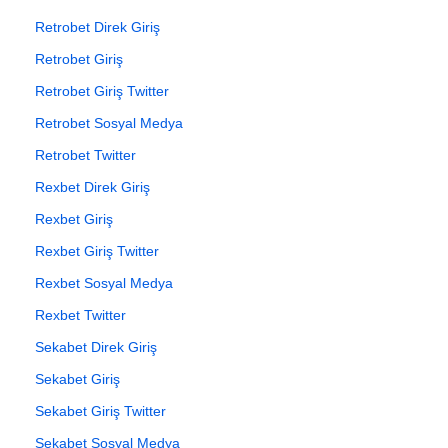
Retrobet Direk Giriş
Retrobet Giriş
Retrobet Giriş Twitter
Retrobet Sosyal Medya
Retrobet Twitter
Rexbet Direk Giriş
Rexbet Giriş
Rexbet Giriş Twitter
Rexbet Sosyal Medya
Rexbet Twitter
Sekabet Direk Giriş
Sekabet Giriş
Sekabet Giriş Twitter
Sekabet Sosyal Medya