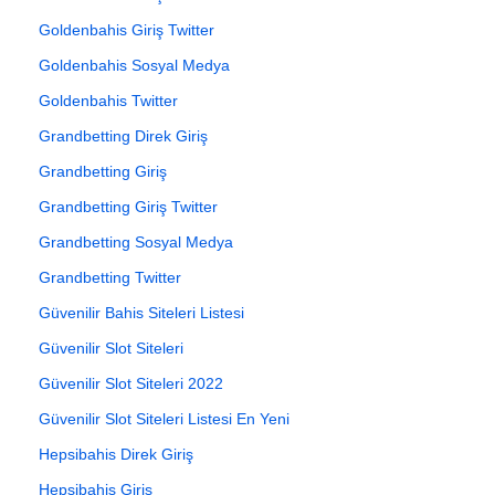
Goldenbahis Giriş Twitter
Goldenbahis Sosyal Medya
Goldenbahis Twitter
Grandbetting Direk Giriş
Grandbetting Giriş
Grandbetting Giriş Twitter
Grandbetting Sosyal Medya
Grandbetting Twitter
Güvenilir Bahis Siteleri Listesi
Güvenilir Slot Siteleri
Güvenilir Slot Siteleri 2022
Güvenilir Slot Siteleri Listesi En Yeni
Hepsibahis Direk Giriş
Hepsibahis Giriş