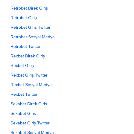
Retrobet Direk Giriş
Retrobet Giriş
Retrobet Giriş Twitter
Retrobet Sosyal Medya
Retrobet Twitter
Rexbet Direk Giriş
Rexbet Giriş
Rexbet Giriş Twitter
Rexbet Sosyal Medya
Rexbet Twitter
Sekabet Direk Giriş
Sekabet Giriş
Sekabet Giriş Twitter
Sekabet Sosyal Medya