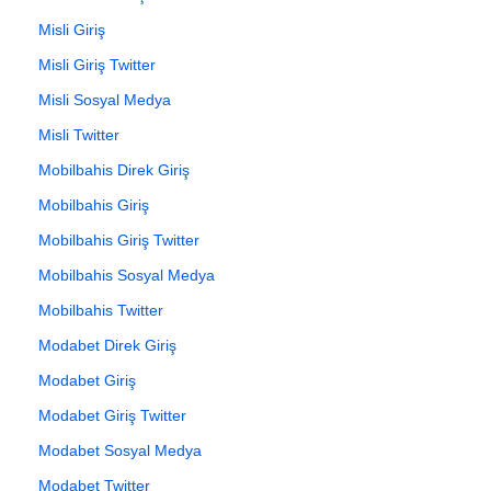
Misli Giriş
Misli Giriş Twitter
Misli Sosyal Medya
Misli Twitter
Mobilbahis Direk Giriş
Mobilbahis Giriş
Mobilbahis Giriş Twitter
Mobilbahis Sosyal Medya
Mobilbahis Twitter
Modabet Direk Giriş
Modabet Giriş
Modabet Giriş Twitter
Modabet Sosyal Medya
Modabet Twitter