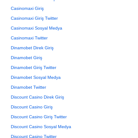
Casinomaxi Giriş
Casinomaxi Giriş Twitter
Casinomaxi Sosyal Medya
Casinomaxi Twitter
Dinamobet Direk Giriş
Dinamobet Giriş
Dinamobet Giriş Twitter
Dinamobet Sosyal Medya
Dinamobet Twitter
Discount Casino Direk Giriş
Discount Casino Giriş
Discount Casino Giriş Twitter
Discount Casino Sosyal Medya
Discount Casino Twitter