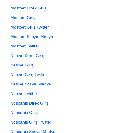
Mostbet Direk Giriş
Mostbet Giriş
Mostbet Giriş Twitter
Mostbet Sosyal Medya
Mostbet Twitter
Nesine Direk Giriş
Nesine Giriş
Nesine Giriş Twitter
Nesine Sosyal Medya
Nesine Twitter
Ngsbahis Direk Giriş
Ngsbahis Giriş
Ngsbahis Giriş Twitter
Ngsbahis Sosyal Medya