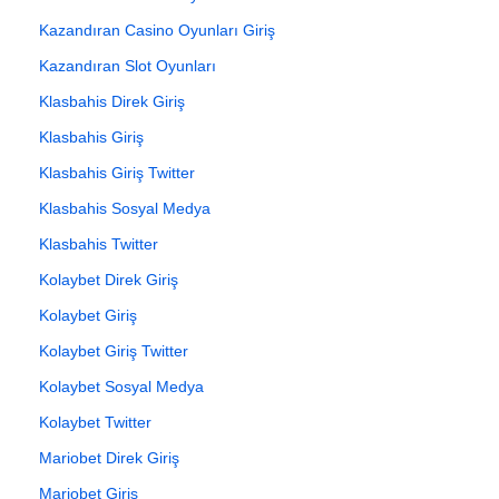
Kazandıran Casino Oyunları Giriş
Kazandıran Slot Oyunları
Klasbahis Direk Giriş
Klasbahis Giriş
Klasbahis Giriş Twitter
Klasbahis Sosyal Medya
Klasbahis Twitter
Kolaybet Direk Giriş
Kolaybet Giriş
Kolaybet Giriş Twitter
Kolaybet Sosyal Medya
Kolaybet Twitter
Mariobet Direk Giriş
Mariobet Giriş