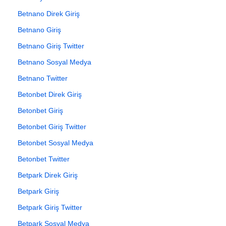
Betnano Direk Giriş
Betnano Giriş
Betnano Giriş Twitter
Betnano Sosyal Medya
Betnano Twitter
Betonbet Direk Giriş
Betonbet Giriş
Betonbet Giriş Twitter
Betonbet Sosyal Medya
Betonbet Twitter
Betpark Direk Giriş
Betpark Giriş
Betpark Giriş Twitter
Betpark Sosyal Medya