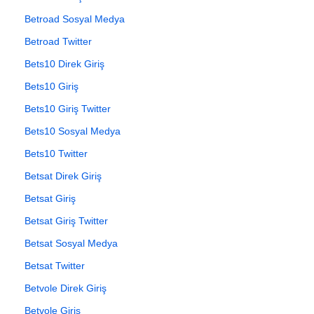
Betroad Sosyal Medya
Betroad Twitter
Bets10 Direk Giriş
Bets10 Giriş
Bets10 Giriş Twitter
Bets10 Sosyal Medya
Bets10 Twitter
Betsat Direk Giriş
Betsat Giriş
Betsat Giriş Twitter
Betsat Sosyal Medya
Betsat Twitter
Betvole Direk Giriş
Betvole Giriş