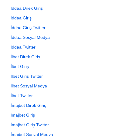
İddaa Direk Giriş
İddaa Giriş
İddaa Giriş Twitter
İddaa Sosyal Medya
İddaa Twitter
İlbet Direk Giriş
İlbet Giriş
İlbet Giriş Twitter
İlbet Sosyal Medya
İlbet Twitter
İmajbet Direk Giriş
İmajbet Giriş
İmajbet Giriş Twitter
İmajbet Sosyal Medya