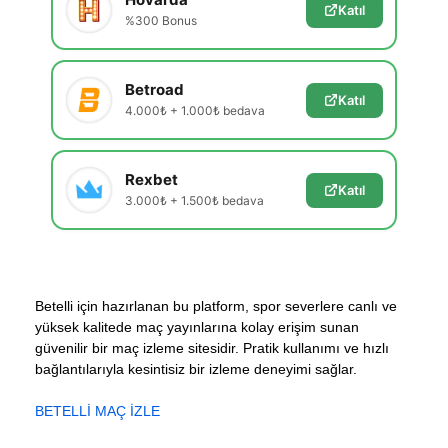
Katıl
%300 Bonus
Betroad
Katıl
4.000₺ + 1.000₺ bedava
Rexbet
Katıl
3.000₺ + 1.500₺ bedava
Betelli için hazırlanan bu platform, spor severlere canlı ve
yüksek kalitede maç yayınlarına kolay erişim sunan
güvenilir bir maç izleme sitesidir. Pratik kullanımı ve hızlı
bağlantılarıyla kesintisiz bir izleme deneyimi sağlar.
BETELLİ MAÇ İZLE