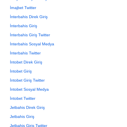
İmajbet Twitter
İnterbahis Direk Giriş
İnterbahis Giriş
İnterbahis Giriş Twitter
İnterbahis Sosyal Medya
İnterbahis Twitter
İntobet Direk Giriş
İntobet Giriş
İntobet Giriş Twitter
İntobet Sosyal Medya
İntobet Twitter
Jetbahis Direk Giriş
Jetbahis Giriş
Jetbahis Giriş Twitter