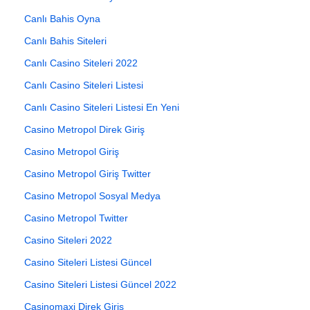
Canlı Bahis Oyna
Canlı Bahis Siteleri
Canlı Casino Siteleri 2022
Canlı Casino Siteleri Listesi
Canlı Casino Siteleri Listesi En Yeni
Casino Metropol Direk Giriş
Casino Metropol Giriş
Casino Metropol Giriş Twitter
Casino Metropol Sosyal Medya
Casino Metropol Twitter
Casino Siteleri 2022
Casino Siteleri Listesi Güncel
Casino Siteleri Listesi Güncel 2022
Casinomaxi Direk Giriş