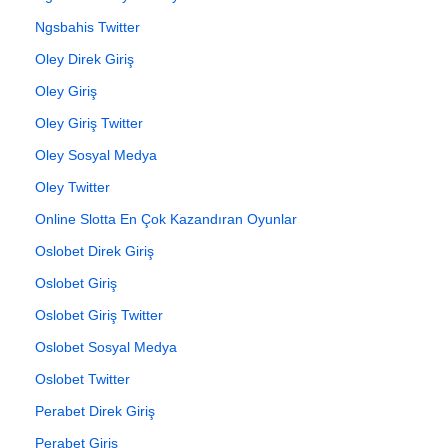
Ngsbahis Twitter
Oley Direk Giriş
Oley Giriş
Oley Giriş Twitter
Oley Sosyal Medya
Oley Twitter
Online Slotta En Çok Kazandıran Oyunlar
Oslobet Direk Giriş
Oslobet Giriş
Oslobet Giriş Twitter
Oslobet Sosyal Medya
Oslobet Twitter
Perabet Direk Giriş
Perabet Giriş