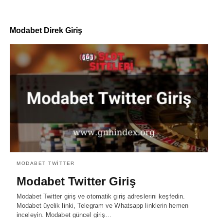
Modabet Direk Giriş
MODABET TWITTER
Modabet Twitter Giriş
Modabet Twitter giriş ve otomatik giriş adreslerini keşfedin.
Modabet üyelik linki, Telegram ve Whatsapp linklerin hemen
inceleyin. Modabet güncel giriş…