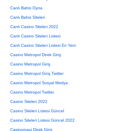
Canlı Bahis Oyna
Canlı Bahis Siteleri
Canlı Casino Siteleri 2022
Canlı Casino Siteleri Listesi
Canlı Casino Siteleri Listesi En Yeni
Casino Metropol Direk Giriş
Casino Metropol Giriş
Casino Metropol Giriş Twitter
Casino Metropol Sosyal Medya
Casino Metropol Twitter
Casino Siteleri 2022
Casino Siteleri Listesi Güncel
Casino Siteleri Listesi Güncel 2022
Casinomaxi Direk Giriş