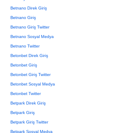
Betnano Direk Giriş
Betnano Giriş
Betnano Giriş Twitter
Betnano Sosyal Medya
Betnano Twitter
Betonbet Direk Giriş
Betonbet Giriş
Betonbet Giriş Twitter
Betonbet Sosyal Medya
Betonbet Twitter
Betpark Direk Giriş
Betpark Giriş
Betpark Giriş Twitter
Betpark Sosyal Medya