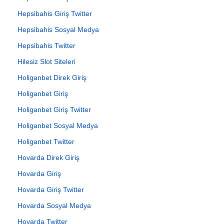
Hepsibahis Giriş Twitter
Hepsibahis Sosyal Medya
Hepsibahis Twitter
Hilesiz Slot Siteleri
Holiganbet Direk Giriş
Holiganbet Giriş
Holiganbet Giriş Twitter
Holiganbet Sosyal Medya
Holiganbet Twitter
Hovarda Direk Giriş
Hovarda Giriş
Hovarda Giriş Twitter
Hovarda Sosyal Medya
Hovarda Twitter