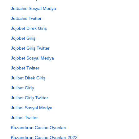
Jetbahis Sosyal Medya
Jetbahis Twitter
Jojobet Direk Giriş
Jojobet Giriş
Jojobet Giriş Twitter
Jojobet Sosyal Medya
Jojobet Twitter
Julibet Direk Giriş
Julibet Giriş
Julibet Giriş Twitter
Julibet Sosyal Medya
Julibet Twitter
Kazandıran Casino Oyunları
Kazandıran Casino Oyunları 2022