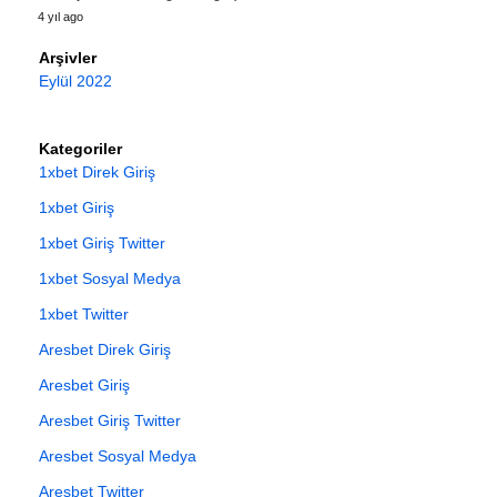
4 yıl ago
Arşivler
Eylül 2022
Kategoriler
1xbet Direk Giriş
1xbet Giriş
1xbet Giriş Twitter
1xbet Sosyal Medya
1xbet Twitter
Aresbet Direk Giriş
Aresbet Giriş
Aresbet Giriş Twitter
Aresbet Sosyal Medya
Aresbet Twitter