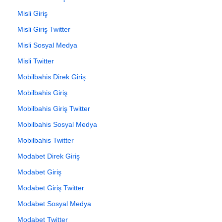
Misli Giriş
Misli Giriş Twitter
Misli Sosyal Medya
Misli Twitter
Mobilbahis Direk Giriş
Mobilbahis Giriş
Mobilbahis Giriş Twitter
Mobilbahis Sosyal Medya
Mobilbahis Twitter
Modabet Direk Giriş
Modabet Giriş
Modabet Giriş Twitter
Modabet Sosyal Medya
Modabet Twitter