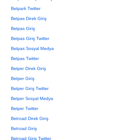
Betpark Twitter
Betpas Direk Giriş
Betpas Giriş
Betpas Giriş Twitter
Betpas Sosyal Medya
Betpas Twitter
Betper Direk Giriş
Betper Giriş
Betper Giriş Twitter
Betper Sosyal Medya
Betper Twitter
Betroad Direk Giriş
Betroad Giriş
Betroad Giriş Twitter