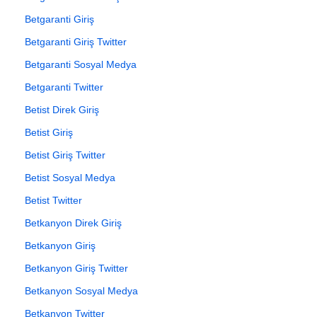
Betgaranti Giriş
Betgaranti Giriş Twitter
Betgaranti Sosyal Medya
Betgaranti Twitter
Betist Direk Giriş
Betist Giriş
Betist Giriş Twitter
Betist Sosyal Medya
Betist Twitter
Betkanyon Direk Giriş
Betkanyon Giriş
Betkanyon Giriş Twitter
Betkanyon Sosyal Medya
Betkanyon Twitter