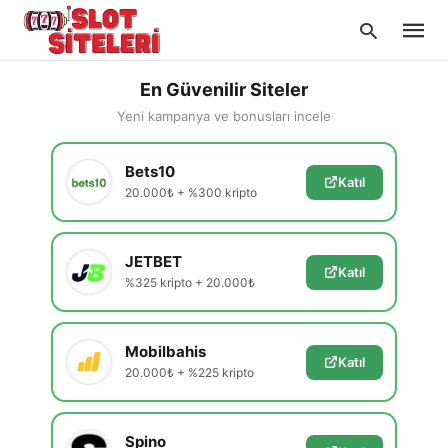
En Güvenilir Siteler
Yeni kampanya ve bonusları incele
Type
Bets10
your
Katıl
searc
20.000₺ + %300 kripto
query
and
hit
enter:
JETBET
Katıl
%325 kripto + 20.000₺
Mobilbahis
Katıl
20.000₺ + %225 kripto
Spino