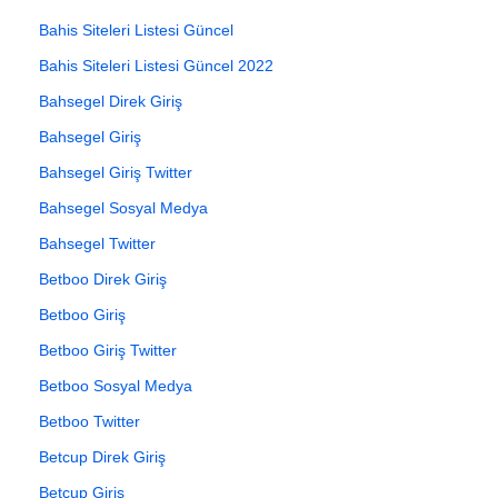
Bahis Siteleri Listesi Güncel
Bahis Siteleri Listesi Güncel 2022
Bahsegel Direk Giriş
Bahsegel Giriş
Bahsegel Giriş Twitter
Bahsegel Sosyal Medya
Bahsegel Twitter
Betboo Direk Giriş
Betboo Giriş
Betboo Giriş Twitter
Betboo Sosyal Medya
Betboo Twitter
Betcup Direk Giriş
Betcup Giriş