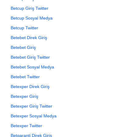
Betcup Giriş Twitter
Betcup Sosyal Medya
Betcup Twitter
Betebet Direk Giriş
Betebet Giriş
Betebet Giriş Twitter
Betebet Sosyal Medya
Betebet Twitter
Betexper Direk Giriş
Betexper Giriş
Betexper Giriş Twitter
Betexper Sosyal Medya
Betexper Twitter
Betgaranti Direk Giriş