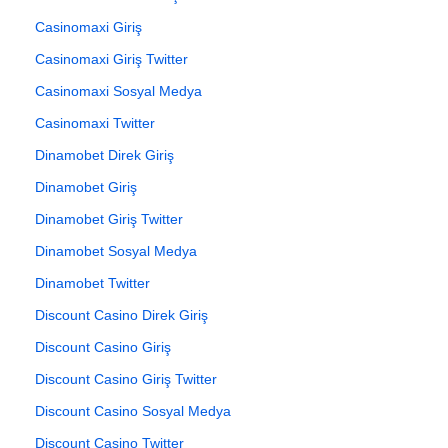
Casinomaxi Giriş
Casinomaxi Giriş Twitter
Casinomaxi Sosyal Medya
Casinomaxi Twitter
Dinamobet Direk Giriş
Dinamobet Giriş
Dinamobet Giriş Twitter
Dinamobet Sosyal Medya
Dinamobet Twitter
Discount Casino Direk Giriş
Discount Casino Giriş
Discount Casino Giriş Twitter
Discount Casino Sosyal Medya
Discount Casino Twitter