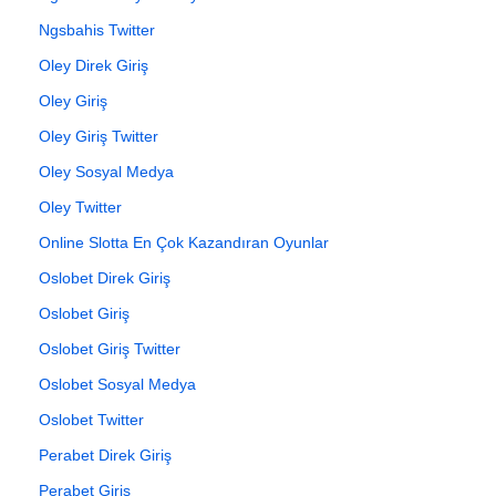
Ngsbahis Twitter
Oley Direk Giriş
Oley Giriş
Oley Giriş Twitter
Oley Sosyal Medya
Oley Twitter
Online Slotta En Çok Kazandıran Oyunlar
Oslobet Direk Giriş
Oslobet Giriş
Oslobet Giriş Twitter
Oslobet Sosyal Medya
Oslobet Twitter
Perabet Direk Giriş
Perabet Giriş