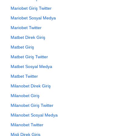
Mariobet Giriş Twitter
Mariobet Sosyal Medya
Mariobet Twitter
Matbet Direk Giriş
Matbet Giriş
Matbet Giriş Twitter
Matbet Sosyal Medya
Matbet Twitter
Milanobet Direk Giriş
Milanobet Giriş
Milanobet Giriş Twitter
Milanobet Sosyal Medya
Milanobet Twitter
Misli Direk Giriş