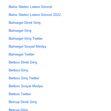
Bahis Siteleri Listesi Güncel
Bahis Siteleri Listesi Güncel 2022
Bahsegel Direk Giriş
Bahsegel Giriş
Bahsegel Giriş Twitter
Bahsegel Sosyal Medya
Bahsegel Twitter
Betboo Direk Giriş
Betboo Giriş
Betboo Giriş Twitter
Betboo Sosyal Medya
Betboo Twitter
Betcup Direk Giriş
Betcup Giriş