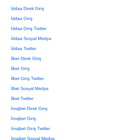
İddaa Direk Giriş
İddaa Giriş
İddaa Giriş Twitter
İddaa Sosyal Medya
İddaa Twitter
İlbet Direk Giriş
İlbet Giriş
İlbet Giriş Twitter
İlbet Sosyal Medya
İlbet Twitter
İmajbet Direk Giriş
İmajbet Giriş
İmajbet Giriş Twitter
İmajbet Sosyal Medya