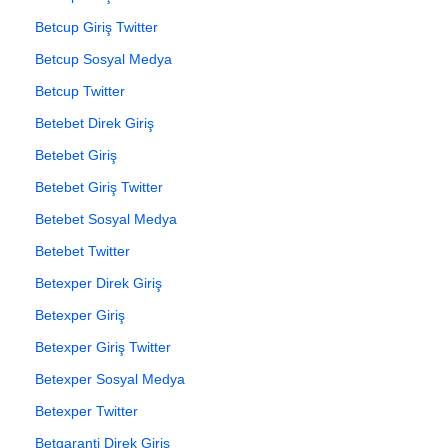
Betcup Giriş Twitter
Betcup Sosyal Medya
Betcup Twitter
Betebet Direk Giriş
Betebet Giriş
Betebet Giriş Twitter
Betebet Sosyal Medya
Betebet Twitter
Betexper Direk Giriş
Betexper Giriş
Betexper Giriş Twitter
Betexper Sosyal Medya
Betexper Twitter
Betgaranti Direk Giriş