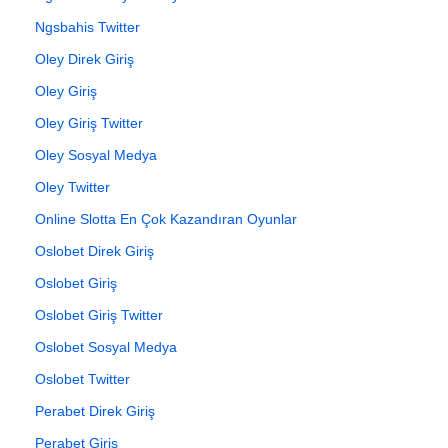
Ngsbahis Twitter
Oley Direk Giriş
Oley Giriş
Oley Giriş Twitter
Oley Sosyal Medya
Oley Twitter
Online Slotta En Çok Kazandıran Oyunlar
Oslobet Direk Giriş
Oslobet Giriş
Oslobet Giriş Twitter
Oslobet Sosyal Medya
Oslobet Twitter
Perabet Direk Giriş
Perabet Giriş