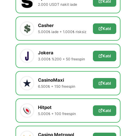
Katıl
2.000 USDT nakit iade
Casher
Katıl
5.000₺ iade + 1.000₺ risksiz
Jokera
Katıl
3.000₺ %200 + 50 freespin
CasinoMaxi
Katıl
6.500₺ + 150 freespin
Hitpot
Katıl
5.000₺ + 100 freespin
Casino Metropol