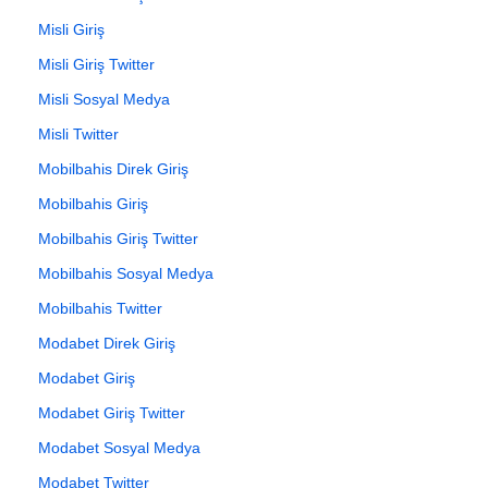
Misli Giriş
Misli Giriş Twitter
Misli Sosyal Medya
Misli Twitter
Mobilbahis Direk Giriş
Mobilbahis Giriş
Mobilbahis Giriş Twitter
Mobilbahis Sosyal Medya
Mobilbahis Twitter
Modabet Direk Giriş
Modabet Giriş
Modabet Giriş Twitter
Modabet Sosyal Medya
Modabet Twitter