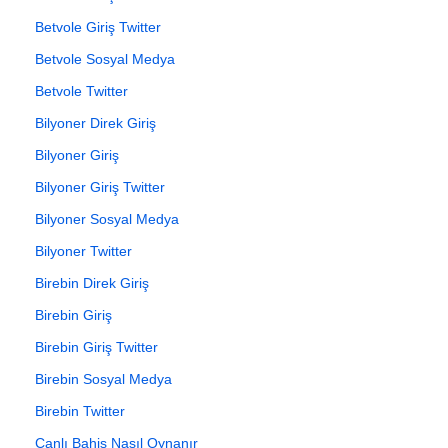
Betvole Giriş Twitter
Betvole Sosyal Medya
Betvole Twitter
Bilyoner Direk Giriş
Bilyoner Giriş
Bilyoner Giriş Twitter
Bilyoner Sosyal Medya
Bilyoner Twitter
Birebin Direk Giriş
Birebin Giriş
Birebin Giriş Twitter
Birebin Sosyal Medya
Birebin Twitter
Canlı Bahis Nasıl Oynanır