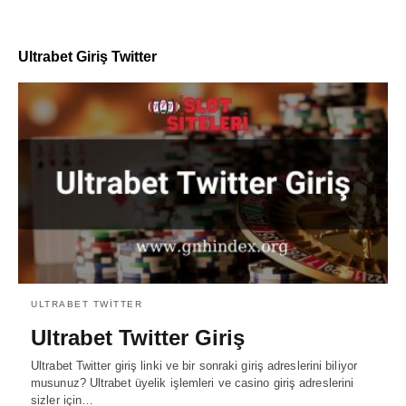
Ultrabet Giriş Twitter
ULTRABET TWITTER
Ultrabet Twitter Giriş
Ultrabet Twitter giriş linki ve bir sonraki giriş adreslerini biliyor
musunuz? Ultrabet üyelik işlemleri ve casino giriş adreslerini
sizler için…