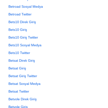
Betroad Sosyal Medya
Betroad Twitter
Bets10 Direk Giriş
Bets10 Giriş
Bets10 Giriş Twitter
Bets10 Sosyal Medya
Bets10 Twitter
Betsat Direk Giriş
Betsat Giriş
Betsat Giriş Twitter
Betsat Sosyal Medya
Betsat Twitter
Betvole Direk Giriş
Betvole Giriş