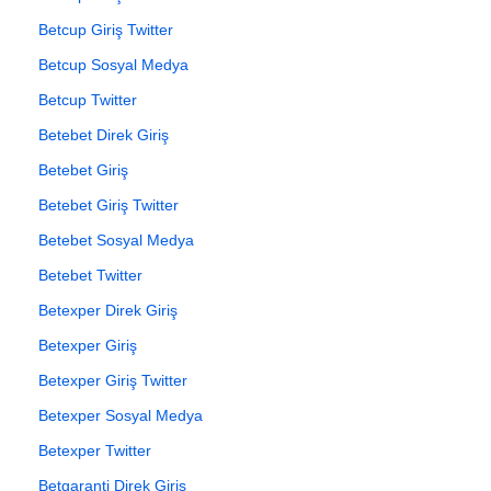
Betcup Giriş Twitter
Betcup Sosyal Medya
Betcup Twitter
Betebet Direk Giriş
Betebet Giriş
Betebet Giriş Twitter
Betebet Sosyal Medya
Betebet Twitter
Betexper Direk Giriş
Betexper Giriş
Betexper Giriş Twitter
Betexper Sosyal Medya
Betexper Twitter
Betgaranti Direk Giriş