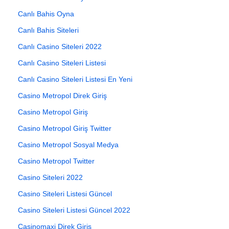
Canlı Bahis Oyna
Canlı Bahis Siteleri
Canlı Casino Siteleri 2022
Canlı Casino Siteleri Listesi
Canlı Casino Siteleri Listesi En Yeni
Casino Metropol Direk Giriş
Casino Metropol Giriş
Casino Metropol Giriş Twitter
Casino Metropol Sosyal Medya
Casino Metropol Twitter
Casino Siteleri 2022
Casino Siteleri Listesi Güncel
Casino Siteleri Listesi Güncel 2022
Casinomaxi Direk Giriş