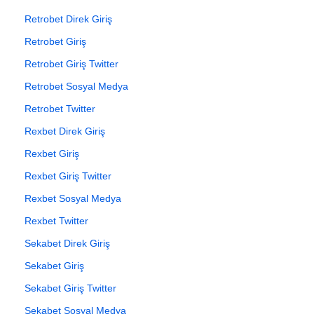
Retrobet Direk Giriş
Retrobet Giriş
Retrobet Giriş Twitter
Retrobet Sosyal Medya
Retrobet Twitter
Rexbet Direk Giriş
Rexbet Giriş
Rexbet Giriş Twitter
Rexbet Sosyal Medya
Rexbet Twitter
Sekabet Direk Giriş
Sekabet Giriş
Sekabet Giriş Twitter
Sekabet Sosyal Medya