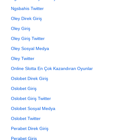
Ngsbahis Twitter
Oley Direk Giriş
Oley Giriş
Oley Giriş Twitter
Oley Sosyal Medya
Oley Twitter
Online Slotta En Çok Kazandıran Oyunlar
Oslobet Direk Giriş
Oslobet Giriş
Oslobet Giriş Twitter
Oslobet Sosyal Medya
Oslobet Twitter
Perabet Direk Giriş
Perabet Giriş