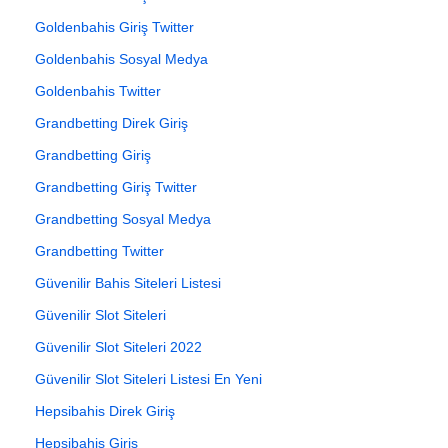
Goldenbahis Giriş Twitter
Goldenbahis Sosyal Medya
Goldenbahis Twitter
Grandbetting Direk Giriş
Grandbetting Giriş
Grandbetting Giriş Twitter
Grandbetting Sosyal Medya
Grandbetting Twitter
Güvenilir Bahis Siteleri Listesi
Güvenilir Slot Siteleri
Güvenilir Slot Siteleri 2022
Güvenilir Slot Siteleri Listesi En Yeni
Hepsibahis Direk Giriş
Hepsibahis Giriş