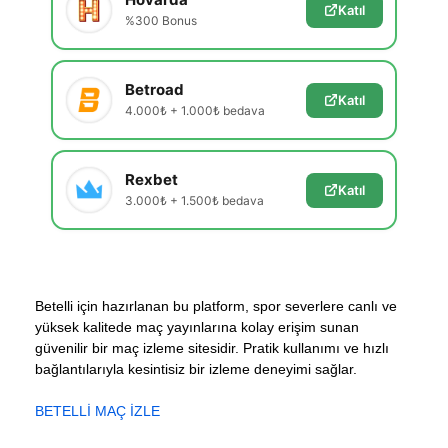
Katıl
%300 Bonus
Betroad
Katıl
4.000₺ + 1.000₺ bedava
Rexbet
Katıl
3.000₺ + 1.500₺ bedava
Betelli için hazırlanan bu platform, spor severlere canlı ve
yüksek kalitede maç yayınlarına kolay erişim sunan
güvenilir bir maç izleme sitesidir. Pratik kullanımı ve hızlı
bağlantılarıyla kesintisiz bir izleme deneyimi sağlar.
BETELLİ MAÇ İZLE