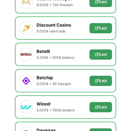
Katıl
8.000₺ + 150 freespin
Discount Casino
Katıl
5.000₺ nakit iade
Betelli
Katıl
5.050₺ + 500₺ bedava
Betchip
Katıl
6.000₺ + 80 freespin
Winnit
Katıl
5.000₺ + 500₺ bedava
Davegas