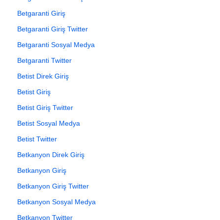
Betgaranti Giriş
Betgaranti Giriş Twitter
Betgaranti Sosyal Medya
Betgaranti Twitter
Betist Direk Giriş
Betist Giriş
Betist Giriş Twitter
Betist Sosyal Medya
Betist Twitter
Betkanyon Direk Giriş
Betkanyon Giriş
Betkanyon Giriş Twitter
Betkanyon Sosyal Medya
Betkanyon Twitter