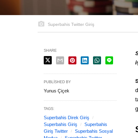
Superbahis Twitter Giriş
SHARE
S
i
S
PUBLISHED BY
d
Yunus Çiçek
t
g
TAGS:
Superbahis Direk Giriş
Superbahis Giriş
Superbahis
Giriş Twitter
Superbahis Sosyal
Medya
Superbahis Twitter