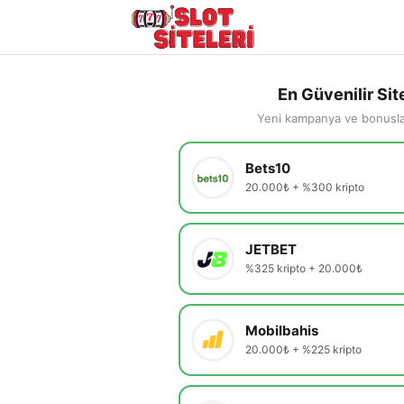
En Güvenilir Sit
Yeni kampanya ve bonuslar
Bets10
20.000₺ + %300 kripto
JETBET
%325 kripto + 20.000₺
Mobilbahis
20.000₺ + %225 kripto