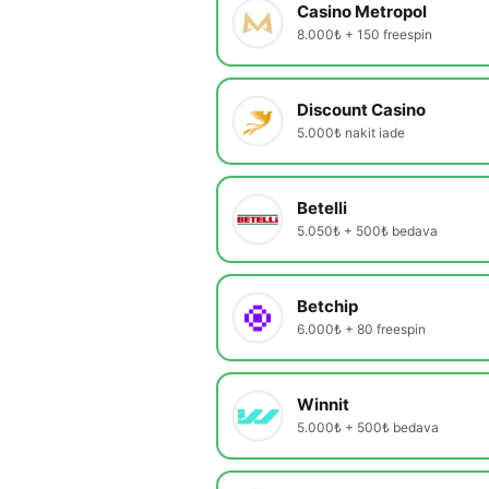
Casino Metropol
8.000₺ + 150 freespin
Discount Casino
5.000₺ nakit iade
Betelli
5.050₺ + 500₺ bedava
Betchip
6.000₺ + 80 freespin
Winnit
5.000₺ + 500₺ bedava