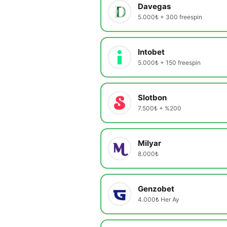
Davegas
5.000₺ + 300 freespin
Intobet
5.000₺ + 150 freespin
Slotbon
7.500₺ + %200
Milyar
8.000₺
Genzobet
4.000₺ Her Ay