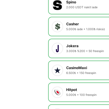
Spino
2.000 USDT nakit iade
Casher
5.000₺ iade + 1.000₺ risksiz
Jokera
3.000₺ %200 + 50 freespin
CasinoMaxi
6.500₺ + 150 freespin
Hitpot
5.000₺ + 100 freespin