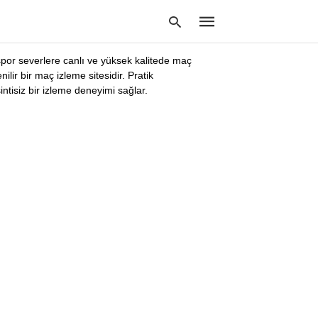
 spor severlere canlı ve yüksek kalitede maç
lir bir maç izleme sitesidir. Pratik
sintisiz bir izleme deneyimi sağlar.
Type
your
search
query
and
hit
enter: