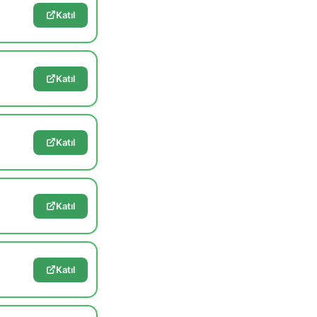
Katıl
Katıl
Katıl
Katıl
Katıl