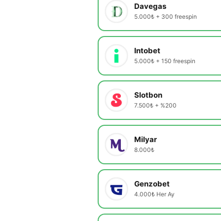
Davegas
5.000₺ + 300 freespin
Intobet
5.000₺ + 150 freespin
Slotbon
7.500₺ + %200
Milyar
8.000₺
Genzobet
4.000₺ Her Ay