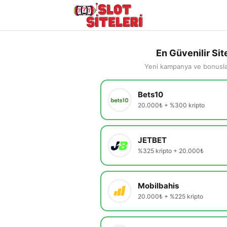
En Güvenilir Sit
Yeni kampanya ve bonuslar
Bets10
20.000₺ + %300 kripto
JETBET
%325 kripto + 20.000₺
Mobilbahis
20.000₺ + %225 kripto