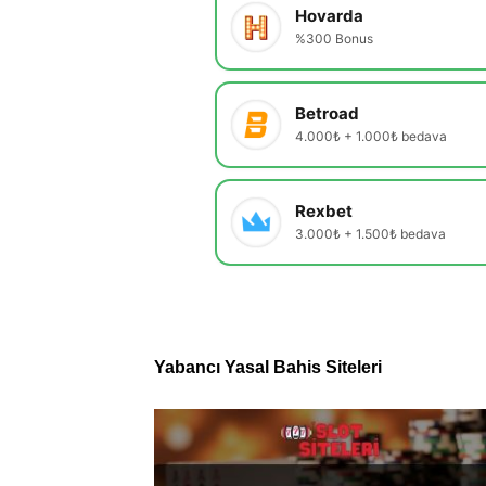
Hovarda
%300 Bonus
Betroad
4.000₺ + 1.000₺ bedava
Rexbet
3.000₺ + 1.500₺ bedava
Yabancı Yasal Bahis Siteleri