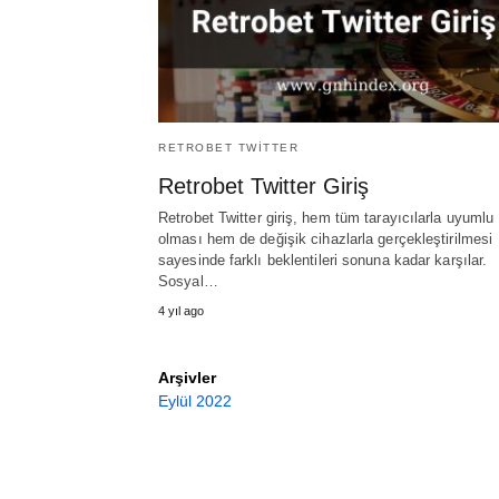
RETROBET TWITTER
Retrobet Twitter Giriş
Retrobet Twitter giriş, hem tüm tarayıcılarla uyumlu
olması hem de değişik cihazlarla gerçekleştirilmesi
sayesinde farklı beklentileri sonuna kadar karşılar.
Sosyal…
4 yıl ago
Arşivler
Eylül 2022