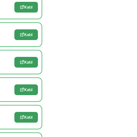
Katıl
Katıl
Katıl
Katıl
Katıl