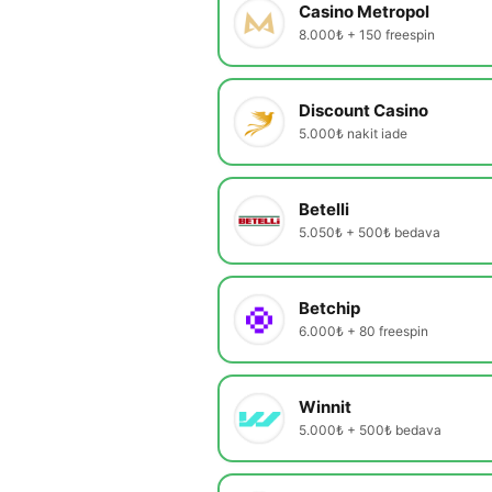
Casino Metropol
8.000₺ + 150 freespin
Discount Casino
5.000₺ nakit iade
Betelli
5.050₺ + 500₺ bedava
Betchip
6.000₺ + 80 freespin
Winnit
5.000₺ + 500₺ bedava