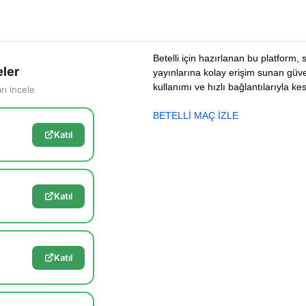
Betelli için hazırlanan bu platform,
eler
yayınlarına kolay erişim sunan güveni
kullanımı ve hızlı bağlantılarıyla ke
ı incele
BETELLİ MAÇ İZLE
Katıl
Katıl
Katıl