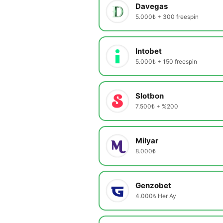
Davegas
5.000₺ + 300 freespin
Intobet
5.000₺ + 150 freespin
Slotbon
7.500₺ + %200
Milyar
8.000₺
Genzobet
4.000₺ Her Ay