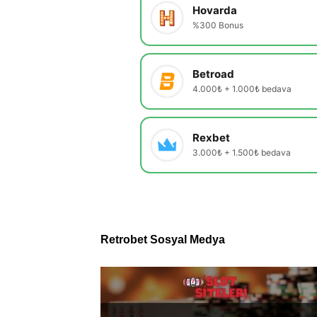
Hovarda
%300 Bonus
Betroad
4.000₺ + 1.000₺ bedava
Rexbet
3.000₺ + 1.500₺ bedava
Retrobet Sosyal Medya