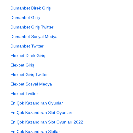
Dumanbet Direk Giriş
Dumanbet Giriş
Dumanbet Giriş Twitter
Dumanbet Sosyal Medya
Dumanbet Twitter
Elexbet Direk Giriş
Elexbet Giriş
Elexbet Giriş Twitter
Elexbet Sosyal Medya
Elexbet Twitter
En Çok Kazandıran Oyunlar
En Çok Kazandıran Slot Oyunları
En Çok Kazandıran Slot Oyunları 2022
En Çok Kazandıran Slotlar