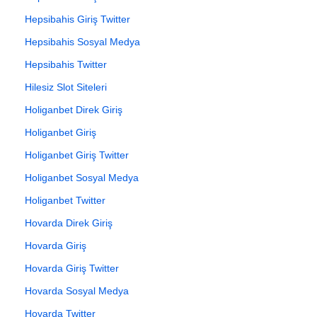
Hepsibahis Giriş Twitter
Hepsibahis Sosyal Medya
Hepsibahis Twitter
Hilesiz Slot Siteleri
Holiganbet Direk Giriş
Holiganbet Giriş
Holiganbet Giriş Twitter
Holiganbet Sosyal Medya
Holiganbet Twitter
Hovarda Direk Giriş
Hovarda Giriş
Hovarda Giriş Twitter
Hovarda Sosyal Medya
Hovarda Twitter