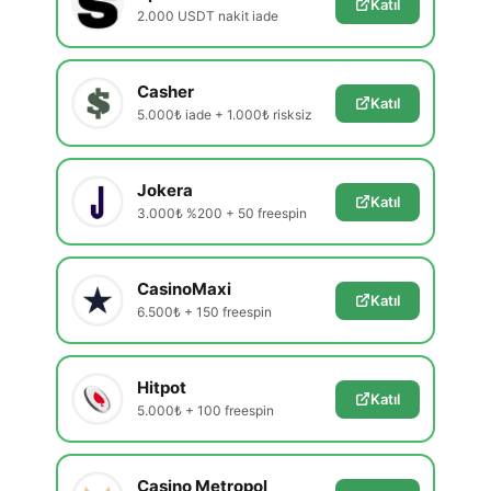
Katıl
2.000 USDT nakit iade
Casher
Katıl
5.000₺ iade + 1.000₺ risksiz
Jokera
Katıl
3.000₺ %200 + 50 freespin
CasinoMaxi
Katıl
6.500₺ + 150 freespin
Hitpot
Katıl
5.000₺ + 100 freespin
Casino Metropol