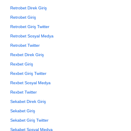
Retrobet Direk Giriş
Retrobet Giriş
Retrobet Giriş Twitter
Retrobet Sosyal Medya
Retrobet Twitter
Rexbet Direk Giriş
Rexbet Giriş
Rexbet Giriş Twitter
Rexbet Sosyal Medya
Rexbet Twitter
Sekabet Direk Giriş
Sekabet Giriş
Sekabet Giriş Twitter
Sekabet Sosyal Medya