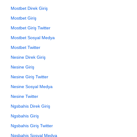
Mostbet Direk Giriş
Mostbet Giriş
Mostbet Giriş Twitter
Mostbet Sosyal Medya
Mostbet Twitter
Nesine Direk Giriş
Nesine Giriş
Nesine Giriş Twitter
Nesine Sosyal Medya
Nesine Twitter
Ngsbahis Direk Giriş
Ngsbahis Giriş
Ngsbahis Giriş Twitter
Ngsbahis Sosyal Medya