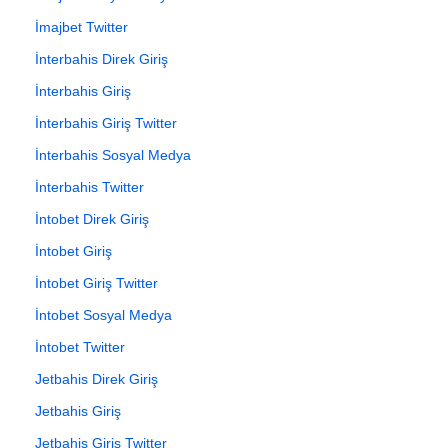
İmajbet Twitter
İnterbahis Direk Giriş
İnterbahis Giriş
İnterbahis Giriş Twitter
İnterbahis Sosyal Medya
İnterbahis Twitter
İntobet Direk Giriş
İntobet Giriş
İntobet Giriş Twitter
İntobet Sosyal Medya
İntobet Twitter
Jetbahis Direk Giriş
Jetbahis Giriş
Jetbahis Giriş Twitter