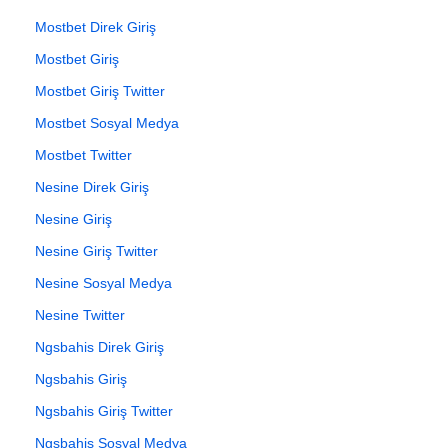
Mostbet Direk Giriş
Mostbet Giriş
Mostbet Giriş Twitter
Mostbet Sosyal Medya
Mostbet Twitter
Nesine Direk Giriş
Nesine Giriş
Nesine Giriş Twitter
Nesine Sosyal Medya
Nesine Twitter
Ngsbahis Direk Giriş
Ngsbahis Giriş
Ngsbahis Giriş Twitter
Ngsbahis Sosyal Medya