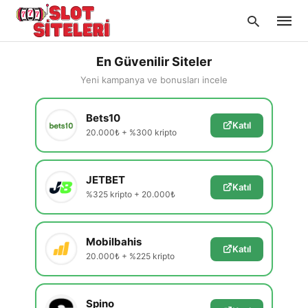
En Güvenilir Siteler
Yeni kampanya ve bonusları incele
Type
Bets10
your
Katıl
searc
20.000₺ + %300 kripto
query
and
hit
enter:
JETBET
Katıl
%325 kripto + 20.000₺
Mobilbahis
Katıl
20.000₺ + %225 kripto
Spino