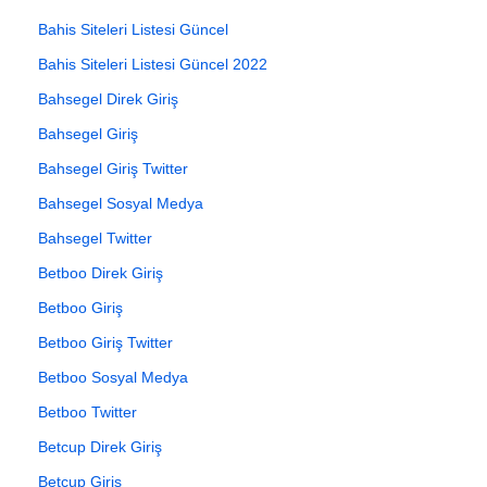
Bahis Siteleri Listesi Güncel
Bahis Siteleri Listesi Güncel 2022
Bahsegel Direk Giriş
Bahsegel Giriş
Bahsegel Giriş Twitter
Bahsegel Sosyal Medya
Bahsegel Twitter
Betboo Direk Giriş
Betboo Giriş
Betboo Giriş Twitter
Betboo Sosyal Medya
Betboo Twitter
Betcup Direk Giriş
Betcup Giriş