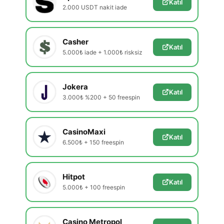
Katıl
2.000 USDT nakit iade
Casher
Katıl
5.000₺ iade + 1.000₺ risksiz
Jokera
Katıl
3.000₺ %200 + 50 freespin
CasinoMaxi
Katıl
6.500₺ + 150 freespin
Hitpot
Katıl
5.000₺ + 100 freespin
Casino Metropol