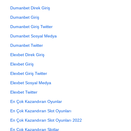
Dumanbet Direk Giriş
Dumanbet Giriş
Dumanbet Giriş Twitter
Dumanbet Sosyal Medya
Dumanbet Twitter
Elexbet Direk Giriş
Elexbet Giriş
Elexbet Giriş Twitter
Elexbet Sosyal Medya
Elexbet Twitter
En Çok Kazandıran Oyunlar
En Çok Kazandıran Slot Oyunları
En Çok Kazandıran Slot Oyunları 2022
En Çok Kazandıran Slotlar