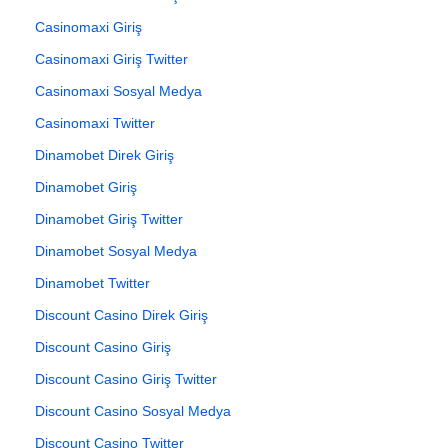
Casinomaxi Giriş
Casinomaxi Giriş Twitter
Casinomaxi Sosyal Medya
Casinomaxi Twitter
Dinamobet Direk Giriş
Dinamobet Giriş
Dinamobet Giriş Twitter
Dinamobet Sosyal Medya
Dinamobet Twitter
Discount Casino Direk Giriş
Discount Casino Giriş
Discount Casino Giriş Twitter
Discount Casino Sosyal Medya
Discount Casino Twitter