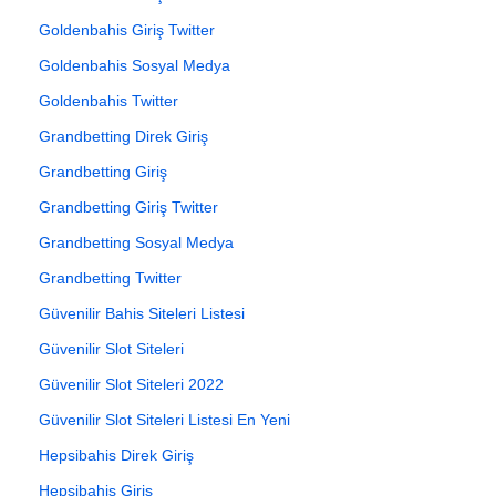
Goldenbahis Giriş Twitter
Goldenbahis Sosyal Medya
Goldenbahis Twitter
Grandbetting Direk Giriş
Grandbetting Giriş
Grandbetting Giriş Twitter
Grandbetting Sosyal Medya
Grandbetting Twitter
Güvenilir Bahis Siteleri Listesi
Güvenilir Slot Siteleri
Güvenilir Slot Siteleri 2022
Güvenilir Slot Siteleri Listesi En Yeni
Hepsibahis Direk Giriş
Hepsibahis Giriş