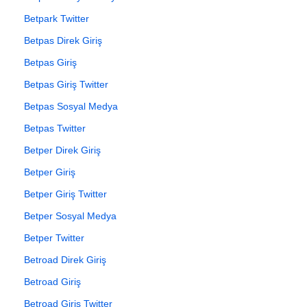
Betpark Twitter
Betpas Direk Giriş
Betpas Giriş
Betpas Giriş Twitter
Betpas Sosyal Medya
Betpas Twitter
Betper Direk Giriş
Betper Giriş
Betper Giriş Twitter
Betper Sosyal Medya
Betper Twitter
Betroad Direk Giriş
Betroad Giriş
Betroad Giriş Twitter