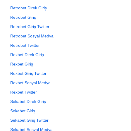
Retrobet Direk Giriş
Retrobet Giriş
Retrobet Giriş Twitter
Retrobet Sosyal Medya
Retrobet Twitter
Rexbet Direk Giriş
Rexbet Giriş
Rexbet Giriş Twitter
Rexbet Sosyal Medya
Rexbet Twitter
Sekabet Direk Giriş
Sekabet Giriş
Sekabet Giriş Twitter
Sekabet Sosyal Medya