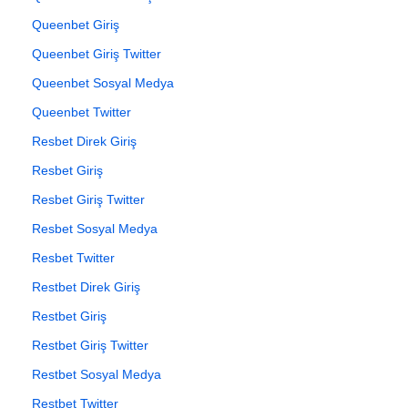
Queenbet Giriş
Queenbet Giriş Twitter
Queenbet Sosyal Medya
Queenbet Twitter
Resbet Direk Giriş
Resbet Giriş
Resbet Giriş Twitter
Resbet Sosyal Medya
Resbet Twitter
Restbet Direk Giriş
Restbet Giriş
Restbet Giriş Twitter
Restbet Sosyal Medya
Restbet Twitter