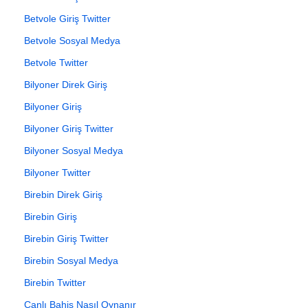
Betvole Giriş Twitter
Betvole Sosyal Medya
Betvole Twitter
Bilyoner Direk Giriş
Bilyoner Giriş
Bilyoner Giriş Twitter
Bilyoner Sosyal Medya
Bilyoner Twitter
Birebin Direk Giriş
Birebin Giriş
Birebin Giriş Twitter
Birebin Sosyal Medya
Birebin Twitter
Canlı Bahis Nasıl Oynanır