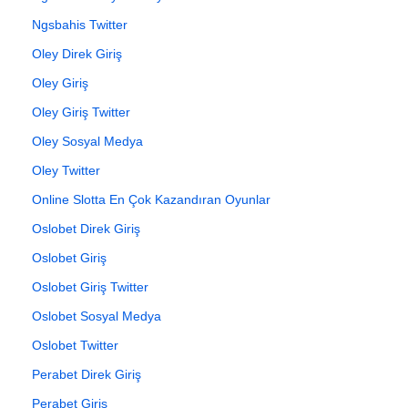
Ngsbahis Twitter
Oley Direk Giriş
Oley Giriş
Oley Giriş Twitter
Oley Sosyal Medya
Oley Twitter
Online Slotta En Çok Kazandıran Oyunlar
Oslobet Direk Giriş
Oslobet Giriş
Oslobet Giriş Twitter
Oslobet Sosyal Medya
Oslobet Twitter
Perabet Direk Giriş
Perabet Giriş