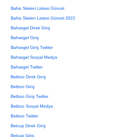
Bahis Siteleri Listesi Güncel
Bahis Siteleri Listesi Güncel 2022
Bahsegel Direk Giriş
Bahsegel Giriş
Bahsegel Giriş Twitter
Bahsegel Sosyal Medya
Bahsegel Twitter
Betboo Direk Giriş
Betboo Giriş
Betboo Giriş Twitter
Betboo Sosyal Medya
Betboo Twitter
Betcup Direk Giriş
Betcup Giriş