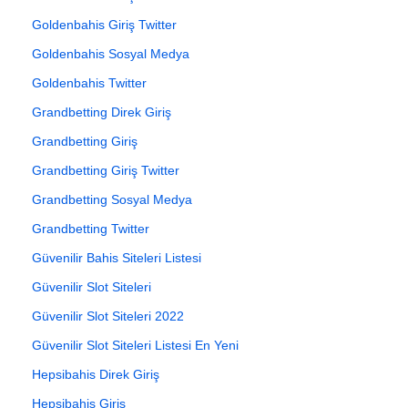
Goldenbahis Giriş Twitter
Goldenbahis Sosyal Medya
Goldenbahis Twitter
Grandbetting Direk Giriş
Grandbetting Giriş
Grandbetting Giriş Twitter
Grandbetting Sosyal Medya
Grandbetting Twitter
Güvenilir Bahis Siteleri Listesi
Güvenilir Slot Siteleri
Güvenilir Slot Siteleri 2022
Güvenilir Slot Siteleri Listesi En Yeni
Hepsibahis Direk Giriş
Hepsibahis Giriş