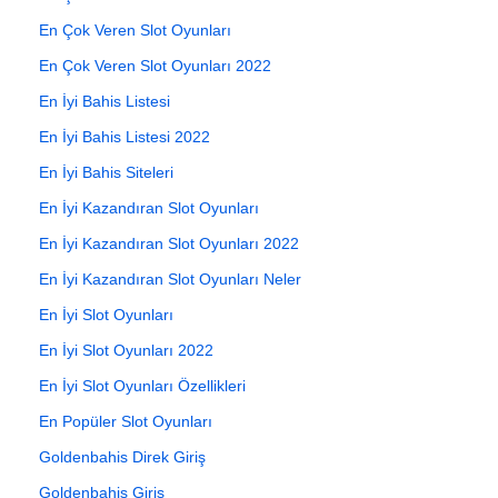
En Çok Veren Slot Oyunları
En Çok Veren Slot Oyunları 2022
En İyi Bahis Listesi
En İyi Bahis Listesi 2022
En İyi Bahis Siteleri
En İyi Kazandıran Slot Oyunları
En İyi Kazandıran Slot Oyunları 2022
En İyi Kazandıran Slot Oyunları Neler
En İyi Slot Oyunları
En İyi Slot Oyunları 2022
En İyi Slot Oyunları Özellikleri
En Popüler Slot Oyunları
Goldenbahis Direk Giriş
Goldenbahis Giriş