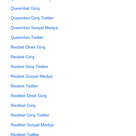
Queenbet Giriş
Queenbet Giriş Twitter
Queenbet Sosyal Medya
Queenbet Twitter
Resbet Direk Giriş
Resbet Giriş
Resbet Giriş Twitter
Resbet Sosyal Medya
Resbet Twitter
Restbet Direk Giriş
Restbet Giriş
Restbet Giriş Twitter
Restbet Sosyal Medya
Restbet Twitter