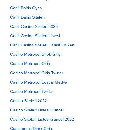
Canlı Bahis Oyna
Canlı Bahis Siteleri
Canlı Casino Siteleri 2022
Canlı Casino Siteleri Listesi
Canlı Casino Siteleri Listesi En Yeni
Casino Metropol Direk Giriş
Casino Metropol Giriş
Casino Metropol Giriş Twitter
Casino Metropol Sosyal Medya
Casino Metropol Twitter
Casino Siteleri 2022
Casino Siteleri Listesi Güncel
Casino Siteleri Listesi Güncel 2022
Casinomaxi Direk Giriş