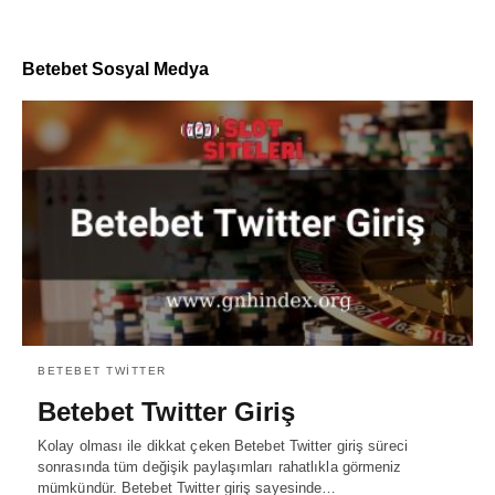
Betebet Sosyal Medya
BETEBET TWITTER
Betebet Twitter Giriş
Kolay olması ile dikkat çeken Betebet Twitter giriş süreci
sonrasında tüm değişik paylaşımları rahatlıkla görmeniz
mümkündür. Betebet Twitter giriş sayesinde…