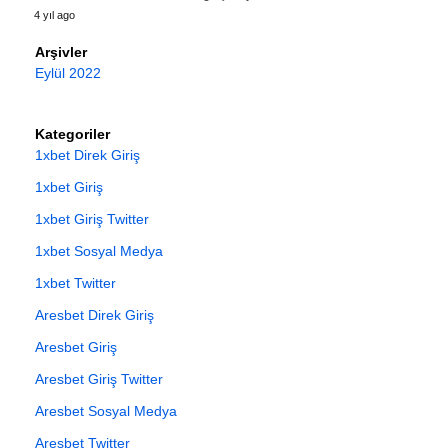
4 yıl ago
Arşivler
Eylül 2022
Kategoriler
1xbet Direk Giriş
1xbet Giriş
1xbet Giriş Twitter
1xbet Sosyal Medya
1xbet Twitter
Aresbet Direk Giriş
Aresbet Giriş
Aresbet Giriş Twitter
Aresbet Sosyal Medya
Aresbet Twitter