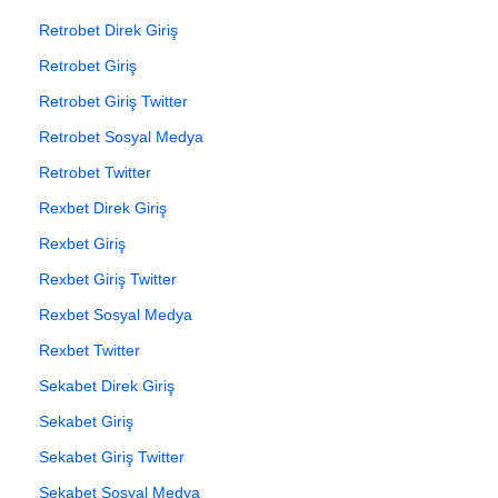
Retrobet Direk Giriş
Retrobet Giriş
Retrobet Giriş Twitter
Retrobet Sosyal Medya
Retrobet Twitter
Rexbet Direk Giriş
Rexbet Giriş
Rexbet Giriş Twitter
Rexbet Sosyal Medya
Rexbet Twitter
Sekabet Direk Giriş
Sekabet Giriş
Sekabet Giriş Twitter
Sekabet Sosyal Medya