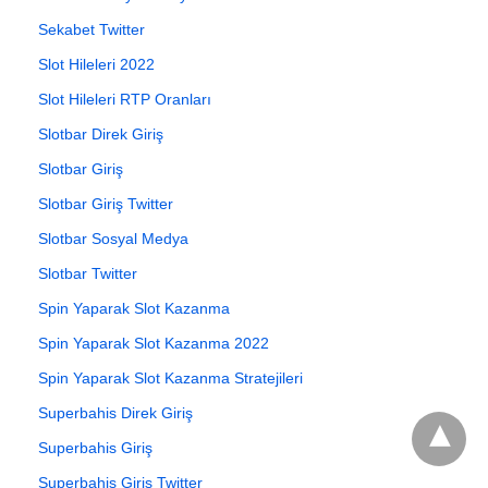
Sekabet Twitter
Slot Hileleri 2022
Slot Hileleri RTP Oranları
Slotbar Direk Giriş
Slotbar Giriş
Slotbar Giriş Twitter
Slotbar Sosyal Medya
Slotbar Twitter
Spin Yaparak Slot Kazanma
Spin Yaparak Slot Kazanma 2022
Spin Yaparak Slot Kazanma Stratejileri
Superbahis Direk Giriş
Superbahis Giriş
Superbahis Giriş Twitter