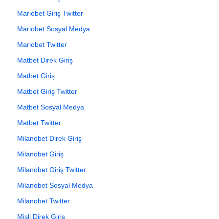
Mariobet Giriş Twitter
Mariobet Sosyal Medya
Mariobet Twitter
Matbet Direk Giriş
Matbet Giriş
Matbet Giriş Twitter
Matbet Sosyal Medya
Matbet Twitter
Milanobet Direk Giriş
Milanobet Giriş
Milanobet Giriş Twitter
Milanobet Sosyal Medya
Milanobet Twitter
Misli Direk Giriş