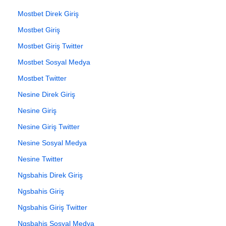
Mostbet Direk Giriş
Mostbet Giriş
Mostbet Giriş Twitter
Mostbet Sosyal Medya
Mostbet Twitter
Nesine Direk Giriş
Nesine Giriş
Nesine Giriş Twitter
Nesine Sosyal Medya
Nesine Twitter
Ngsbahis Direk Giriş
Ngsbahis Giriş
Ngsbahis Giriş Twitter
Ngsbahis Sosyal Medya