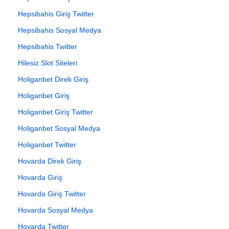
Hepsibahis Giriş Twitter
Hepsibahis Sosyal Medya
Hepsibahis Twitter
Hilesiz Slot Siteleri
Holiganbet Direk Giriş
Holiganbet Giriş
Holiganbet Giriş Twitter
Holiganbet Sosyal Medya
Holiganbet Twitter
Hovarda Direk Giriş
Hovarda Giriş
Hovarda Giriş Twitter
Hovarda Sosyal Medya
Hovarda Twitter