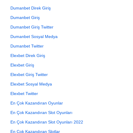
Dumanbet Direk Giriş
Dumanbet Giriş
Dumanbet Giriş Twitter
Dumanbet Sosyal Medya
Dumanbet Twitter
Elexbet Direk Giriş
Elexbet Giriş
Elexbet Giriş Twitter
Elexbet Sosyal Medya
Elexbet Twitter
En Çok Kazandıran Oyunlar
En Çok Kazandıran Slot Oyunları
En Çok Kazandıran Slot Oyunları 2022
En Çok Kazandıran Slotlar