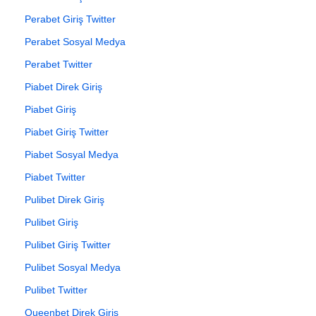
Perabet Giriş Twitter
Perabet Sosyal Medya
Perabet Twitter
Piabet Direk Giriş
Piabet Giriş
Piabet Giriş Twitter
Piabet Sosyal Medya
Piabet Twitter
Pulibet Direk Giriş
Pulibet Giriş
Pulibet Giriş Twitter
Pulibet Sosyal Medya
Pulibet Twitter
Queenbet Direk Giriş