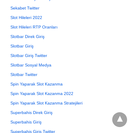
Sekabet Twitter
Slot Hileleri 2022
Slot Hileleri RTP Oranları
Slotbar Direk Giriş
Slotbar Giriş
Slotbar Giriş Twitter
Slotbar Sosyal Medya
Slotbar Twitter
Spin Yaparak Slot Kazanma
Spin Yaparak Slot Kazanma 2022
Spin Yaparak Slot Kazanma Stratejileri
Superbahis Direk Giriş
Superbahis Giriş
Superbahis Giriş Twitter