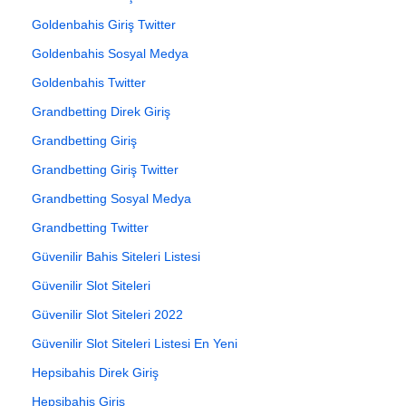
Goldenbahis Giriş Twitter
Goldenbahis Sosyal Medya
Goldenbahis Twitter
Grandbetting Direk Giriş
Grandbetting Giriş
Grandbetting Giriş Twitter
Grandbetting Sosyal Medya
Grandbetting Twitter
Güvenilir Bahis Siteleri Listesi
Güvenilir Slot Siteleri
Güvenilir Slot Siteleri 2022
Güvenilir Slot Siteleri Listesi En Yeni
Hepsibahis Direk Giriş
Hepsibahis Giriş