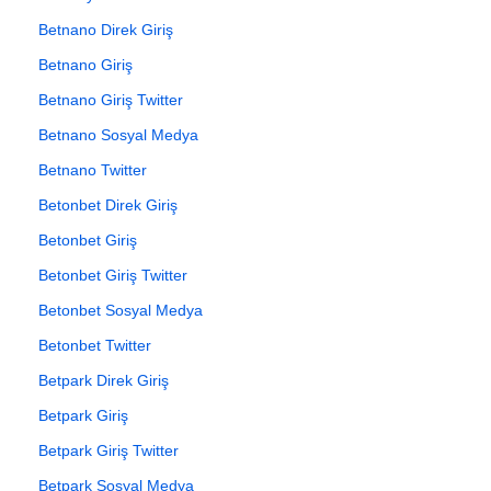
Betnano Direk Giriş
Betnano Giriş
Betnano Giriş Twitter
Betnano Sosyal Medya
Betnano Twitter
Betonbet Direk Giriş
Betonbet Giriş
Betonbet Giriş Twitter
Betonbet Sosyal Medya
Betonbet Twitter
Betpark Direk Giriş
Betpark Giriş
Betpark Giriş Twitter
Betpark Sosyal Medya