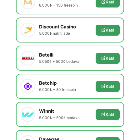
Katıl
8.000₺ + 150 freespin
Discount Casino
Katıl
5.000₺ nakit iade
Betelli
Katıl
5.050₺ + 500₺ bedava
Betchip
Katıl
6.000₺ + 80 freespin
Winnit
Katıl
5.000₺ + 500₺ bedava
Davegas