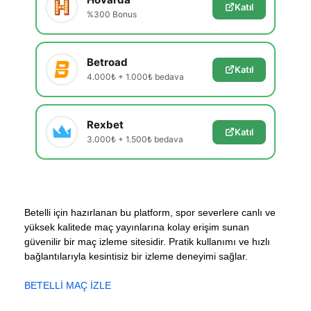
Katıl
%300 Bonus
Betroad
Katıl
4.000₺ + 1.000₺ bedava
Rexbet
Katıl
3.000₺ + 1.500₺ bedava
Betelli için hazırlanan bu platform, spor severlere canlı ve
yüksek kalitede maç yayınlarına kolay erişim sunan
güvenilir bir maç izleme sitesidir. Pratik kullanımı ve hızlı
bağlantılarıyla kesintisiz bir izleme deneyimi sağlar.
BETELLİ MAÇ İZLE