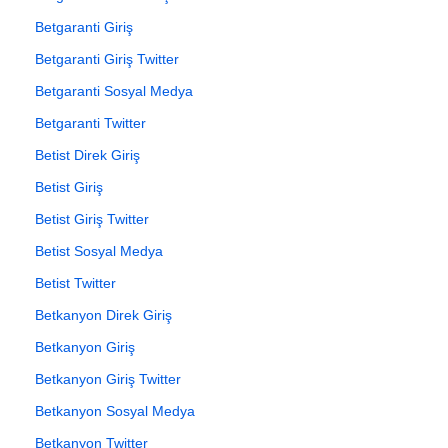
Betgaranti Giriş
Betgaranti Giriş Twitter
Betgaranti Sosyal Medya
Betgaranti Twitter
Betist Direk Giriş
Betist Giriş
Betist Giriş Twitter
Betist Sosyal Medya
Betist Twitter
Betkanyon Direk Giriş
Betkanyon Giriş
Betkanyon Giriş Twitter
Betkanyon Sosyal Medya
Betkanyon Twitter