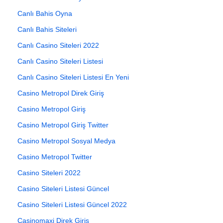
Canlı Bahis Oyna
Canlı Bahis Siteleri
Canlı Casino Siteleri 2022
Canlı Casino Siteleri Listesi
Canlı Casino Siteleri Listesi En Yeni
Casino Metropol Direk Giriş
Casino Metropol Giriş
Casino Metropol Giriş Twitter
Casino Metropol Sosyal Medya
Casino Metropol Twitter
Casino Siteleri 2022
Casino Siteleri Listesi Güncel
Casino Siteleri Listesi Güncel 2022
Casinomaxi Direk Giriş