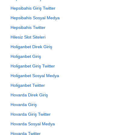
Hepsibahis Giriş Twitter
Hepsibahis Sosyal Medya
Hepsibahis Twitter
Hilesiz Slot Siteleri
Holiganbet Direk Giriş
Holiganbet Giriş
Holiganbet Giriş Twitter
Holiganbet Sosyal Medya
Holiganbet Twitter
Hovarda Direk Giriş
Hovarda Giriş
Hovarda Giriş Twitter
Hovarda Sosyal Medya
Hovarda Twitter