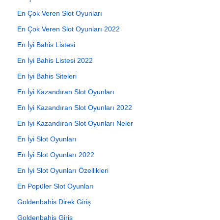
En Çok Veren Slot Oyunları
En Çok Veren Slot Oyunları 2022
En İyi Bahis Listesi
En İyi Bahis Listesi 2022
En İyi Bahis Siteleri
En İyi Kazandıran Slot Oyunları
En İyi Kazandıran Slot Oyunları 2022
En İyi Kazandıran Slot Oyunları Neler
En İyi Slot Oyunları
En İyi Slot Oyunları 2022
En İyi Slot Oyunları Özellikleri
En Popüler Slot Oyunları
Goldenbahis Direk Giriş
Goldenbahis Giriş