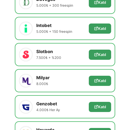
Katıl
5.000₺ + 300 freespin
Intobet
Katıl
5.000₺ + 150 freespin
Slotbon
Katıl
7.500₺ + %200
Milyar
Katıl
8.000₺
Genzobet
Katıl
4.000₺ Her Ay
Hovarda