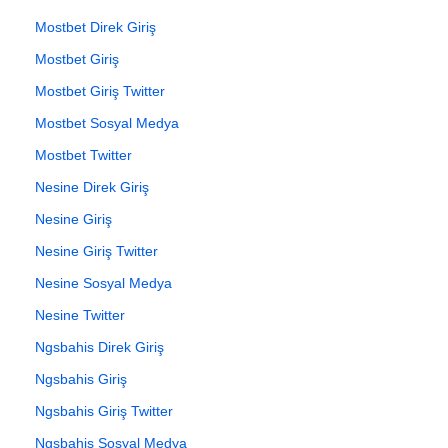
Mostbet Direk Giriş
Mostbet Giriş
Mostbet Giriş Twitter
Mostbet Sosyal Medya
Mostbet Twitter
Nesine Direk Giriş
Nesine Giriş
Nesine Giriş Twitter
Nesine Sosyal Medya
Nesine Twitter
Ngsbahis Direk Giriş
Ngsbahis Giriş
Ngsbahis Giriş Twitter
Ngsbahis Sosyal Medya