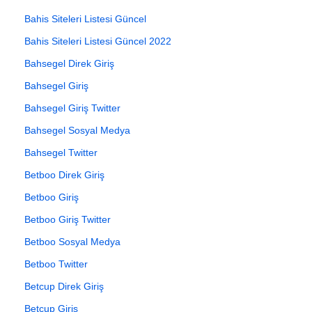
Bahis Siteleri Listesi Güncel
Bahis Siteleri Listesi Güncel 2022
Bahsegel Direk Giriş
Bahsegel Giriş
Bahsegel Giriş Twitter
Bahsegel Sosyal Medya
Bahsegel Twitter
Betboo Direk Giriş
Betboo Giriş
Betboo Giriş Twitter
Betboo Sosyal Medya
Betboo Twitter
Betcup Direk Giriş
Betcup Giriş