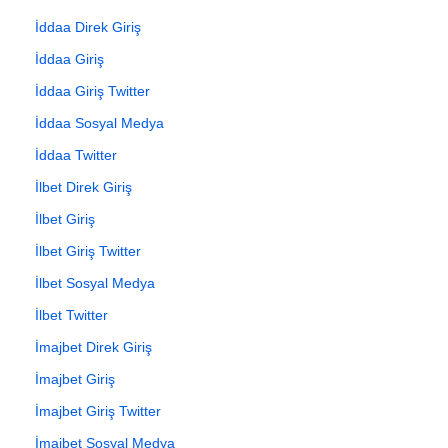
İddaa Direk Giriş
İddaa Giriş
İddaa Giriş Twitter
İddaa Sosyal Medya
İddaa Twitter
İlbet Direk Giriş
İlbet Giriş
İlbet Giriş Twitter
İlbet Sosyal Medya
İlbet Twitter
İmajbet Direk Giriş
İmajbet Giriş
İmajbet Giriş Twitter
İmajbet Sosyal Medya