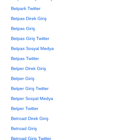
Betpark Twitter
Betpas Direk Giriş
Betpas Giriş
Betpas Giriş Twitter
Betpas Sosyal Medya
Betpas Twitter
Betper Direk Giriş
Betper Giriş
Betper Giriş Twitter
Betper Sosyal Medya
Betper Twitter
Betroad Direk Giriş
Betroad Giriş
Betroad Giriş Twitter