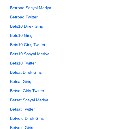
Betroad Sosyal Medya
Betroad Twitter
Bets10 Direk Giriş
Bets10 Giriş
Bets10 Giriş Twitter
Bets10 Sosyal Medya
Bets10 Twitter
Betsat Direk Giriş
Betsat Giriş
Betsat Giriş Twitter
Betsat Sosyal Medya
Betsat Twitter
Betvole Direk Giriş
Betvole Giriş