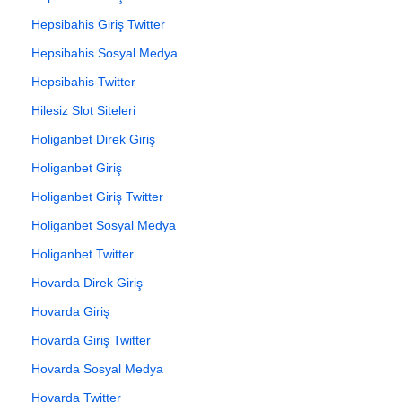
Hepsibahis Giriş Twitter
Hepsibahis Sosyal Medya
Hepsibahis Twitter
Hilesiz Slot Siteleri
Holiganbet Direk Giriş
Holiganbet Giriş
Holiganbet Giriş Twitter
Holiganbet Sosyal Medya
Holiganbet Twitter
Hovarda Direk Giriş
Hovarda Giriş
Hovarda Giriş Twitter
Hovarda Sosyal Medya
Hovarda Twitter