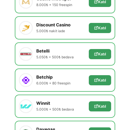
Katıl
8.000₺ + 150 freespin
Discount Casino
Katıl
5.000₺ nakit iade
Betelli
Katıl
5.050₺ + 500₺ bedava
Betchip
Katıl
6.000₺ + 80 freespin
Winnit
Katıl
5.000₺ + 500₺ bedava
Davegas