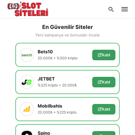
En Güvenilir Siteler
Yeni kampanya ve bonusları incele
Type
Bets10
your
Katıl
searc
20.000₺ + %300 kripto
query
and
hit
enter:
JETBET
Katıl
%325 kripto + 20.000₺
Mobilbahis
Katıl
20.000₺ + %225 kripto
Spino