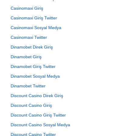
Casinomaxi Giriş
Casinomaxi Giriş Twitter
Casinomaxi Sosyal Medya
Casinomaxi Twitter
Dinamobet Direk Giriş
Dinamobet Giriş
Dinamobet Giriş Twitter
Dinamobet Sosyal Medya
Dinamobet Twitter
Discount Casino Direk Giriş
Discount Casino Giriş
Discount Casino Giriş Twitter
Discount Casino Sosyal Medya
Discount Casino Twitter