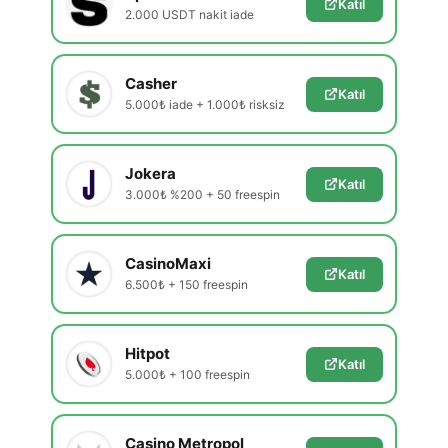
Katıl
2.000 USDT nakit iade
Casher
Katıl
5.000₺ iade + 1.000₺ risksiz
Jokera
Katıl
3.000₺ %200 + 50 freespin
CasinoMaxi
Katıl
6.500₺ + 150 freespin
Hitpot
Katıl
5.000₺ + 100 freespin
Casino Metropol