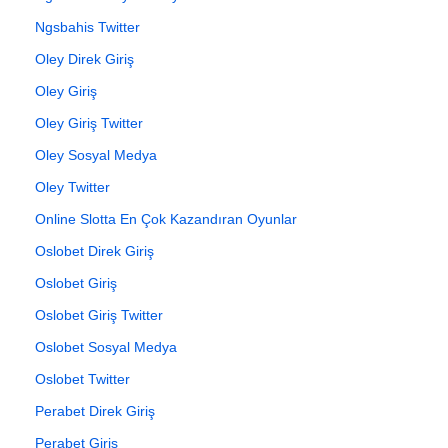
Ngsbahis Twitter
Oley Direk Giriş
Oley Giriş
Oley Giriş Twitter
Oley Sosyal Medya
Oley Twitter
Online Slotta En Çok Kazandıran Oyunlar
Oslobet Direk Giriş
Oslobet Giriş
Oslobet Giriş Twitter
Oslobet Sosyal Medya
Oslobet Twitter
Perabet Direk Giriş
Perabet Giriş