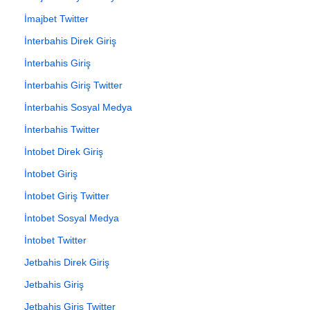
İmajbet Twitter
İnterbahis Direk Giriş
İnterbahis Giriş
İnterbahis Giriş Twitter
İnterbahis Sosyal Medya
İnterbahis Twitter
İntobet Direk Giriş
İntobet Giriş
İntobet Giriş Twitter
İntobet Sosyal Medya
İntobet Twitter
Jetbahis Direk Giriş
Jetbahis Giriş
Jetbahis Giriş Twitter