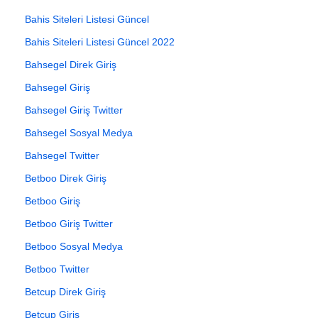
Bahis Siteleri Listesi Güncel
Bahis Siteleri Listesi Güncel 2022
Bahsegel Direk Giriş
Bahsegel Giriş
Bahsegel Giriş Twitter
Bahsegel Sosyal Medya
Bahsegel Twitter
Betboo Direk Giriş
Betboo Giriş
Betboo Giriş Twitter
Betboo Sosyal Medya
Betboo Twitter
Betcup Direk Giriş
Betcup Giriş