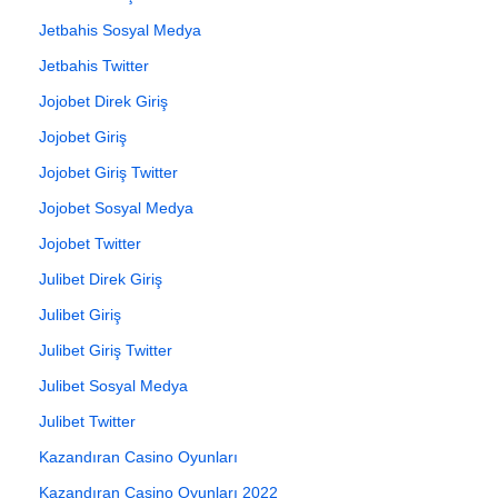
Jetbahis Sosyal Medya
Jetbahis Twitter
Jojobet Direk Giriş
Jojobet Giriş
Jojobet Giriş Twitter
Jojobet Sosyal Medya
Jojobet Twitter
Julibet Direk Giriş
Julibet Giriş
Julibet Giriş Twitter
Julibet Sosyal Medya
Julibet Twitter
Kazandıran Casino Oyunları
Kazandıran Casino Oyunları 2022