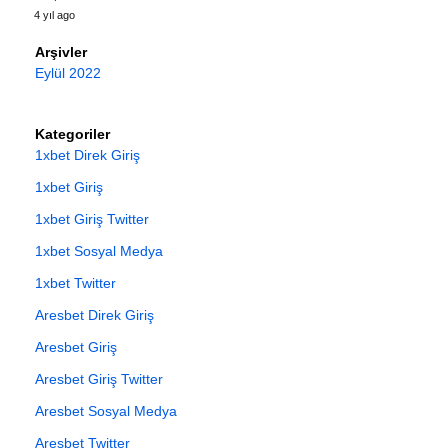
4 yıl ago
Arşivler
Eylül 2022
Kategoriler
1xbet Direk Giriş
1xbet Giriş
1xbet Giriş Twitter
1xbet Sosyal Medya
1xbet Twitter
Aresbet Direk Giriş
Aresbet Giriş
Aresbet Giriş Twitter
Aresbet Sosyal Medya
Aresbet Twitter