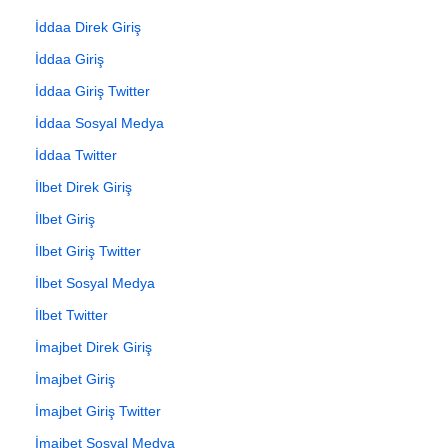
İddaa Direk Giriş
İddaa Giriş
İddaa Giriş Twitter
İddaa Sosyal Medya
İddaa Twitter
İlbet Direk Giriş
İlbet Giriş
İlbet Giriş Twitter
İlbet Sosyal Medya
İlbet Twitter
İmajbet Direk Giriş
İmajbet Giriş
İmajbet Giriş Twitter
İmajbet Sosyal Medya