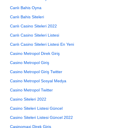
Canlı Bahis Oyna
Canlı Bahis Siteleri
Canlı Casino Siteleri 2022
Canlı Casino Siteleri Listesi
Canlı Casino Siteleri Listesi En Yeni
Casino Metropol Direk Giriş
Casino Metropol Giriş
Casino Metropol Giriş Twitter
Casino Metropol Sosyal Medya
Casino Metropol Twitter
Casino Siteleri 2022
Casino Siteleri Listesi Güncel
Casino Siteleri Listesi Güncel 2022
Casinomaxi Direk Giriş