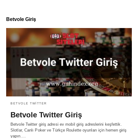
Betvole Giriş
BETVOLE TWITTER
Betvole Twitter Giriş
Betvole Twitter giriş adresi ev mobil giriş adreslerini keşfettik.
Slotlar, Canlı Poker ve Türkçe Roulette oyunları için hemen giriş
yapın.…