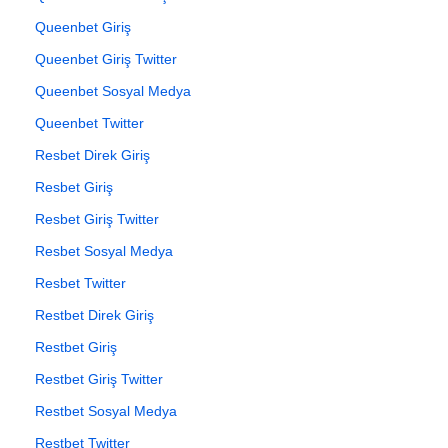
Queenbet Giriş
Queenbet Giriş Twitter
Queenbet Sosyal Medya
Queenbet Twitter
Resbet Direk Giriş
Resbet Giriş
Resbet Giriş Twitter
Resbet Sosyal Medya
Resbet Twitter
Restbet Direk Giriş
Restbet Giriş
Restbet Giriş Twitter
Restbet Sosyal Medya
Restbet Twitter