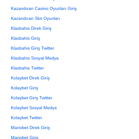
Kazandıran Casino Oyunları Giriş
Kazandıran Slot Oyunları
Klasbahis Direk Giriş
Klasbahis Giriş
Klasbahis Giriş Twitter
Klasbahis Sosyal Medya
Klasbahis Twitter
Kolaybet Direk Giriş
Kolaybet Giriş
Kolaybet Giriş Twitter
Kolaybet Sosyal Medya
Kolaybet Twitter
Mariobet Direk Giriş
Mariobet Giriş