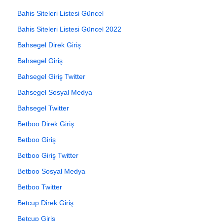
Bahis Siteleri Listesi Güncel
Bahis Siteleri Listesi Güncel 2022
Bahsegel Direk Giriş
Bahsegel Giriş
Bahsegel Giriş Twitter
Bahsegel Sosyal Medya
Bahsegel Twitter
Betboo Direk Giriş
Betboo Giriş
Betboo Giriş Twitter
Betboo Sosyal Medya
Betboo Twitter
Betcup Direk Giriş
Betcup Giriş