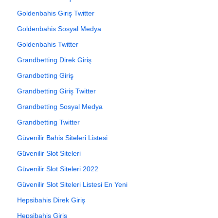
Goldenbahis Giriş Twitter
Goldenbahis Sosyal Medya
Goldenbahis Twitter
Grandbetting Direk Giriş
Grandbetting Giriş
Grandbetting Giriş Twitter
Grandbetting Sosyal Medya
Grandbetting Twitter
Güvenilir Bahis Siteleri Listesi
Güvenilir Slot Siteleri
Güvenilir Slot Siteleri 2022
Güvenilir Slot Siteleri Listesi En Yeni
Hepsibahis Direk Giriş
Hepsibahis Giriş