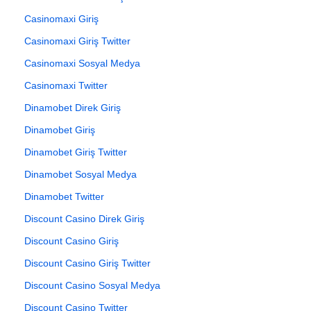
Casinomaxi Giriş
Casinomaxi Giriş Twitter
Casinomaxi Sosyal Medya
Casinomaxi Twitter
Dinamobet Direk Giriş
Dinamobet Giriş
Dinamobet Giriş Twitter
Dinamobet Sosyal Medya
Dinamobet Twitter
Discount Casino Direk Giriş
Discount Casino Giriş
Discount Casino Giriş Twitter
Discount Casino Sosyal Medya
Discount Casino Twitter