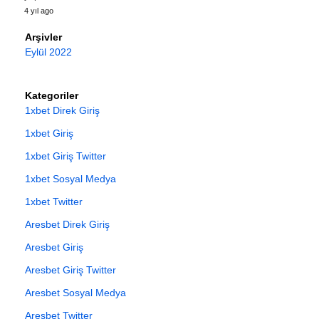
4 yıl ago
Arşivler
Eylül 2022
Kategoriler
1xbet Direk Giriş
1xbet Giriş
1xbet Giriş Twitter
1xbet Sosyal Medya
1xbet Twitter
Aresbet Direk Giriş
Aresbet Giriş
Aresbet Giriş Twitter
Aresbet Sosyal Medya
Aresbet Twitter