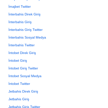
İmajbet Twitter
İnterbahis Direk Giriş
İnterbahis Giriş
İnterbahis Giriş Twitter
İnterbahis Sosyal Medya
İnterbahis Twitter
İntobet Direk Giriş
İntobet Giriş
İntobet Giriş Twitter
İntobet Sosyal Medya
İntobet Twitter
Jetbahis Direk Giriş
Jetbahis Giriş
Jetbahis Giriş Twitter