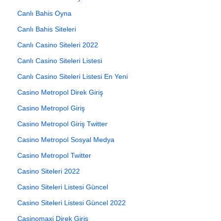
Canlı Bahis Oyna
Canlı Bahis Siteleri
Canlı Casino Siteleri 2022
Canlı Casino Siteleri Listesi
Canlı Casino Siteleri Listesi En Yeni
Casino Metropol Direk Giriş
Casino Metropol Giriş
Casino Metropol Giriş Twitter
Casino Metropol Sosyal Medya
Casino Metropol Twitter
Casino Siteleri 2022
Casino Siteleri Listesi Güncel
Casino Siteleri Listesi Güncel 2022
Casinomaxi Direk Giriş