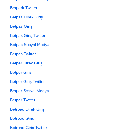
Betpark Twitter
Betpas Direk Giriş
Betpas Giriş
Betpas Giriş Twitter
Betpas Sosyal Medya
Betpas Twitter
Betper Direk Giriş
Betper Giriş
Betper Giriş Twitter
Betper Sosyal Medya
Betper Twitter
Betroad Direk Giriş
Betroad Giriş
Betroad Giriş Twitter