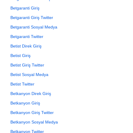
Betgaranti Giriş
Betgaranti Giriş Twitter
Betgaranti Sosyal Medya
Betgaranti Twitter
Betist Direk Giriş
Betist Giriş
Betist Giriş Twitter
Betist Sosyal Medya
Betist Twitter
Betkanyon Direk Giriş
Betkanyon Giriş
Betkanyon Giriş Twitter
Betkanyon Sosyal Medya
Betkanyon Twitter