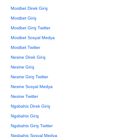
Mostbet Direk Giriş
Mostbet Giriş
Mostbet Giriş Twitter
Mostbet Sosyal Medya
Mostbet Twitter
Nesine Direk Giriş
Nesine Giriş
Nesine Giriş Twitter
Nesine Sosyal Medya
Nesine Twitter
Ngsbahis Direk Giriş
Ngsbahis Giriş
Ngsbahis Giriş Twitter
Ngsbahis Sosyal Medya