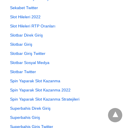
Sekabet Twitter
Slot Hileleri 2022
Slot Hileleri RTP Oranları
Slotbar Direk Giriş
Slotbar Giriş
Slotbar Giriş Twitter
Slotbar Sosyal Medya
Slotbar Twitter
Spin Yaparak Slot Kazanma
Spin Yaparak Slot Kazanma 2022
Spin Yaparak Slot Kazanma Stratejileri
Superbahis Direk Giriş
Superbahis Giriş
Superbahis Giriş Twitter