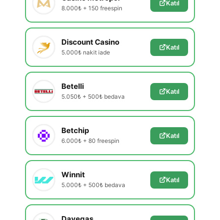
Katıl
8.000₺ + 150 freespin
Discount Casino
Katıl
5.000₺ nakit iade
Betelli
Katıl
5.050₺ + 500₺ bedava
Betchip
Katıl
6.000₺ + 80 freespin
Winnit
Katıl
5.000₺ + 500₺ bedava
Davegas