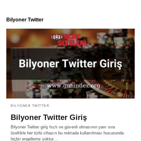
Bilyoner Twitter
BILYONER TWITTER
Bilyoner Twitter Giriş
Bilyoner Twitter giriş hızlı ve güvenli olmasının yanı sıra
özellikle her türlü cihazın bu noktada kullanılması hususunda
hiçbir engelleme yoktur.…