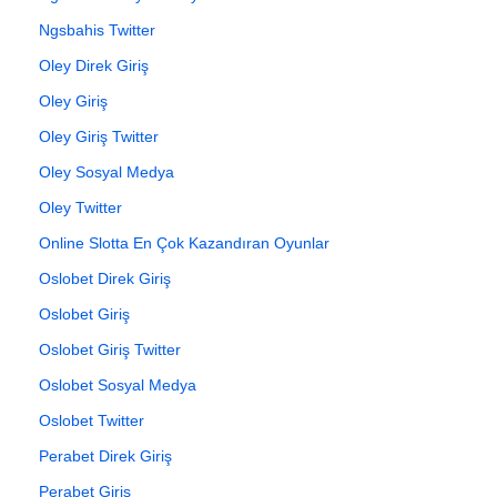
Ngsbahis Twitter
Oley Direk Giriş
Oley Giriş
Oley Giriş Twitter
Oley Sosyal Medya
Oley Twitter
Online Slotta En Çok Kazandıran Oyunlar
Oslobet Direk Giriş
Oslobet Giriş
Oslobet Giriş Twitter
Oslobet Sosyal Medya
Oslobet Twitter
Perabet Direk Giriş
Perabet Giriş