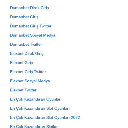
Dumanbet Direk Giriş
Dumanbet Giriş
Dumanbet Giriş Twitter
Dumanbet Sosyal Medya
Dumanbet Twitter
Elexbet Direk Giriş
Elexbet Giriş
Elexbet Giriş Twitter
Elexbet Sosyal Medya
Elexbet Twitter
En Çok Kazandıran Oyunlar
En Çok Kazandıran Slot Oyunları
En Çok Kazandıran Slot Oyunları 2022
En Çok Kazandıran Slotlar