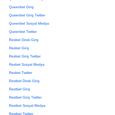
Queenbet Giriş
Queenbet Giriş Twitter
Queenbet Sosyal Medya
Queenbet Twitter
Resbet Direk Giriş
Resbet Giriş
Resbet Giriş Twitter
Resbet Sosyal Medya
Resbet Twitter
Restbet Direk Giriş
Restbet Giriş
Restbet Giriş Twitter
Restbet Sosyal Medya
Restbet Twitter