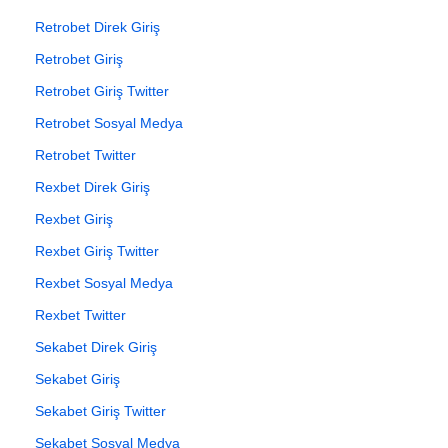
Retrobet Direk Giriş
Retrobet Giriş
Retrobet Giriş Twitter
Retrobet Sosyal Medya
Retrobet Twitter
Rexbet Direk Giriş
Rexbet Giriş
Rexbet Giriş Twitter
Rexbet Sosyal Medya
Rexbet Twitter
Sekabet Direk Giriş
Sekabet Giriş
Sekabet Giriş Twitter
Sekabet Sosyal Medya