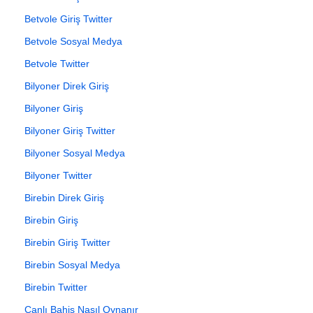
Betvole Giriş Twitter
Betvole Sosyal Medya
Betvole Twitter
Bilyoner Direk Giriş
Bilyoner Giriş
Bilyoner Giriş Twitter
Bilyoner Sosyal Medya
Bilyoner Twitter
Birebin Direk Giriş
Birebin Giriş
Birebin Giriş Twitter
Birebin Sosyal Medya
Birebin Twitter
Canlı Bahis Nasıl Oynanır