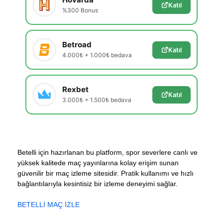
Katıl
%300 Bonus
Betroad
Katıl
4.000₺ + 1.000₺ bedava
Rexbet
Katıl
3.000₺ + 1.500₺ bedava
Betelli için hazırlanan bu platform, spor severlere canlı ve
yüksek kalitede maç yayınlarına kolay erişim sunan
güvenilir bir maç izleme sitesidir. Pratik kullanımı ve hızlı
bağlantılarıyla kesintisiz bir izleme deneyimi sağlar.
BETELLİ MAÇ İZLE