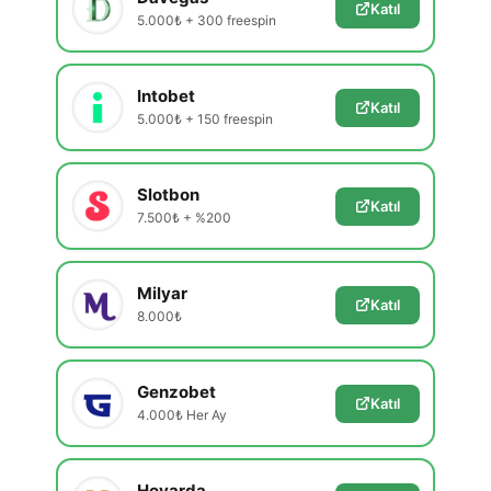
Katıl
5.000₺ + 300 freespin
Intobet
Katıl
5.000₺ + 150 freespin
Slotbon
Katıl
7.500₺ + %200
Milyar
Katıl
8.000₺
Genzobet
Katıl
4.000₺ Her Ay
Hovarda