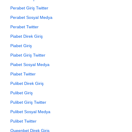
Perabet Giriş Twitter
Perabet Sosyal Medya
Perabet Twitter
Piabet Direk Giriş
Piabet Giriş
Piabet Giriş Twitter
Piabet Sosyal Medya
Piabet Twitter
Pulibet Direk Giriş
Pulibet Giriş
Pulibet Giriş Twitter
Pulibet Sosyal Medya
Pulibet Twitter
Queenbet Direk Giriş