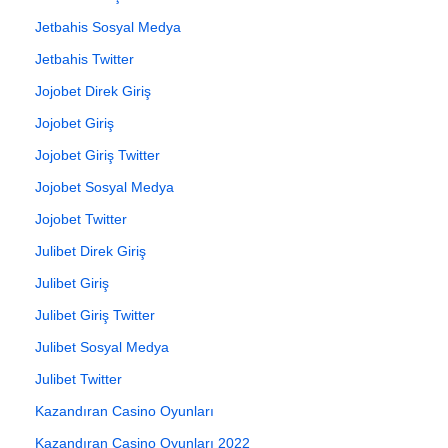
Jetbahis Sosyal Medya
Jetbahis Twitter
Jojobet Direk Giriş
Jojobet Giriş
Jojobet Giriş Twitter
Jojobet Sosyal Medya
Jojobet Twitter
Julibet Direk Giriş
Julibet Giriş
Julibet Giriş Twitter
Julibet Sosyal Medya
Julibet Twitter
Kazandıran Casino Oyunları
Kazandıran Casino Oyunları 2022