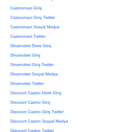
Casinomaxi Giriş
Casinomaxi Giriş Twitter
Casinomaxi Sosyal Medya
Casinomaxi Twitter
Dinamobet Direk Giriş
Dinamobet Giriş
Dinamobet Giriş Twitter
Dinamobet Sosyal Medya
Dinamobet Twitter
Discount Casino Direk Giriş
Discount Casino Giriş
Discount Casino Giriş Twitter
Discount Casino Sosyal Medya
Discount Casino Twitter