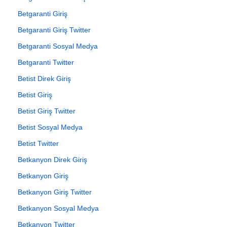
Betgaranti Giriş
Betgaranti Giriş Twitter
Betgaranti Sosyal Medya
Betgaranti Twitter
Betist Direk Giriş
Betist Giriş
Betist Giriş Twitter
Betist Sosyal Medya
Betist Twitter
Betkanyon Direk Giriş
Betkanyon Giriş
Betkanyon Giriş Twitter
Betkanyon Sosyal Medya
Betkanyon Twitter