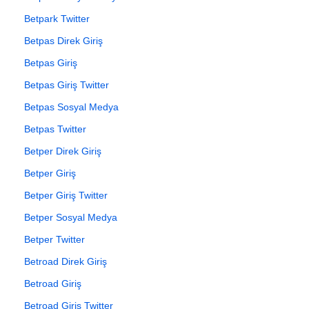
Betpark Twitter
Betpas Direk Giriş
Betpas Giriş
Betpas Giriş Twitter
Betpas Sosyal Medya
Betpas Twitter
Betper Direk Giriş
Betper Giriş
Betper Giriş Twitter
Betper Sosyal Medya
Betper Twitter
Betroad Direk Giriş
Betroad Giriş
Betroad Giriş Twitter