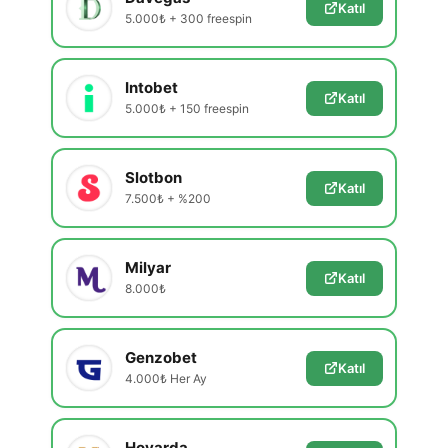
Katıl
5.000₺ + 300 freespin
Intobet
Katıl
5.000₺ + 150 freespin
Slotbon
Katıl
7.500₺ + %200
Milyar
Katıl
8.000₺
Genzobet
Katıl
4.000₺ Her Ay
Hovarda