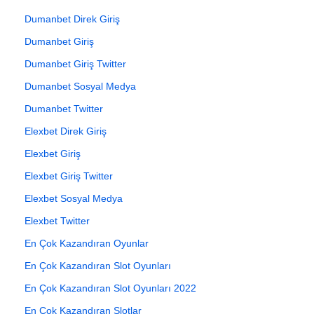
Dumanbet Direk Giriş
Dumanbet Giriş
Dumanbet Giriş Twitter
Dumanbet Sosyal Medya
Dumanbet Twitter
Elexbet Direk Giriş
Elexbet Giriş
Elexbet Giriş Twitter
Elexbet Sosyal Medya
Elexbet Twitter
En Çok Kazandıran Oyunlar
En Çok Kazandıran Slot Oyunları
En Çok Kazandıran Slot Oyunları 2022
En Çok Kazandıran Slotlar