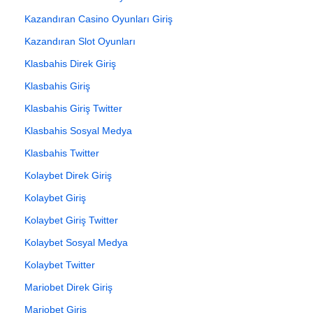
Kazandıran Casino Oyunları Giriş
Kazandıran Slot Oyunları
Klasbahis Direk Giriş
Klasbahis Giriş
Klasbahis Giriş Twitter
Klasbahis Sosyal Medya
Klasbahis Twitter
Kolaybet Direk Giriş
Kolaybet Giriş
Kolaybet Giriş Twitter
Kolaybet Sosyal Medya
Kolaybet Twitter
Mariobet Direk Giriş
Mariobet Giriş