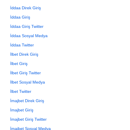
İddaa Direk Giriş
İddaa Giriş
İddaa Giriş Twitter
İddaa Sosyal Medya
İddaa Twitter
İlbet Direk Giriş
İlbet Giriş
İlbet Giriş Twitter
İlbet Sosyal Medya
İlbet Twitter
İmajbet Direk Giriş
İmajbet Giriş
İmajbet Giriş Twitter
İmajbet Sosyal Medya