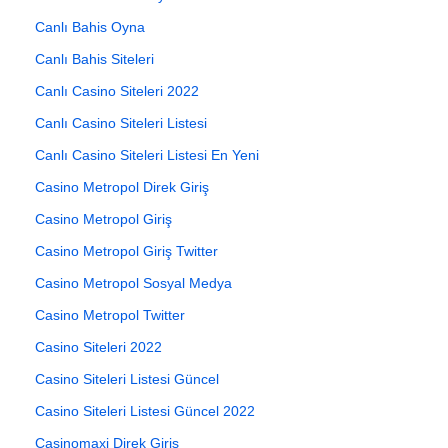
Canlı Bahis Oyna
Canlı Bahis Siteleri
Canlı Casino Siteleri 2022
Canlı Casino Siteleri Listesi
Canlı Casino Siteleri Listesi En Yeni
Casino Metropol Direk Giriş
Casino Metropol Giriş
Casino Metropol Giriş Twitter
Casino Metropol Sosyal Medya
Casino Metropol Twitter
Casino Siteleri 2022
Casino Siteleri Listesi Güncel
Casino Siteleri Listesi Güncel 2022
Casinomaxi Direk Giriş