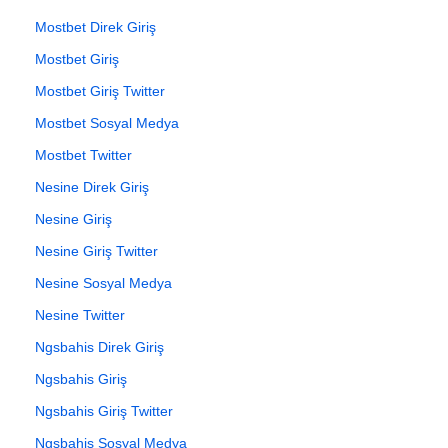
Mostbet Direk Giriş
Mostbet Giriş
Mostbet Giriş Twitter
Mostbet Sosyal Medya
Mostbet Twitter
Nesine Direk Giriş
Nesine Giriş
Nesine Giriş Twitter
Nesine Sosyal Medya
Nesine Twitter
Ngsbahis Direk Giriş
Ngsbahis Giriş
Ngsbahis Giriş Twitter
Ngsbahis Sosyal Medya