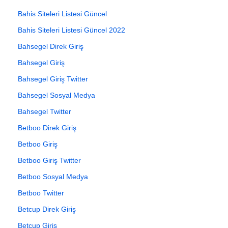
Bahis Siteleri Listesi Güncel
Bahis Siteleri Listesi Güncel 2022
Bahsegel Direk Giriş
Bahsegel Giriş
Bahsegel Giriş Twitter
Bahsegel Sosyal Medya
Bahsegel Twitter
Betboo Direk Giriş
Betboo Giriş
Betboo Giriş Twitter
Betboo Sosyal Medya
Betboo Twitter
Betcup Direk Giriş
Betcup Giriş