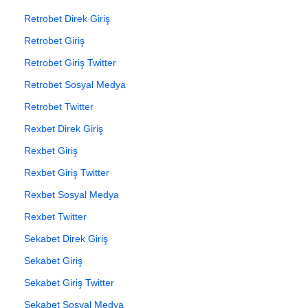
Retrobet Direk Giriş
Retrobet Giriş
Retrobet Giriş Twitter
Retrobet Sosyal Medya
Retrobet Twitter
Rexbet Direk Giriş
Rexbet Giriş
Rexbet Giriş Twitter
Rexbet Sosyal Medya
Rexbet Twitter
Sekabet Direk Giriş
Sekabet Giriş
Sekabet Giriş Twitter
Sekabet Sosyal Medya