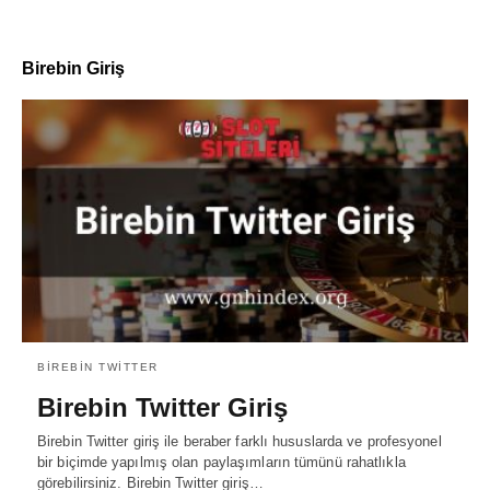
Birebin Giriş
BIREBIN TWITTER
Birebin Twitter Giriş
Birebin Twitter giriş ile beraber farklı hususlarda ve profesyonel
bir biçimde yapılmış olan paylaşımların tümünü rahatlıkla
görebilirsiniz. Birebin Twitter giriş…