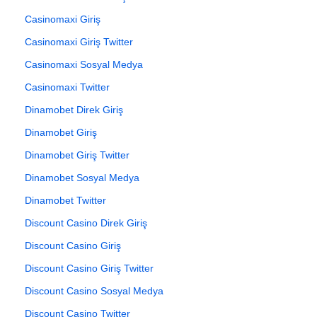
Casinomaxi Giriş
Casinomaxi Giriş Twitter
Casinomaxi Sosyal Medya
Casinomaxi Twitter
Dinamobet Direk Giriş
Dinamobet Giriş
Dinamobet Giriş Twitter
Dinamobet Sosyal Medya
Dinamobet Twitter
Discount Casino Direk Giriş
Discount Casino Giriş
Discount Casino Giriş Twitter
Discount Casino Sosyal Medya
Discount Casino Twitter