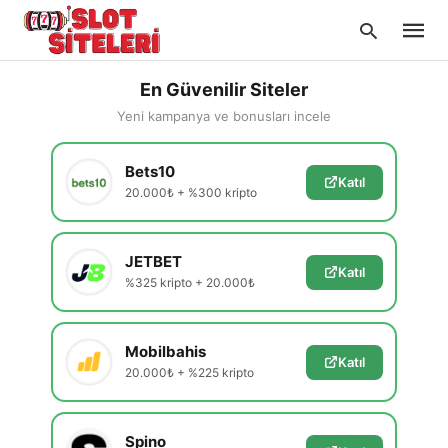
En Güvenilir Siteler
Yeni kampanya ve bonusları incele
Type
Bets10
your
Katıl
searc
20.000₺ + %300 kripto
query
and
hit
enter:
JETBET
Katıl
%325 kripto + 20.000₺
Mobilbahis
Katıl
20.000₺ + %225 kripto
Spino