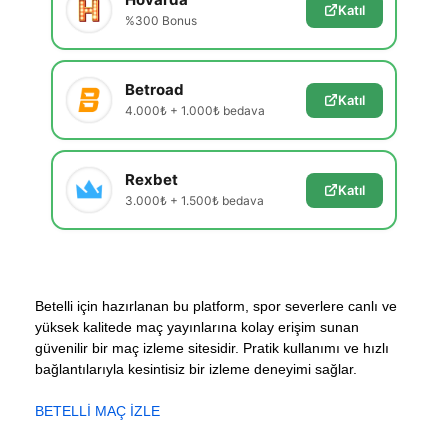
Katıl
%300 Bonus
Betroad
Katıl
4.000₺ + 1.000₺ bedava
Rexbet
Katıl
3.000₺ + 1.500₺ bedava
Betelli için hazırlanan bu platform, spor severlere canlı ve
yüksek kalitede maç yayınlarına kolay erişim sunan
güvenilir bir maç izleme sitesidir. Pratik kullanımı ve hızlı
bağlantılarıyla kesintisiz bir izleme deneyimi sağlar.
BETELLİ MAÇ İZLE