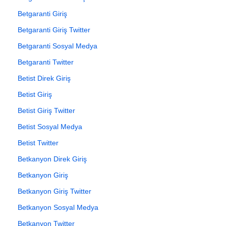
Betgaranti Giriş
Betgaranti Giriş Twitter
Betgaranti Sosyal Medya
Betgaranti Twitter
Betist Direk Giriş
Betist Giriş
Betist Giriş Twitter
Betist Sosyal Medya
Betist Twitter
Betkanyon Direk Giriş
Betkanyon Giriş
Betkanyon Giriş Twitter
Betkanyon Sosyal Medya
Betkanyon Twitter