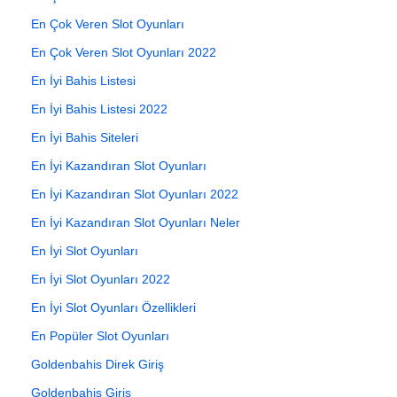
En Çok Veren Slot Oyunları
En Çok Veren Slot Oyunları 2022
En İyi Bahis Listesi
En İyi Bahis Listesi 2022
En İyi Bahis Siteleri
En İyi Kazandıran Slot Oyunları
En İyi Kazandıran Slot Oyunları 2022
En İyi Kazandıran Slot Oyunları Neler
En İyi Slot Oyunları
En İyi Slot Oyunları 2022
En İyi Slot Oyunları Özellikleri
En Popüler Slot Oyunları
Goldenbahis Direk Giriş
Goldenbahis Giriş