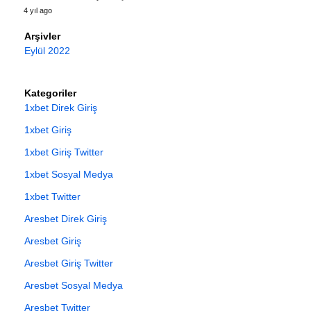
4 yıl ago
Arşivler
Eylül 2022
Kategoriler
1xbet Direk Giriş
1xbet Giriş
1xbet Giriş Twitter
1xbet Sosyal Medya
1xbet Twitter
Aresbet Direk Giriş
Aresbet Giriş
Aresbet Giriş Twitter
Aresbet Sosyal Medya
Aresbet Twitter