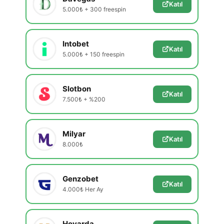
Katıl
5.000₺ + 300 freespin
Intobet
Katıl
5.000₺ + 150 freespin
Slotbon
Katıl
7.500₺ + %200
Milyar
Katıl
8.000₺
Genzobet
Katıl
4.000₺ Her Ay
Hovarda