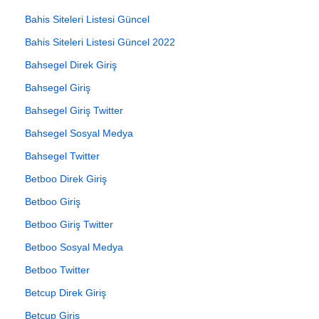
Bahis Siteleri Listesi Güncel
Bahis Siteleri Listesi Güncel 2022
Bahsegel Direk Giriş
Bahsegel Giriş
Bahsegel Giriş Twitter
Bahsegel Sosyal Medya
Bahsegel Twitter
Betboo Direk Giriş
Betboo Giriş
Betboo Giriş Twitter
Betboo Sosyal Medya
Betboo Twitter
Betcup Direk Giriş
Betcup Giriş