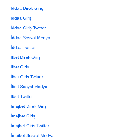
İddaa Direk Giriş
İddaa Giriş
İddaa Giriş Twitter
İddaa Sosyal Medya
İddaa Twitter
İlbet Direk Giriş
İlbet Giriş
İlbet Giriş Twitter
İlbet Sosyal Medya
İlbet Twitter
İmajbet Direk Giriş
İmajbet Giriş
İmajbet Giriş Twitter
İmajbet Sosyal Medya