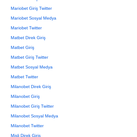
Mariobet Giriş Twitter
Mariobet Sosyal Medya
Mariobet Twitter
Matbet Direk Giriş
Matbet Giriş
Matbet Giriş Twitter
Matbet Sosyal Medya
Matbet Twitter
Milanobet Direk Giriş
Milanobet Giriş
Milanobet Giriş Twitter
Milanobet Sosyal Medya
Milanobet Twitter
Misli Direk Giriş