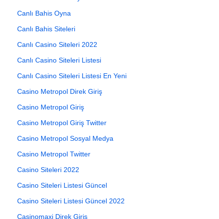
Canlı Bahis Oyna
Canlı Bahis Siteleri
Canlı Casino Siteleri 2022
Canlı Casino Siteleri Listesi
Canlı Casino Siteleri Listesi En Yeni
Casino Metropol Direk Giriş
Casino Metropol Giriş
Casino Metropol Giriş Twitter
Casino Metropol Sosyal Medya
Casino Metropol Twitter
Casino Siteleri 2022
Casino Siteleri Listesi Güncel
Casino Siteleri Listesi Güncel 2022
Casinomaxi Direk Giriş