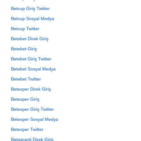
Betcup Giriş Twitter
Betcup Sosyal Medya
Betcup Twitter
Betebet Direk Giriş
Betebet Giriş
Betebet Giriş Twitter
Betebet Sosyal Medya
Betebet Twitter
Betexper Direk Giriş
Betexper Giriş
Betexper Giriş Twitter
Betexper Sosyal Medya
Betexper Twitter
Betgaranti Direk Giriş