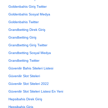
Goldenbahis Giriş Twitter
Goldenbahis Sosyal Medya
Goldenbahis Twitter
Grandbetting Direk Giriş
Grandbetting Giriş
Grandbetting Giriş Twitter
Grandbetting Sosyal Medya
Grandbetting Twitter
Güvenilir Bahis Siteleri Listesi
Güvenilir Slot Siteleri
Güvenilir Slot Siteleri 2022
Güvenilir Slot Siteleri Listesi En Yeni
Hepsibahis Direk Giriş
Hepsibahis Giriş