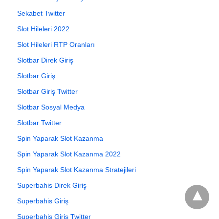
Sekabet Twitter
Slot Hileleri 2022
Slot Hileleri RTP Oranları
Slotbar Direk Giriş
Slotbar Giriş
Slotbar Giriş Twitter
Slotbar Sosyal Medya
Slotbar Twitter
Spin Yaparak Slot Kazanma
Spin Yaparak Slot Kazanma 2022
Spin Yaparak Slot Kazanma Stratejileri
Superbahis Direk Giriş
Superbahis Giriş
Superbahis Giriş Twitter