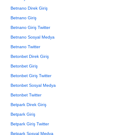
Betnano Direk Giriş
Betnano Giriş
Betnano Giriş Twitter
Betnano Sosyal Medya
Betnano Twitter
Betonbet Direk Giriş
Betonbet Giriş
Betonbet Giriş Twitter
Betonbet Sosyal Medya
Betonbet Twitter
Betpark Direk Giriş
Betpark Giriş
Betpark Giriş Twitter
Betpark Sosyal Medya