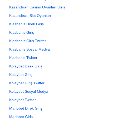
Kazandıran Casino Oyunları Giriş
Kazandıran Slot Oyunları
Klasbahis Direk Giriş
Klasbahis Giriş
Klasbahis Giriş Twitter
Klasbahis Sosyal Medya
Klasbahis Twitter
Kolaybet Direk Giriş
Kolaybet Giriş
Kolaybet Giriş Twitter
Kolaybet Sosyal Medya
Kolaybet Twitter
Mariobet Direk Giriş
Mariobet Giriş