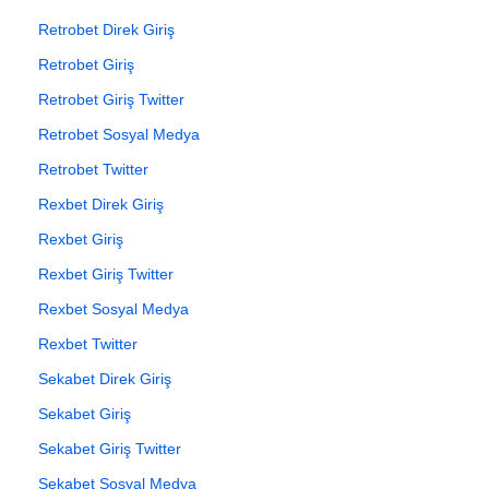
Retrobet Direk Giriş
Retrobet Giriş
Retrobet Giriş Twitter
Retrobet Sosyal Medya
Retrobet Twitter
Rexbet Direk Giriş
Rexbet Giriş
Rexbet Giriş Twitter
Rexbet Sosyal Medya
Rexbet Twitter
Sekabet Direk Giriş
Sekabet Giriş
Sekabet Giriş Twitter
Sekabet Sosyal Medya