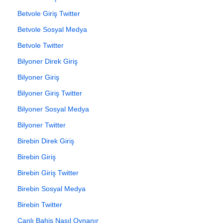
Betvole Giriş Twitter
Betvole Sosyal Medya
Betvole Twitter
Bilyoner Direk Giriş
Bilyoner Giriş
Bilyoner Giriş Twitter
Bilyoner Sosyal Medya
Bilyoner Twitter
Birebin Direk Giriş
Birebin Giriş
Birebin Giriş Twitter
Birebin Sosyal Medya
Birebin Twitter
Canlı Bahis Nasıl Oynanır