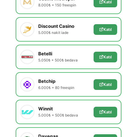
Katıl
8.000₺ + 150 freespin
Discount Casino
Katıl
5.000₺ nakit iade
Betelli
Katıl
5.050₺ + 500₺ bedava
Betchip
Katıl
6.000₺ + 80 freespin
Winnit
Katıl
5.000₺ + 500₺ bedava
Davegas