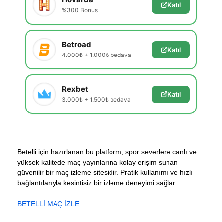
Katıl
%300 Bonus
Betroad
Katıl
4.000₺ + 1.000₺ bedava
Rexbet
Katıl
3.000₺ + 1.500₺ bedava
Betelli için hazırlanan bu platform, spor severlere canlı ve
yüksek kalitede maç yayınlarına kolay erişim sunan
güvenilir bir maç izleme sitesidir. Pratik kullanımı ve hızlı
bağlantılarıyla kesintisiz bir izleme deneyimi sağlar.
BETELLİ MAÇ İZLE