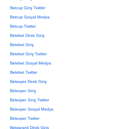
Betcup Giriş Twitter
Betcup Sosyal Medya
Betcup Twitter
Betebet Direk Giriş
Betebet Giriş
Betebet Giriş Twitter
Betebet Sosyal Medya
Betebet Twitter
Betexper Direk Giriş
Betexper Giriş
Betexper Giriş Twitter
Betexper Sosyal Medya
Betexper Twitter
Betgaranti Direk Giriş