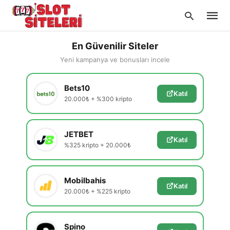
En Güvenilir Siteler
Yeni kampanya ve bonusları incele
Type
Bets10
your
Katıl
searc
20.000₺ + %300 kripto
query
and
hit
enter:
JETBET
Katıl
%325 kripto + 20.000₺
Mobilbahis
Katıl
20.000₺ + %225 kripto
Spino