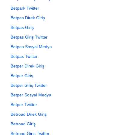
Betpark Twitter
Betpas Direk Giriş
Betpas Giriş
Betpas Giriş Twitter
Betpas Sosyal Medya
Betpas Twitter
Betper Direk Giriş
Betper Giriş
Betper Giriş Twitter
Betper Sosyal Medya
Betper Twitter
Betroad Direk Giriş
Betroad Giriş
Betroad Giriş Twitter