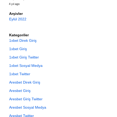
4 yıl ago
Arşivler
Eylül 2022
Kategoriler
1xbet Direk Giriş
1xbet Giriş
1xbet Giriş Twitter
1xbet Sosyal Medya
1xbet Twitter
Aresbet Direk Giriş
Aresbet Giriş
Aresbet Giriş Twitter
Aresbet Sosyal Medya
Aresbet Twitter