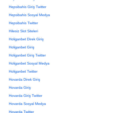
Hepsibahis Giriş Twitter
Hepsibahis Sosyal Medya
Hepsibahis Twitter
Hilesiz Slot Siteleri
Holiganbet Direk Giriş
Holiganbet Giriş
Holiganbet Giriş Twitter
Holiganbet Sosyal Medya
Holiganbet Twitter
Hovarda Direk Giriş
Hovarda Giriş
Hovarda Giriş Twitter
Hovarda Sosyal Medya
Hovarda Twitter