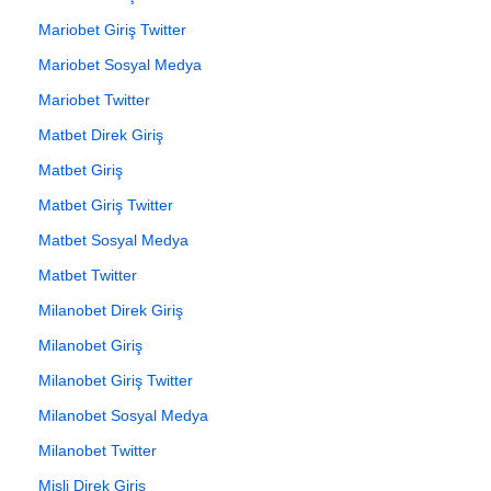
Mariobet Giriş Twitter
Mariobet Sosyal Medya
Mariobet Twitter
Matbet Direk Giriş
Matbet Giriş
Matbet Giriş Twitter
Matbet Sosyal Medya
Matbet Twitter
Milanobet Direk Giriş
Milanobet Giriş
Milanobet Giriş Twitter
Milanobet Sosyal Medya
Milanobet Twitter
Misli Direk Giriş