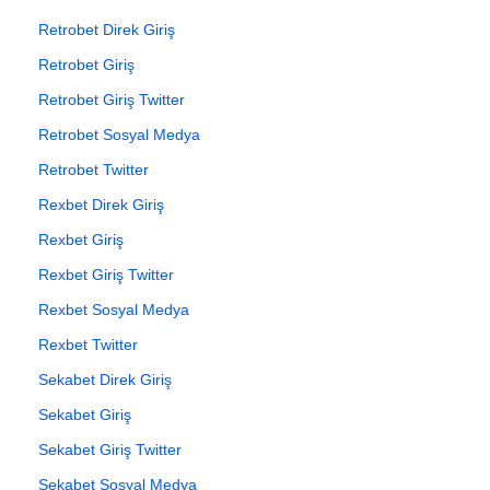
Retrobet Direk Giriş
Retrobet Giriş
Retrobet Giriş Twitter
Retrobet Sosyal Medya
Retrobet Twitter
Rexbet Direk Giriş
Rexbet Giriş
Rexbet Giriş Twitter
Rexbet Sosyal Medya
Rexbet Twitter
Sekabet Direk Giriş
Sekabet Giriş
Sekabet Giriş Twitter
Sekabet Sosyal Medya