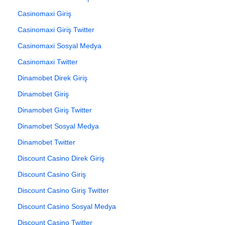
Casinomaxi Giriş
Casinomaxi Giriş Twitter
Casinomaxi Sosyal Medya
Casinomaxi Twitter
Dinamobet Direk Giriş
Dinamobet Giriş
Dinamobet Giriş Twitter
Dinamobet Sosyal Medya
Dinamobet Twitter
Discount Casino Direk Giriş
Discount Casino Giriş
Discount Casino Giriş Twitter
Discount Casino Sosyal Medya
Discount Casino Twitter