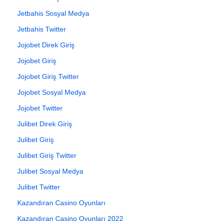
Jetbahis Sosyal Medya
Jetbahis Twitter
Jojobet Direk Giriş
Jojobet Giriş
Jojobet Giriş Twitter
Jojobet Sosyal Medya
Jojobet Twitter
Julibet Direk Giriş
Julibet Giriş
Julibet Giriş Twitter
Julibet Sosyal Medya
Julibet Twitter
Kazandıran Casino Oyunları
Kazandıran Casino Oyunları 2022