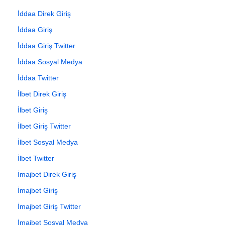
İddaa Direk Giriş
İddaa Giriş
İddaa Giriş Twitter
İddaa Sosyal Medya
İddaa Twitter
İlbet Direk Giriş
İlbet Giriş
İlbet Giriş Twitter
İlbet Sosyal Medya
İlbet Twitter
İmajbet Direk Giriş
İmajbet Giriş
İmajbet Giriş Twitter
İmajbet Sosyal Medya