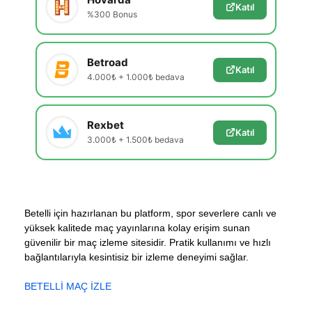
Katıl
%300 Bonus
Betroad
Katıl
4.000₺ + 1.000₺ bedava
Rexbet
Katıl
3.000₺ + 1.500₺ bedava
Betelli için hazırlanan bu platform, spor severlere canlı ve
yüksek kalitede maç yayınlarına kolay erişim sunan
güvenilir bir maç izleme sitesidir. Pratik kullanımı ve hızlı
bağlantılarıyla kesintisiz bir izleme deneyimi sağlar.
BETELLİ MAÇ İZLE