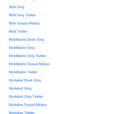
Misli Giriş
Misli Giriş Twitter
Misli Sosyal Medya
Misli Twitter
Mobilbahis Direk Giriş
Mobilbahis Giriş
Mobilbahis Giriş Twitter
Mobilbahis Sosyal Medya
Mobilbahis Twitter
Modabet Direk Giriş
Modabet Giriş
Modabet Giriş Twitter
Modabet Sosyal Medya
Modabet Twitter