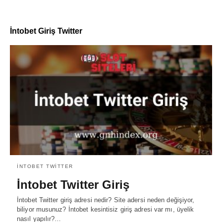
İntobet Giriş Twitter
İNTOBET TWITTER
İntobet Twitter Giriş
İntobet Twitter giriş adresi nedir? Site adersi neden değişiyor,
biliyor musunuz? İntobet kesintisiz giriş adresi var mı, üyelik
nasıl yapılır?…