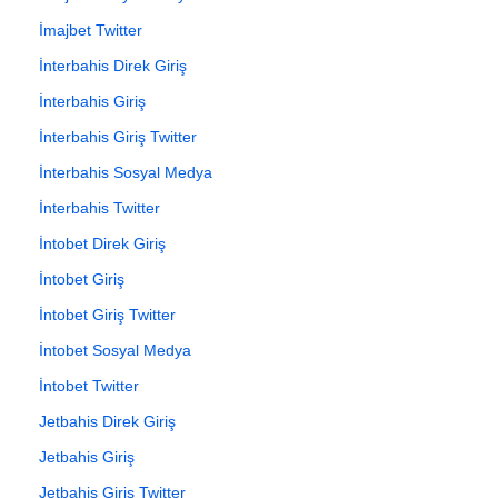
İmajbet Twitter
İnterbahis Direk Giriş
İnterbahis Giriş
İnterbahis Giriş Twitter
İnterbahis Sosyal Medya
İnterbahis Twitter
İntobet Direk Giriş
İntobet Giriş
İntobet Giriş Twitter
İntobet Sosyal Medya
İntobet Twitter
Jetbahis Direk Giriş
Jetbahis Giriş
Jetbahis Giriş Twitter