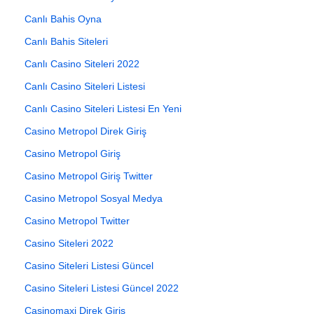
Canlı Bahis Oyna
Canlı Bahis Siteleri
Canlı Casino Siteleri 2022
Canlı Casino Siteleri Listesi
Canlı Casino Siteleri Listesi En Yeni
Casino Metropol Direk Giriş
Casino Metropol Giriş
Casino Metropol Giriş Twitter
Casino Metropol Sosyal Medya
Casino Metropol Twitter
Casino Siteleri 2022
Casino Siteleri Listesi Güncel
Casino Siteleri Listesi Güncel 2022
Casinomaxi Direk Giriş