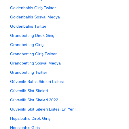
Goldenbahis Giriş Twitter
Goldenbahis Sosyal Medya
Goldenbahis Twitter
Grandbetting Direk Giriş
Grandbetting Giriş
Grandbetting Giriş Twitter
Grandbetting Sosyal Medya
Grandbetting Twitter
Güvenilir Bahis Siteleri Listesi
Güvenilir Slot Siteleri
Güvenilir Slot Siteleri 2022
Güvenilir Slot Siteleri Listesi En Yeni
Hepsibahis Direk Giriş
Hepsibahis Giriş