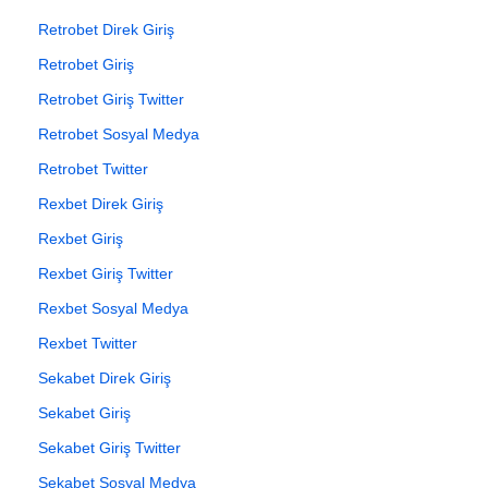
Retrobet Direk Giriş
Retrobet Giriş
Retrobet Giriş Twitter
Retrobet Sosyal Medya
Retrobet Twitter
Rexbet Direk Giriş
Rexbet Giriş
Rexbet Giriş Twitter
Rexbet Sosyal Medya
Rexbet Twitter
Sekabet Direk Giriş
Sekabet Giriş
Sekabet Giriş Twitter
Sekabet Sosyal Medya