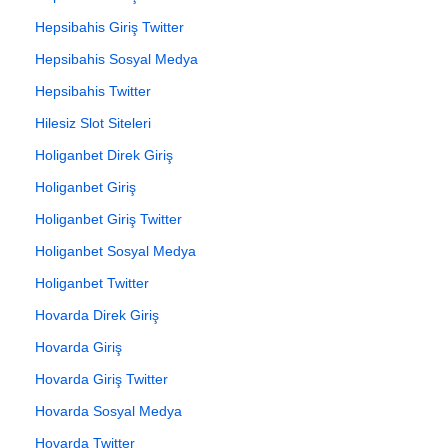
Hepsibahis Giriş Twitter
Hepsibahis Sosyal Medya
Hepsibahis Twitter
Hilesiz Slot Siteleri
Holiganbet Direk Giriş
Holiganbet Giriş
Holiganbet Giriş Twitter
Holiganbet Sosyal Medya
Holiganbet Twitter
Hovarda Direk Giriş
Hovarda Giriş
Hovarda Giriş Twitter
Hovarda Sosyal Medya
Hovarda Twitter