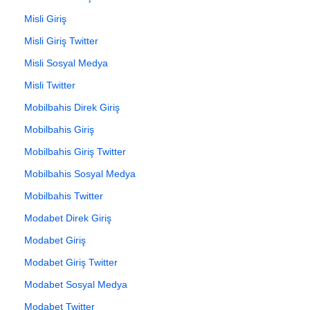
Misli Giriş
Misli Giriş Twitter
Misli Sosyal Medya
Misli Twitter
Mobilbahis Direk Giriş
Mobilbahis Giriş
Mobilbahis Giriş Twitter
Mobilbahis Sosyal Medya
Mobilbahis Twitter
Modabet Direk Giriş
Modabet Giriş
Modabet Giriş Twitter
Modabet Sosyal Medya
Modabet Twitter