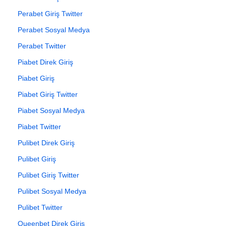
Perabet Giriş Twitter
Perabet Sosyal Medya
Perabet Twitter
Piabet Direk Giriş
Piabet Giriş
Piabet Giriş Twitter
Piabet Sosyal Medya
Piabet Twitter
Pulibet Direk Giriş
Pulibet Giriş
Pulibet Giriş Twitter
Pulibet Sosyal Medya
Pulibet Twitter
Queenbet Direk Giriş