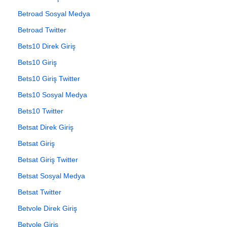
Betroad Sosyal Medya
Betroad Twitter
Bets10 Direk Giriş
Bets10 Giriş
Bets10 Giriş Twitter
Bets10 Sosyal Medya
Bets10 Twitter
Betsat Direk Giriş
Betsat Giriş
Betsat Giriş Twitter
Betsat Sosyal Medya
Betsat Twitter
Betvole Direk Giriş
Betvole Giriş