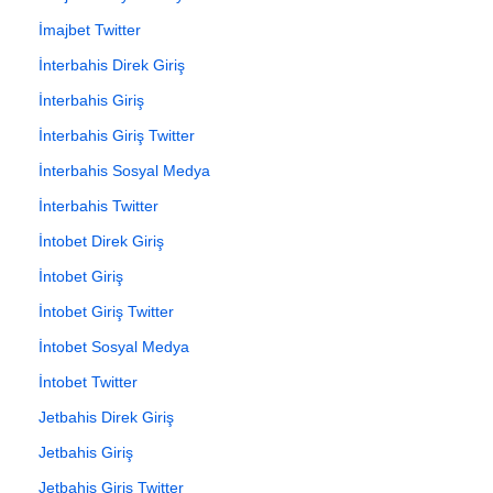
İmajbet Twitter
İnterbahis Direk Giriş
İnterbahis Giriş
İnterbahis Giriş Twitter
İnterbahis Sosyal Medya
İnterbahis Twitter
İntobet Direk Giriş
İntobet Giriş
İntobet Giriş Twitter
İntobet Sosyal Medya
İntobet Twitter
Jetbahis Direk Giriş
Jetbahis Giriş
Jetbahis Giriş Twitter