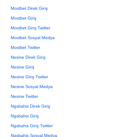
Mostbet Direk Giriş
Mostbet Giriş
Mostbet Giriş Twitter
Mostbet Sosyal Medya
Mostbet Twitter
Nesine Direk Giriş
Nesine Giriş
Nesine Giriş Twitter
Nesine Sosyal Medya
Nesine Twitter
Ngsbahis Direk Giriş
Ngsbahis Giriş
Ngsbahis Giriş Twitter
Ngsbahis Sosyal Medya