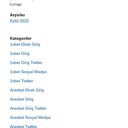
4 yıl ago
Arşivler
Eylül 2022
Kategoriler
1xbet Direk Giriş
1xbet Giriş
1xbet Giriş Twitter
1xbet Sosyal Medya
1xbet Twitter
Aresbet Direk Giriş
Aresbet Giriş
Aresbet Giriş Twitter
Aresbet Sosyal Medya
Aresbet Twitter