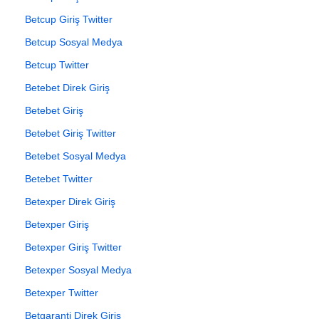
Betcup Giriş Twitter
Betcup Sosyal Medya
Betcup Twitter
Betebet Direk Giriş
Betebet Giriş
Betebet Giriş Twitter
Betebet Sosyal Medya
Betebet Twitter
Betexper Direk Giriş
Betexper Giriş
Betexper Giriş Twitter
Betexper Sosyal Medya
Betexper Twitter
Betgaranti Direk Giriş