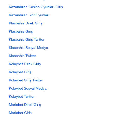
Kazandıran Casino Oyunları Giriş
Kazandıran Slot Oyunları
Klasbahis Direk Giriş
Klasbahis Giriş
Klasbahis Giriş Twitter
Klasbahis Sosyal Medya
Klasbahis Twitter
Kolaybet Direk Giriş
Kolaybet Giriş
Kolaybet Giriş Twitter
Kolaybet Sosyal Medya
Kolaybet Twitter
Mariobet Direk Giriş
Mariobet Giriş