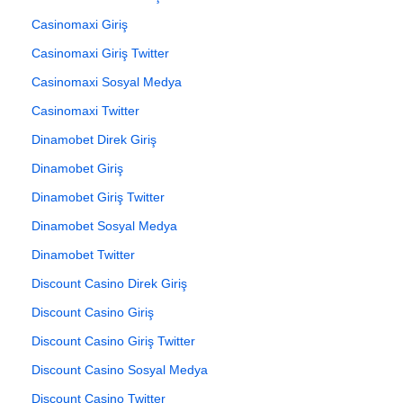
Casinomaxi Giriş
Casinomaxi Giriş Twitter
Casinomaxi Sosyal Medya
Casinomaxi Twitter
Dinamobet Direk Giriş
Dinamobet Giriş
Dinamobet Giriş Twitter
Dinamobet Sosyal Medya
Dinamobet Twitter
Discount Casino Direk Giriş
Discount Casino Giriş
Discount Casino Giriş Twitter
Discount Casino Sosyal Medya
Discount Casino Twitter