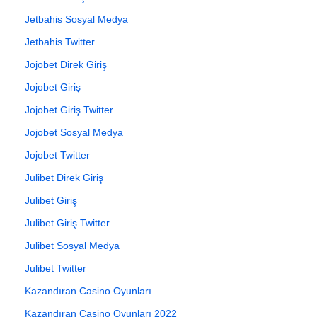
Jetbahis Sosyal Medya
Jetbahis Twitter
Jojobet Direk Giriş
Jojobet Giriş
Jojobet Giriş Twitter
Jojobet Sosyal Medya
Jojobet Twitter
Julibet Direk Giriş
Julibet Giriş
Julibet Giriş Twitter
Julibet Sosyal Medya
Julibet Twitter
Kazandıran Casino Oyunları
Kazandıran Casino Oyunları 2022