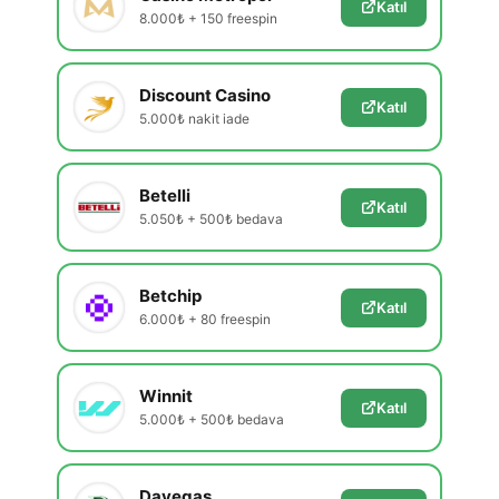
Katıl
8.000₺ + 150 freespin
Discount Casino
Katıl
5.000₺ nakit iade
Betelli
Katıl
5.050₺ + 500₺ bedava
Betchip
Katıl
6.000₺ + 80 freespin
Winnit
Katıl
5.000₺ + 500₺ bedava
Davegas