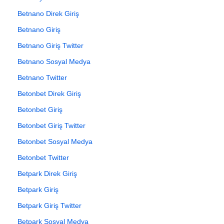
Betnano Direk Giriş
Betnano Giriş
Betnano Giriş Twitter
Betnano Sosyal Medya
Betnano Twitter
Betonbet Direk Giriş
Betonbet Giriş
Betonbet Giriş Twitter
Betonbet Sosyal Medya
Betonbet Twitter
Betpark Direk Giriş
Betpark Giriş
Betpark Giriş Twitter
Betpark Sosyal Medya