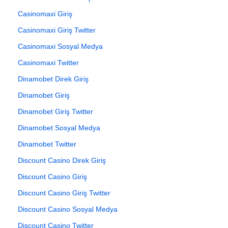
Casinomaxi Giriş
Casinomaxi Giriş Twitter
Casinomaxi Sosyal Medya
Casinomaxi Twitter
Dinamobet Direk Giriş
Dinamobet Giriş
Dinamobet Giriş Twitter
Dinamobet Sosyal Medya
Dinamobet Twitter
Discount Casino Direk Giriş
Discount Casino Giriş
Discount Casino Giriş Twitter
Discount Casino Sosyal Medya
Discount Casino Twitter