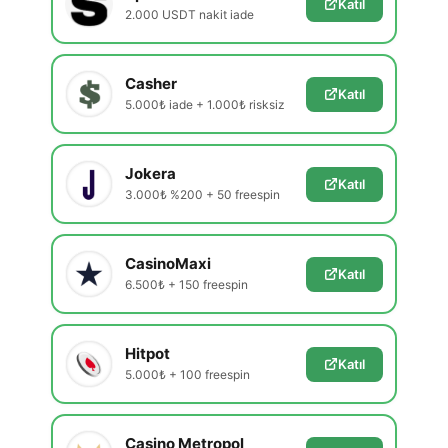
Katıl
2.000 USDT nakit iade
Casher
Katıl
5.000₺ iade + 1.000₺ risksiz
Jokera
Katıl
3.000₺ %200 + 50 freespin
CasinoMaxi
Katıl
6.500₺ + 150 freespin
Hitpot
Katıl
5.000₺ + 100 freespin
Casino Metropol