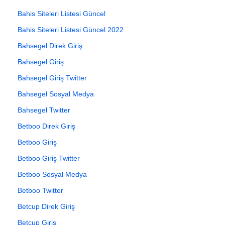
Bahis Siteleri Listesi Güncel
Bahis Siteleri Listesi Güncel 2022
Bahsegel Direk Giriş
Bahsegel Giriş
Bahsegel Giriş Twitter
Bahsegel Sosyal Medya
Bahsegel Twitter
Betboo Direk Giriş
Betboo Giriş
Betboo Giriş Twitter
Betboo Sosyal Medya
Betboo Twitter
Betcup Direk Giriş
Betcup Giriş