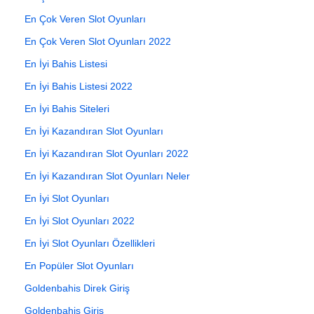
En Çok Veren Slot Oyunları
En Çok Veren Slot Oyunları 2022
En İyi Bahis Listesi
En İyi Bahis Listesi 2022
En İyi Bahis Siteleri
En İyi Kazandıran Slot Oyunları
En İyi Kazandıran Slot Oyunları 2022
En İyi Kazandıran Slot Oyunları Neler
En İyi Slot Oyunları
En İyi Slot Oyunları 2022
En İyi Slot Oyunları Özellikleri
En Popüler Slot Oyunları
Goldenbahis Direk Giriş
Goldenbahis Giriş