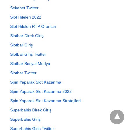
Sekabet Twitter
Slot Hileleri 2022
Slot Hileleri RTP Oranları
Slotbar Direk Giriş
Slotbar Giriş
Slotbar Giriş Twitter
Slotbar Sosyal Medya
Slotbar Twitter
Spin Yaparak Slot Kazanma
Spin Yaparak Slot Kazanma 2022
Spin Yaparak Slot Kazanma Stratejileri
Superbahis Direk Giriş
Superbahis Giriş
Superbahis Giriş Twitter