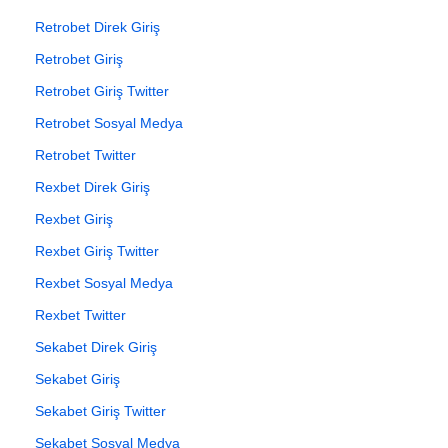
Retrobet Direk Giriş
Retrobet Giriş
Retrobet Giriş Twitter
Retrobet Sosyal Medya
Retrobet Twitter
Rexbet Direk Giriş
Rexbet Giriş
Rexbet Giriş Twitter
Rexbet Sosyal Medya
Rexbet Twitter
Sekabet Direk Giriş
Sekabet Giriş
Sekabet Giriş Twitter
Sekabet Sosyal Medya