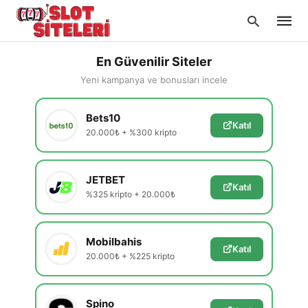
En Güvenilir Siteler
Yeni kampanya ve bonusları incele
Type
Bets10
your
Katıl
searc
20.000₺ + %300 kripto
query
and
hit
enter:
JETBET
Katıl
%325 kripto + 20.000₺
Mobilbahis
Katıl
20.000₺ + %225 kripto
Spino