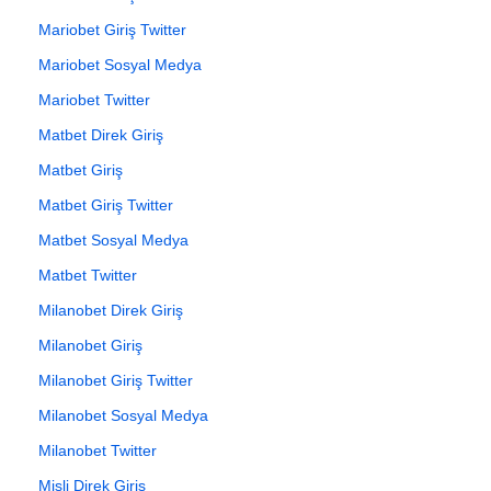
Mariobet Giriş Twitter
Mariobet Sosyal Medya
Mariobet Twitter
Matbet Direk Giriş
Matbet Giriş
Matbet Giriş Twitter
Matbet Sosyal Medya
Matbet Twitter
Milanobet Direk Giriş
Milanobet Giriş
Milanobet Giriş Twitter
Milanobet Sosyal Medya
Milanobet Twitter
Misli Direk Giriş