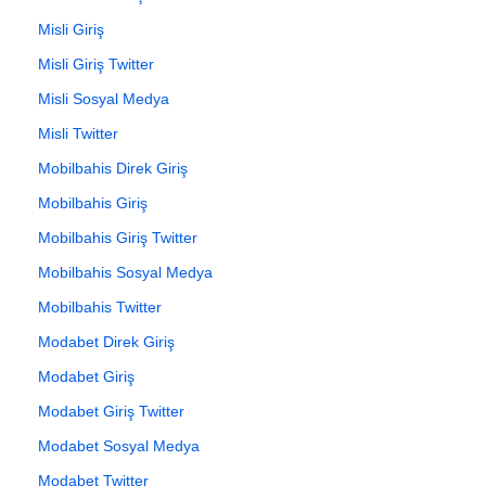
Misli Giriş
Misli Giriş Twitter
Misli Sosyal Medya
Misli Twitter
Mobilbahis Direk Giriş
Mobilbahis Giriş
Mobilbahis Giriş Twitter
Mobilbahis Sosyal Medya
Mobilbahis Twitter
Modabet Direk Giriş
Modabet Giriş
Modabet Giriş Twitter
Modabet Sosyal Medya
Modabet Twitter