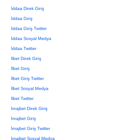
İddaa Direk Giriş
İddaa Giriş
İddaa Giriş Twitter
İddaa Sosyal Medya
İddaa Twitter
İlbet Direk Giriş
İlbet Giriş
İlbet Giriş Twitter
İlbet Sosyal Medya
İlbet Twitter
İmajbet Direk Giriş
İmajbet Giriş
İmajbet Giriş Twitter
İmajbet Sosyal Medya