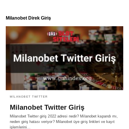
Milanobet Direk Giriş
MILANOBET TWITTER
Milanobet Twitter Giriş
Milanobet Twitter giriş 2022 adresi nedir? Milanobet kapandı mı,
neden giriş hatası veriyor? Milanobet üye giriş linkleri ve kayıt
işlemlerini…