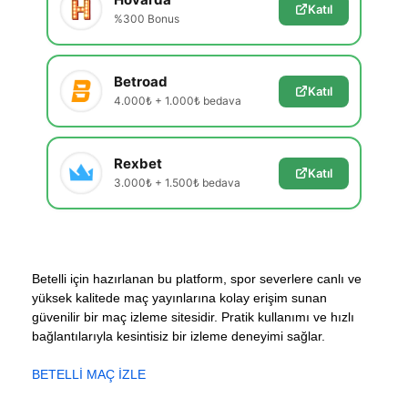
Katıl
%300 Bonus
Betroad
Katıl
4.000₺ + 1.000₺ bedava
Rexbet
Katıl
3.000₺ + 1.500₺ bedava
Betelli için hazırlanan bu platform, spor severlere canlı ve
yüksek kalitede maç yayınlarına kolay erişim sunan
güvenilir bir maç izleme sitesidir. Pratik kullanımı ve hızlı
bağlantılarıyla kesintisiz bir izleme deneyimi sağlar.
BETELLİ MAÇ İZLE