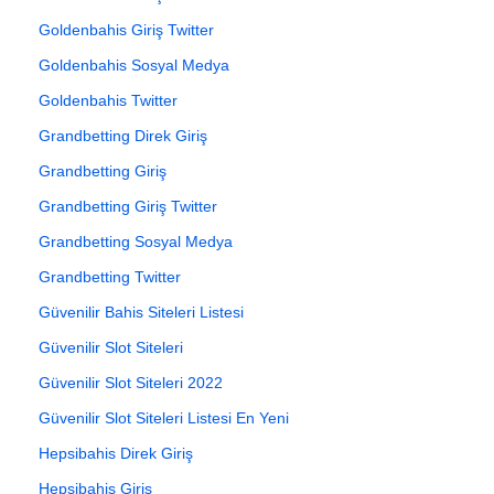
Goldenbahis Giriş Twitter
Goldenbahis Sosyal Medya
Goldenbahis Twitter
Grandbetting Direk Giriş
Grandbetting Giriş
Grandbetting Giriş Twitter
Grandbetting Sosyal Medya
Grandbetting Twitter
Güvenilir Bahis Siteleri Listesi
Güvenilir Slot Siteleri
Güvenilir Slot Siteleri 2022
Güvenilir Slot Siteleri Listesi En Yeni
Hepsibahis Direk Giriş
Hepsibahis Giriş