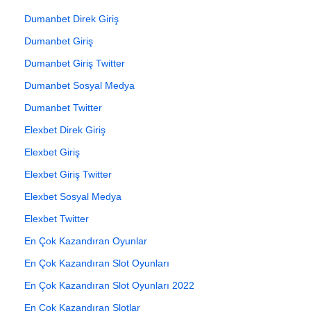
Dumanbet Direk Giriş
Dumanbet Giriş
Dumanbet Giriş Twitter
Dumanbet Sosyal Medya
Dumanbet Twitter
Elexbet Direk Giriş
Elexbet Giriş
Elexbet Giriş Twitter
Elexbet Sosyal Medya
Elexbet Twitter
En Çok Kazandıran Oyunlar
En Çok Kazandıran Slot Oyunları
En Çok Kazandıran Slot Oyunları 2022
En Çok Kazandıran Slotlar