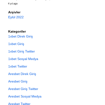
4 yıl ago
Arşivler
Eylül 2022
Kategoriler
1xbet Direk Giriş
1xbet Giriş
1xbet Giriş Twitter
1xbet Sosyal Medya
1xbet Twitter
Aresbet Direk Giriş
Aresbet Giriş
Aresbet Giriş Twitter
Aresbet Sosyal Medya
Aresbet Twitter