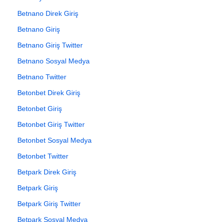
Betnano Direk Giriş
Betnano Giriş
Betnano Giriş Twitter
Betnano Sosyal Medya
Betnano Twitter
Betonbet Direk Giriş
Betonbet Giriş
Betonbet Giriş Twitter
Betonbet Sosyal Medya
Betonbet Twitter
Betpark Direk Giriş
Betpark Giriş
Betpark Giriş Twitter
Betpark Sosyal Medya