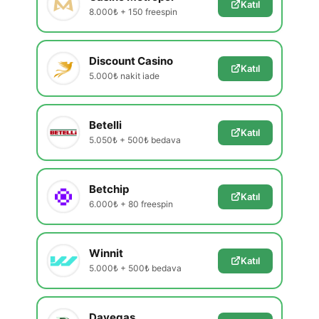
Katıl
8.000₺ + 150 freespin
Discount Casino
Katıl
5.000₺ nakit iade
Betelli
Katıl
5.050₺ + 500₺ bedava
Betchip
Katıl
6.000₺ + 80 freespin
Winnit
Katıl
5.000₺ + 500₺ bedava
Davegas