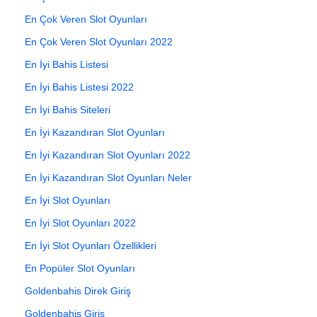
En Çok Veren Slot Oyunları
En Çok Veren Slot Oyunları 2022
En İyi Bahis Listesi
En İyi Bahis Listesi 2022
En İyi Bahis Siteleri
En İyi Kazandıran Slot Oyunları
En İyi Kazandıran Slot Oyunları 2022
En İyi Kazandıran Slot Oyunları Neler
En İyi Slot Oyunları
En İyi Slot Oyunları 2022
En İyi Slot Oyunları Özellikleri
En Popüler Slot Oyunları
Goldenbahis Direk Giriş
Goldenbahis Giriş