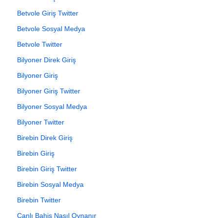
Betvole Giriş Twitter
Betvole Sosyal Medya
Betvole Twitter
Bilyoner Direk Giriş
Bilyoner Giriş
Bilyoner Giriş Twitter
Bilyoner Sosyal Medya
Bilyoner Twitter
Birebin Direk Giriş
Birebin Giriş
Birebin Giriş Twitter
Birebin Sosyal Medya
Birebin Twitter
Canlı Bahis Nasıl Oynanır