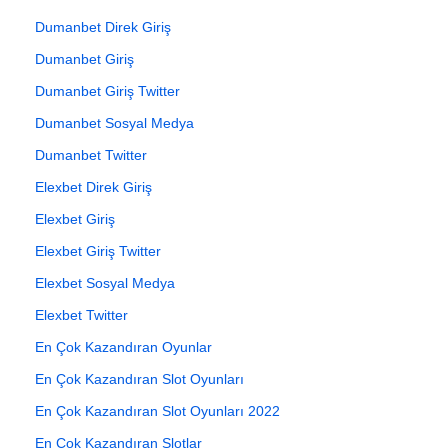
Dumanbet Direk Giriş
Dumanbet Giriş
Dumanbet Giriş Twitter
Dumanbet Sosyal Medya
Dumanbet Twitter
Elexbet Direk Giriş
Elexbet Giriş
Elexbet Giriş Twitter
Elexbet Sosyal Medya
Elexbet Twitter
En Çok Kazandıran Oyunlar
En Çok Kazandıran Slot Oyunları
En Çok Kazandıran Slot Oyunları 2022
En Çok Kazandıran Slotlar