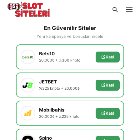
En Güvenilir Siteler
Yeni kampanya ve bonusları incele
Type
Bets10
your
Katıl
searc
20.000₺ + %300 kripto
query
and
hit
enter:
JETBET
Katıl
%325 kripto + 20.000₺
Mobilbahis
Katıl
20.000₺ + %225 kripto
Spino