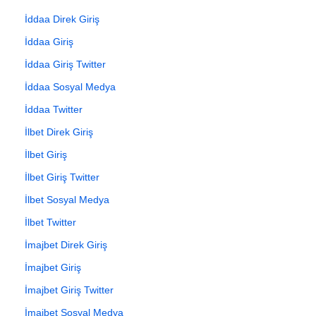
İddaa Direk Giriş
İddaa Giriş
İddaa Giriş Twitter
İddaa Sosyal Medya
İddaa Twitter
İlbet Direk Giriş
İlbet Giriş
İlbet Giriş Twitter
İlbet Sosyal Medya
İlbet Twitter
İmajbet Direk Giriş
İmajbet Giriş
İmajbet Giriş Twitter
İmajbet Sosyal Medya