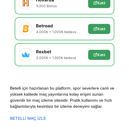
Katıl
%300 Bonus
Betroad
Katıl
4.000₺ + 1.000₺ bedava
Rexbet
Katıl
3.000₺ + 1.500₺ bedava
Betelli için hazırlanan bu platform, spor severlere canlı ve
yüksek kalitede maç yayınlarına kolay erişim sunan
güvenilir bir maç izleme sitesidir. Pratik kullanımı ve hızlı
bağlantılarıyla kesintisiz bir izleme deneyimi sağlar.
BETELLİ MAÇ İZLE