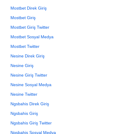
Mostbet Direk Giriş
Mostbet Giriş
Mostbet Giriş Twitter
Mostbet Sosyal Medya
Mostbet Twitter
Nesine Direk Giriş
Nesine Giriş
Nesine Giriş Twitter
Nesine Sosyal Medya
Nesine Twitter
Ngsbahis Direk Giriş
Ngsbahis Giriş
Ngsbahis Giriş Twitter
Ngsbahis Sosyal Medya