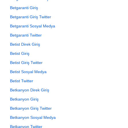
Betgaranti Giriş
Betgaranti Giriş Twitter
Betgaranti Sosyal Medya
Betgaranti Twitter
Betist Direk Giriş
Betist Giriş
Betist Giriş Twitter
Betist Sosyal Medya
Betist Twitter
Betkanyon Direk Giriş
Betkanyon Giriş
Betkanyon Giriş Twitter
Betkanyon Sosyal Medya
Betkanyon Twitter