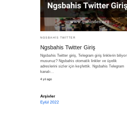
NGSBAHIS TWITTER
Ngsbahis Twitter Giriş
Ngsbahis Twitter giriş, Telegram giriş linklerin biliyor
musunuz? Ngsbahis otomatik linkler ve üyelik
adreslerini sizler için keşfettik. Ngsbahis Telegram
kanalı…
4 yıl ago
Arşivler
Eylül 2022