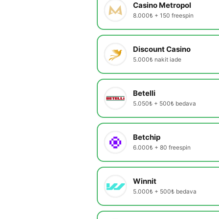
Casino Metropol
8.000₺ + 150 freespin
Discount Casino
5.000₺ nakit iade
Betelli
5.050₺ + 500₺ bedava
Betchip
6.000₺ + 80 freespin
Winnit
5.000₺ + 500₺ bedava