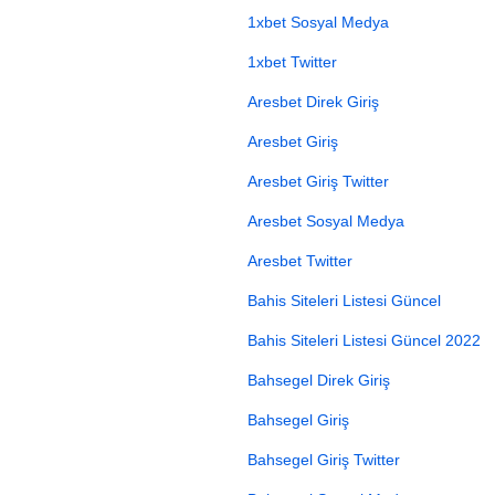
1xbet Sosyal Medya
1xbet Twitter
Aresbet Direk Giriş
Aresbet Giriş
Aresbet Giriş Twitter
Aresbet Sosyal Medya
Aresbet Twitter
Bahis Siteleri Listesi Güncel
Bahis Siteleri Listesi Güncel 2022
Bahsegel Direk Giriş
Bahsegel Giriş
Bahsegel Giriş Twitter