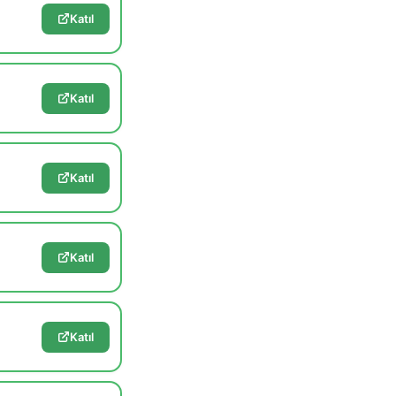
Katıl
Katıl
Katıl
Katıl
Katıl