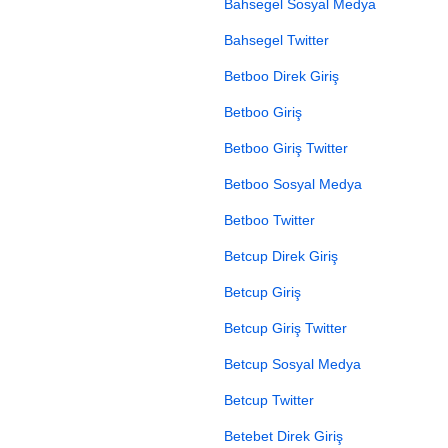
Bahsegel Sosyal Medya
Bahsegel Twitter
Betboo Direk Giriş
Betboo Giriş
Betboo Giriş Twitter
Betboo Sosyal Medya
Betboo Twitter
Betcup Direk Giriş
Betcup Giriş
Betcup Giriş Twitter
Betcup Sosyal Medya
Betcup Twitter
Betebet Direk Giriş