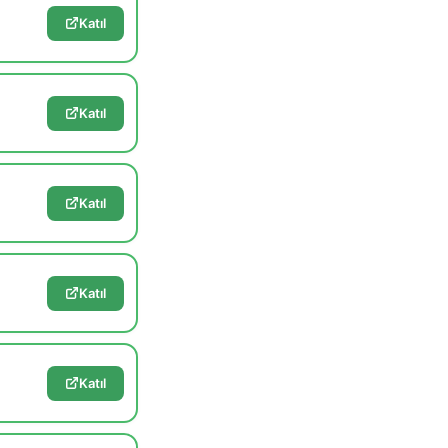
Katıl
Katıl
Katıl
Katıl
Katıl