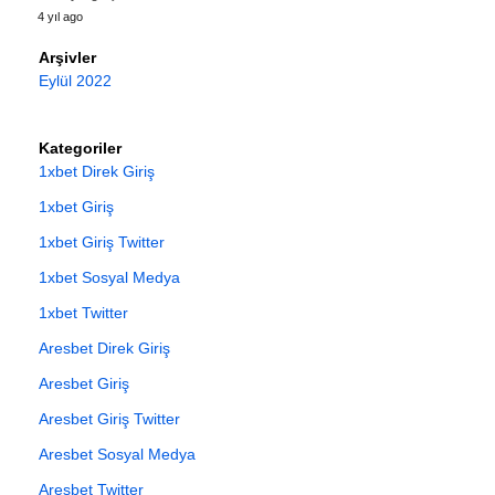
4 yıl ago
Arşivler
Eylül 2022
Kategoriler
1xbet Direk Giriş
1xbet Giriş
1xbet Giriş Twitter
1xbet Sosyal Medya
1xbet Twitter
Aresbet Direk Giriş
Aresbet Giriş
Aresbet Giriş Twitter
Aresbet Sosyal Medya
Aresbet Twitter