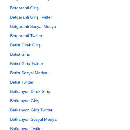
Betgaranti Giriş
Betgaranti Giriş Twitter
Betgaranti Sosyal Medya
Betgaranti Twitter
Betist Direk Giriş
Betist Giriş
Betist Giriş Twitter
Betist Sosyal Medya
Betist Twitter
Betkanyon Direk Giriş
Betkanyon Giriş
Betkanyon Giriş Twitter
Betkanyon Sosyal Medya
Betkanyon Twitter