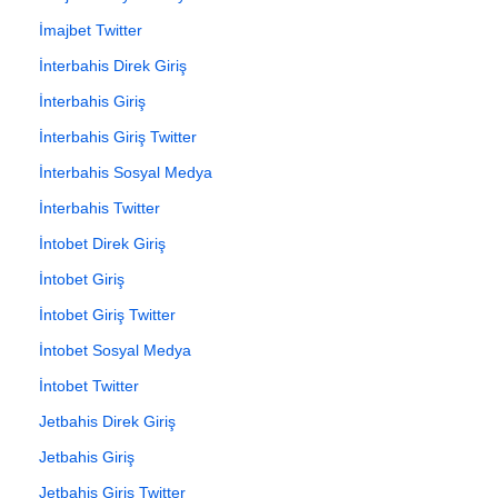
İmajbet Twitter
İnterbahis Direk Giriş
İnterbahis Giriş
İnterbahis Giriş Twitter
İnterbahis Sosyal Medya
İnterbahis Twitter
İntobet Direk Giriş
İntobet Giriş
İntobet Giriş Twitter
İntobet Sosyal Medya
İntobet Twitter
Jetbahis Direk Giriş
Jetbahis Giriş
Jetbahis Giriş Twitter