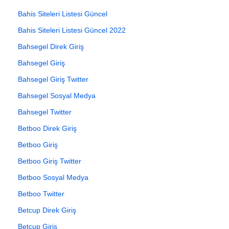
Bahis Siteleri Listesi Güncel
Bahis Siteleri Listesi Güncel 2022
Bahsegel Direk Giriş
Bahsegel Giriş
Bahsegel Giriş Twitter
Bahsegel Sosyal Medya
Bahsegel Twitter
Betboo Direk Giriş
Betboo Giriş
Betboo Giriş Twitter
Betboo Sosyal Medya
Betboo Twitter
Betcup Direk Giriş
Betcup Giriş