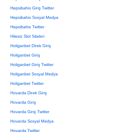
Hepsibahis Giriş Twitter
Hepsibahis Sosyal Medya
Hepsibahis Twitter
Hilesiz Slot Siteleri
Holiganbet Direk Giriş
Holiganbet Giriş
Holiganbet Giriş Twitter
Holiganbet Sosyal Medya
Holiganbet Twitter
Hovarda Direk Giriş
Hovarda Giriş
Hovarda Giriş Twitter
Hovarda Sosyal Medya
Hovarda Twitter