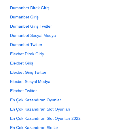
Dumanbet Direk Giriş
Dumanbet Giriş
Dumanbet Giriş Twitter
Dumanbet Sosyal Medya
Dumanbet Twitter
Elexbet Direk Giriş
Elexbet Giriş
Elexbet Giriş Twitter
Elexbet Sosyal Medya
Elexbet Twitter
En Çok Kazandıran Oyunlar
En Çok Kazandıran Slot Oyunları
En Çok Kazandıran Slot Oyunları 2022
En Çok Kazandıran Slotlar