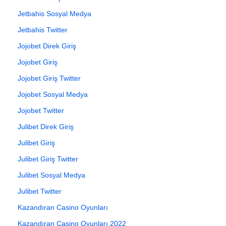
Jetbahis Sosyal Medya
Jetbahis Twitter
Jojobet Direk Giriş
Jojobet Giriş
Jojobet Giriş Twitter
Jojobet Sosyal Medya
Jojobet Twitter
Julibet Direk Giriş
Julibet Giriş
Julibet Giriş Twitter
Julibet Sosyal Medya
Julibet Twitter
Kazandıran Casino Oyunları
Kazandıran Casino Oyunları 2022