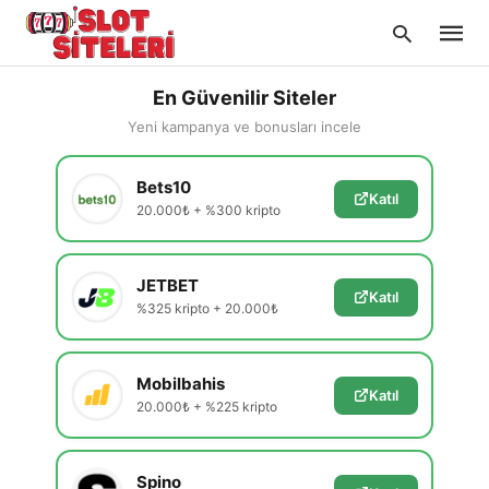
En Güvenilir Siteler
Yeni kampanya ve bonusları incele
Type
Bets10
your
Katıl
searc
20.000₺ + %300 kripto
query
and
hit
enter:
JETBET
Katıl
%325 kripto + 20.000₺
Mobilbahis
Katıl
20.000₺ + %225 kripto
Spino