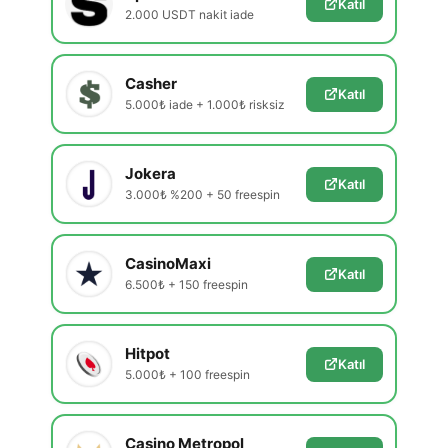
Katıl
2.000 USDT nakit iade
Casher
Katıl
5.000₺ iade + 1.000₺ risksiz
Jokera
Katıl
3.000₺ %200 + 50 freespin
CasinoMaxi
Katıl
6.500₺ + 150 freespin
Hitpot
Katıl
5.000₺ + 100 freespin
Casino Metropol