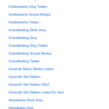
Goldenbahis Giriş Twitter
Goldenbahis Sosyal Medya
Goldenbahis Twitter
Grandbetting Direk Giriş
Grandbetting Giriş
Grandbetting Giriş Twitter
Grandbetting Sosyal Medya
Grandbetting Twitter
Güvenilir Bahis Siteleri Listesi
Güvenilir Slot Siteleri
Güvenilir Slot Siteleri 2022
Güvenilir Slot Siteleri Listesi En Yeni
Hepsibahis Direk Giriş
Hepsibahis Giriş