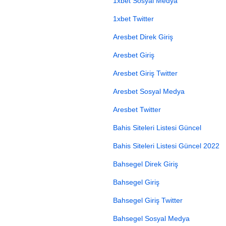
1xbet Sosyal Medya
1xbet Twitter
Aresbet Direk Giriş
Aresbet Giriş
Aresbet Giriş Twitter
Aresbet Sosyal Medya
Aresbet Twitter
Bahis Siteleri Listesi Güncel
Bahis Siteleri Listesi Güncel 2022
Bahsegel Direk Giriş
Bahsegel Giriş
Bahsegel Giriş Twitter
Bahsegel Sosyal Medya