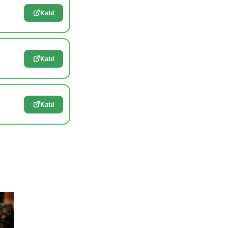
Katıl
Katıl
Katıl