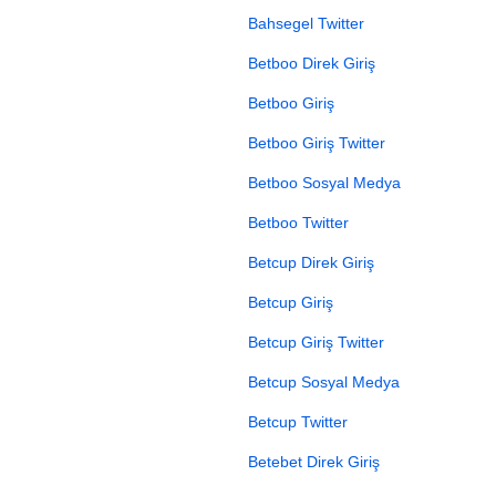
Bahsegel Twitter
Betboo Direk Giriş
Betboo Giriş
Betboo Giriş Twitter
Betboo Sosyal Medya
Betboo Twitter
Betcup Direk Giriş
Betcup Giriş
Betcup Giriş Twitter
Betcup Sosyal Medya
Betcup Twitter
Betebet Direk Giriş