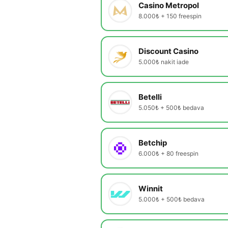
Casino Metropol
8.000₺ + 150 freespin
Discount Casino
5.000₺ nakit iade
Betelli
5.050₺ + 500₺ bedava
Betchip
6.000₺ + 80 freespin
Winnit
5.000₺ + 500₺ bedava