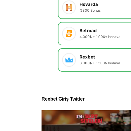
Hovarda
%300 Bonus
Betroad
4.000₺ + 1.000₺ bedava
Rexbet
3.000₺ + 1.500₺ bedava
Rexbet Giriş Twitter