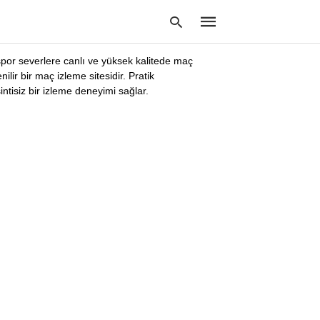
 spor severlere canlı ve yüksek kalitede maç
lir bir maç izleme sitesidir. Pratik
sintisiz bir izleme deneyimi sağlar.
Type
your
search
query
and
hit
enter: