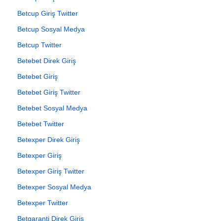
Betcup Giriş Twitter
Betcup Sosyal Medya
Betcup Twitter
Betebet Direk Giriş
Betebet Giriş
Betebet Giriş Twitter
Betebet Sosyal Medya
Betebet Twitter
Betexper Direk Giriş
Betexper Giriş
Betexper Giriş Twitter
Betexper Sosyal Medya
Betexper Twitter
Betgaranti Direk Giriş