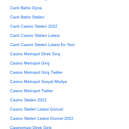
Canlı Bahis Oyna
Canlı Bahis Siteleri
Canlı Casino Siteleri 2022
Canlı Casino Siteleri Listesi
Canlı Casino Siteleri Listesi En Yeni
Casino Metropol Direk Giriş
Casino Metropol Giriş
Casino Metropol Giriş Twitter
Casino Metropol Sosyal Medya
Casino Metropol Twitter
Casino Siteleri 2022
Casino Siteleri Listesi Güncel
Casino Siteleri Listesi Güncel 2022
Casinomaxi Direk Giriş