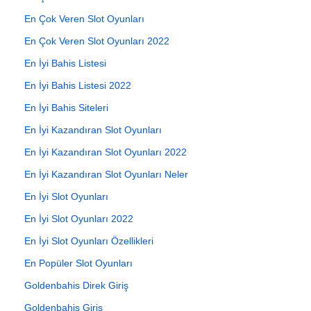
En Çok Veren Slot Oyunları
En Çok Veren Slot Oyunları 2022
En İyi Bahis Listesi
En İyi Bahis Listesi 2022
En İyi Bahis Siteleri
En İyi Kazandıran Slot Oyunları
En İyi Kazandıran Slot Oyunları 2022
En İyi Kazandıran Slot Oyunları Neler
En İyi Slot Oyunları
En İyi Slot Oyunları 2022
En İyi Slot Oyunları Özellikleri
En Popüler Slot Oyunları
Goldenbahis Direk Giriş
Goldenbahis Giriş