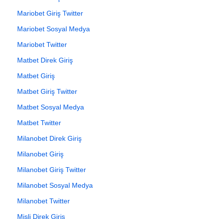
Mariobet Giriş Twitter
Mariobet Sosyal Medya
Mariobet Twitter
Matbet Direk Giriş
Matbet Giriş
Matbet Giriş Twitter
Matbet Sosyal Medya
Matbet Twitter
Milanobet Direk Giriş
Milanobet Giriş
Milanobet Giriş Twitter
Milanobet Sosyal Medya
Milanobet Twitter
Misli Direk Giriş