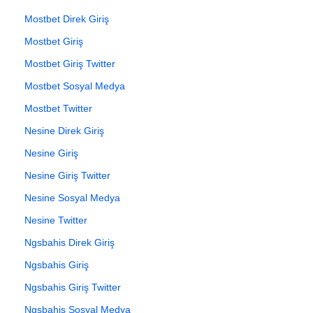
Mostbet Direk Giriş
Mostbet Giriş
Mostbet Giriş Twitter
Mostbet Sosyal Medya
Mostbet Twitter
Nesine Direk Giriş
Nesine Giriş
Nesine Giriş Twitter
Nesine Sosyal Medya
Nesine Twitter
Ngsbahis Direk Giriş
Ngsbahis Giriş
Ngsbahis Giriş Twitter
Ngsbahis Sosyal Medya