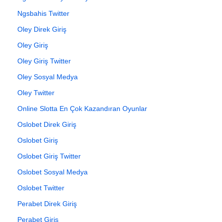
Ngsbahis Twitter
Oley Direk Giriş
Oley Giriş
Oley Giriş Twitter
Oley Sosyal Medya
Oley Twitter
Online Slotta En Çok Kazandıran Oyunlar
Oslobet Direk Giriş
Oslobet Giriş
Oslobet Giriş Twitter
Oslobet Sosyal Medya
Oslobet Twitter
Perabet Direk Giriş
Perabet Giriş