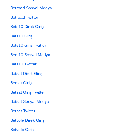
Betroad Sosyal Medya
Betroad Twitter
Bets10 Direk Giriş
Bets10 Giriş
Bets10 Giriş Twitter
Bets10 Sosyal Medya
Bets10 Twitter
Betsat Direk Giriş
Betsat Giriş
Betsat Giriş Twitter
Betsat Sosyal Medya
Betsat Twitter
Betvole Direk Giriş
Betvole Giriş