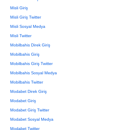
Misli Giriş
Misli Giriş Twitter
Misli Sosyal Medya
Misli Twitter
Mobilbahis Direk Giriş
Mobilbahis Giriş
Mobilbahis Giriş Twitter
Mobilbahis Sosyal Medya
Mobilbahis Twitter
Modabet Direk Giriş
Modabet Giriş
Modabet Giriş Twitter
Modabet Sosyal Medya
Modabet Twitter