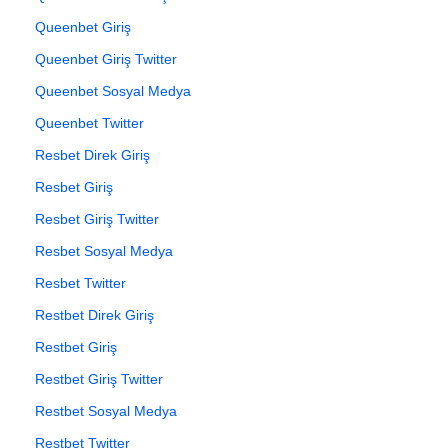
Queenbet Giriş
Queenbet Giriş Twitter
Queenbet Sosyal Medya
Queenbet Twitter
Resbet Direk Giriş
Resbet Giriş
Resbet Giriş Twitter
Resbet Sosyal Medya
Resbet Twitter
Restbet Direk Giriş
Restbet Giriş
Restbet Giriş Twitter
Restbet Sosyal Medya
Restbet Twitter