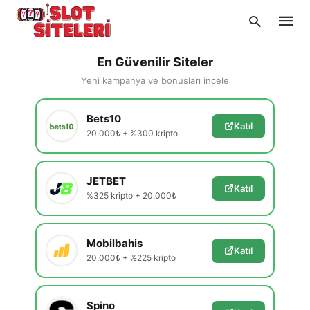
En Güvenilir Siteler
Yeni kampanya ve bonusları incele
Type
Bets10
your
Katıl
searc
20.000₺ + %300 kripto
query
and
hit
enter:
JETBET
Katıl
%325 kripto + 20.000₺
Mobilbahis
Katıl
20.000₺ + %225 kripto
Spino