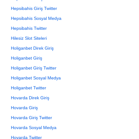
Hepsibahis Giriş Twitter
Hepsibahis Sosyal Medya
Hepsibahis Twitter
Hilesiz Slot Siteleri
Holiganbet Direk Giriş
Holiganbet Giriş
Holiganbet Giriş Twitter
Holiganbet Sosyal Medya
Holiganbet Twitter
Hovarda Direk Giriş
Hovarda Giriş
Hovarda Giriş Twitter
Hovarda Sosyal Medya
Hovarda Twitter