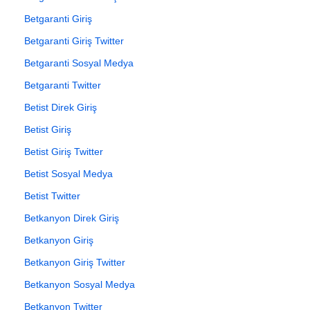
Betgaranti Giriş
Betgaranti Giriş Twitter
Betgaranti Sosyal Medya
Betgaranti Twitter
Betist Direk Giriş
Betist Giriş
Betist Giriş Twitter
Betist Sosyal Medya
Betist Twitter
Betkanyon Direk Giriş
Betkanyon Giriş
Betkanyon Giriş Twitter
Betkanyon Sosyal Medya
Betkanyon Twitter