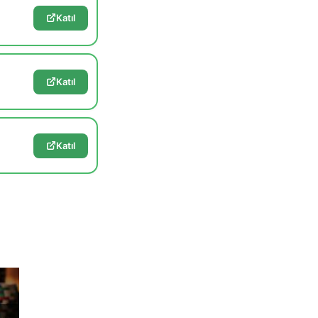
Katıl
Katıl
Katıl