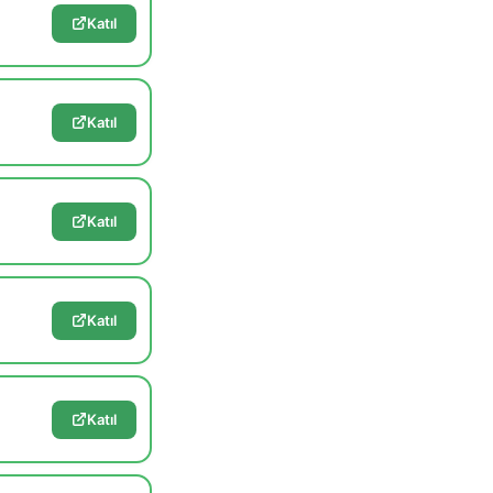
Katıl
Katıl
Katıl
Katıl
Katıl