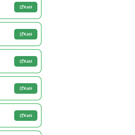
Katıl
Katıl
Katıl
Katıl
Katıl