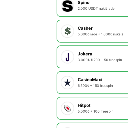
Spino
2.000 USDT nakit iade
Casher
5.000₺ iade + 1.000₺ risksiz
Jokera
3.000₺ %200 + 50 freespin
CasinoMaxi
6.500₺ + 150 freespin
Hitpot
5.000₺ + 100 freespin