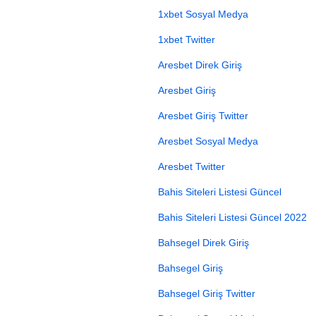
1xbet Sosyal Medya
1xbet Twitter
Aresbet Direk Giriş
Aresbet Giriş
Aresbet Giriş Twitter
Aresbet Sosyal Medya
Aresbet Twitter
Bahis Siteleri Listesi Güncel
Bahis Siteleri Listesi Güncel 2022
Bahsegel Direk Giriş
Bahsegel Giriş
Bahsegel Giriş Twitter