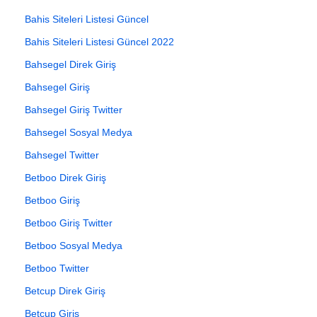
Bahis Siteleri Listesi Güncel
Bahis Siteleri Listesi Güncel 2022
Bahsegel Direk Giriş
Bahsegel Giriş
Bahsegel Giriş Twitter
Bahsegel Sosyal Medya
Bahsegel Twitter
Betboo Direk Giriş
Betboo Giriş
Betboo Giriş Twitter
Betboo Sosyal Medya
Betboo Twitter
Betcup Direk Giriş
Betcup Giriş