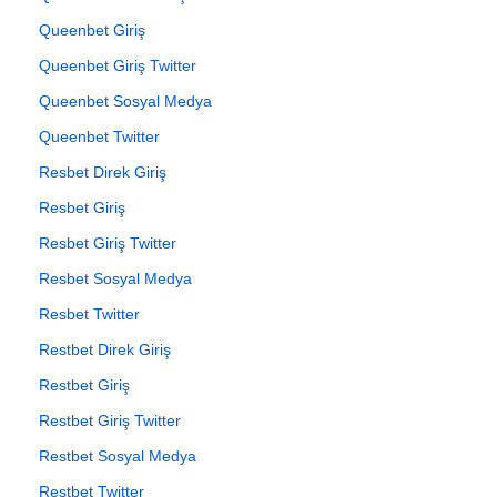
Queenbet Giriş
Queenbet Giriş Twitter
Queenbet Sosyal Medya
Queenbet Twitter
Resbet Direk Giriş
Resbet Giriş
Resbet Giriş Twitter
Resbet Sosyal Medya
Resbet Twitter
Restbet Direk Giriş
Restbet Giriş
Restbet Giriş Twitter
Restbet Sosyal Medya
Restbet Twitter