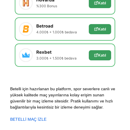
Katıl
%300 Bonus
Betroad
Katıl
4.000₺ + 1.000₺ bedava
Rexbet
Katıl
3.000₺ + 1.500₺ bedava
Betelli için hazırlanan bu platform, spor severlere canlı ve
yüksek kalitede maç yayınlarına kolay erişim sunan
güvenilir bir maç izleme sitesidir. Pratik kullanımı ve hızlı
bağlantılarıyla kesintisiz bir izleme deneyimi sağlar.
BETELLİ MAÇ İZLE