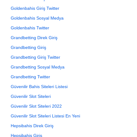
Goldenbahis Giriş Twitter
Goldenbahis Sosyal Medya
Goldenbahis Twitter
Grandbetting Direk Giriş
Grandbetting Giriş
Grandbetting Giriş Twitter
Grandbetting Sosyal Medya
Grandbetting Twitter
Güvenilir Bahis Siteleri Listesi
Güvenilir Slot Siteleri
Güvenilir Slot Siteleri 2022
Güvenilir Slot Siteleri Listesi En Yeni
Hepsibahis Direk Giriş
Hepsibahis Giriş