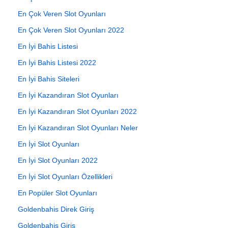
En Çok Veren Slot Oyunları
En Çok Veren Slot Oyunları 2022
En İyi Bahis Listesi
En İyi Bahis Listesi 2022
En İyi Bahis Siteleri
En İyi Kazandıran Slot Oyunları
En İyi Kazandıran Slot Oyunları 2022
En İyi Kazandıran Slot Oyunları Neler
En İyi Slot Oyunları
En İyi Slot Oyunları 2022
En İyi Slot Oyunları Özellikleri
En Popüler Slot Oyunları
Goldenbahis Direk Giriş
Goldenbahis Giriş