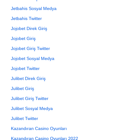
Jetbahis Sosyal Medya
Jetbahis Twitter
Jojobet Direk Giriş
Jojobet Giriş
Jojobet Giriş Twitter
Jojobet Sosyal Medya
Jojobet Twitter
Julibet Direk Giriş
Julibet Giriş
Julibet Giriş Twitter
Julibet Sosyal Medya
Julibet Twitter
Kazandıran Casino Oyunları
Kazandıran Casino Oyunları 2022