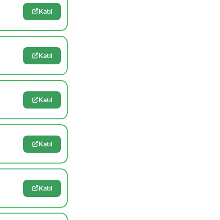
Katıl
Katıl
Katıl
Katıl
Katıl