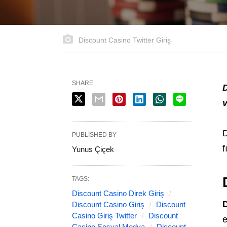
Discount Casino Twitter Giriş
SHARE
D
v
D
PUBLISHED BY
f
Yunus Çiçek
TAGS:
Discount Casino Direk Giriş
D
Discount Casino Giriş
Discount
Casino Giriş Twitter
Discount
e
Casino Sosyal Medya
Discount