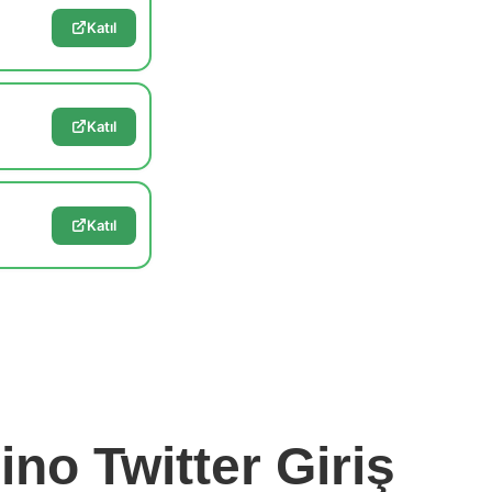
Katıl
Katıl
Katıl
no Twitter Giriş