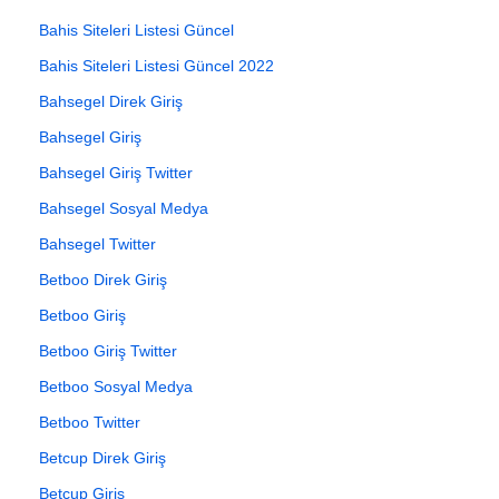
Bahis Siteleri Listesi Güncel
Bahis Siteleri Listesi Güncel 2022
Bahsegel Direk Giriş
Bahsegel Giriş
Bahsegel Giriş Twitter
Bahsegel Sosyal Medya
Bahsegel Twitter
Betboo Direk Giriş
Betboo Giriş
Betboo Giriş Twitter
Betboo Sosyal Medya
Betboo Twitter
Betcup Direk Giriş
Betcup Giriş