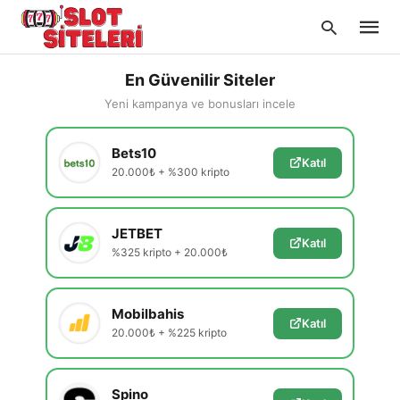
En Güvenilir Siteler
Yeni kampanya ve bonusları incele
Type
Bets10
your
Katıl
searc
20.000₺ + %300 kripto
query
and
hit
enter:
JETBET
Katıl
%325 kripto + 20.000₺
Mobilbahis
Katıl
20.000₺ + %225 kripto
Spino