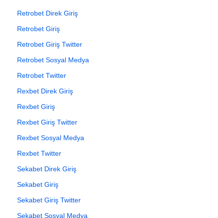
Retrobet Direk Giriş
Retrobet Giriş
Retrobet Giriş Twitter
Retrobet Sosyal Medya
Retrobet Twitter
Rexbet Direk Giriş
Rexbet Giriş
Rexbet Giriş Twitter
Rexbet Sosyal Medya
Rexbet Twitter
Sekabet Direk Giriş
Sekabet Giriş
Sekabet Giriş Twitter
Sekabet Sosyal Medya