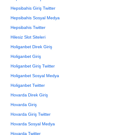
Hepsibahis Giriş Twitter
Hepsibahis Sosyal Medya
Hepsibahis Twitter
Hilesiz Slot Siteleri
Holiganbet Direk Giriş
Holiganbet Giriş
Holiganbet Giriş Twitter
Holiganbet Sosyal Medya
Holiganbet Twitter
Hovarda Direk Giriş
Hovarda Giriş
Hovarda Giriş Twitter
Hovarda Sosyal Medya
Hovarda Twitter