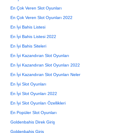
En Çok Veren Slot Oyunları
En Çok Veren Slot Oyunları 2022
En İyi Bahis Listesi
En İyi Bahis Listesi 2022
En İyi Bahis Siteleri
En İyi Kazandıran Slot Oyunları
En İyi Kazandıran Slot Oyunları 2022
En İyi Kazandıran Slot Oyunları Neler
En İyi Slot Oyunları
En İyi Slot Oyunları 2022
En İyi Slot Oyunları Özellikleri
En Popüler Slot Oyunları
Goldenbahis Direk Giriş
Goldenbahis Giriş