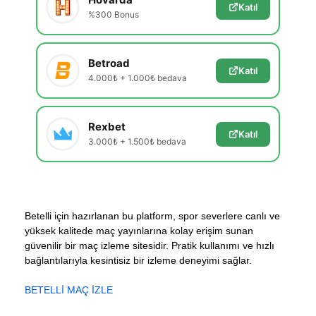
Katıl
%300 Bonus
Betroad
Katıl
4.000₺ + 1.000₺ bedava
Rexbet
Katıl
3.000₺ + 1.500₺ bedava
Betelli için hazırlanan bu platform, spor severlere canlı ve
yüksek kalitede maç yayınlarına kolay erişim sunan
güvenilir bir maç izleme sitesidir. Pratik kullanımı ve hızlı
bağlantılarıyla kesintisiz bir izleme deneyimi sağlar.
BETELLİ MAÇ İZLE