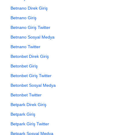
Betnano Direk Giriş
Betnano Giriş
Betnano Giriş Twitter
Betnano Sosyal Medya
Betnano Twitter
Betonbet Direk Giriş
Betonbet Giriş
Betonbet Giriş Twitter
Betonbet Sosyal Medya
Betonbet Twitter
Betpark Direk Giriş
Betpark Giriş
Betpark Giriş Twitter
Betpark Sosyal Medya