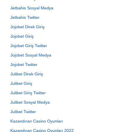
Jetbahis Sosyal Medya
Jetbahis Twitter
Jojobet Direk Giriş
Jojobet Giriş
Jojobet Giriş Twitter
Jojobet Sosyal Medya
Jojobet Twitter
Julibet Direk Giriş
Julibet Giriş
Julibet Giriş Twitter
Julibet Sosyal Medya
Julibet Twitter
Kazandıran Casino Oyunları
Kazandıran Casino Oyunları 2022