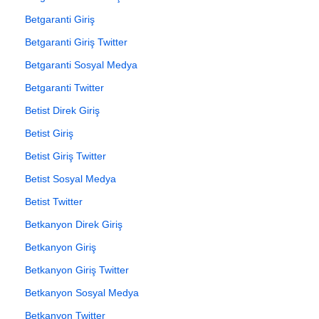
Betgaranti Giriş
Betgaranti Giriş Twitter
Betgaranti Sosyal Medya
Betgaranti Twitter
Betist Direk Giriş
Betist Giriş
Betist Giriş Twitter
Betist Sosyal Medya
Betist Twitter
Betkanyon Direk Giriş
Betkanyon Giriş
Betkanyon Giriş Twitter
Betkanyon Sosyal Medya
Betkanyon Twitter